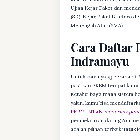
Ujian Kejar Paket dan menda
(SD), Kejar Paket B setara 
Menengah Atas (SMA).
Cara Daftar P
Indramayu
Untuk kamu yang berada di P
pastikan PKBM tempat kamu m
Ketahui bagaimana sistem bela
yakin, kamu bisa mendaftark
PKBM INTAN
menerima penda
pembelajaran daring/online
adalah pilihan terbaik untuk