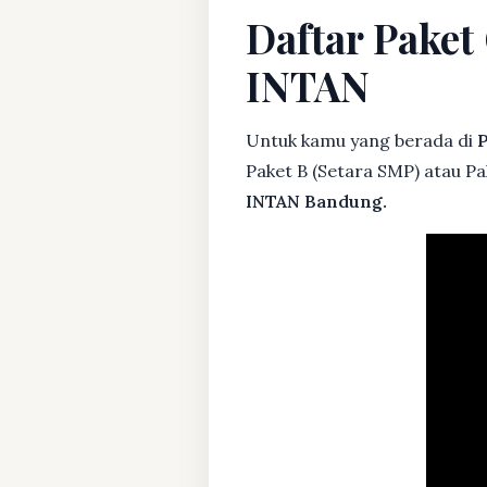
Daftar Paket
INTAN
Untuk kamu yang berada di
P
Paket B (Setara SMP) atau Pa
INTAN Bandung.