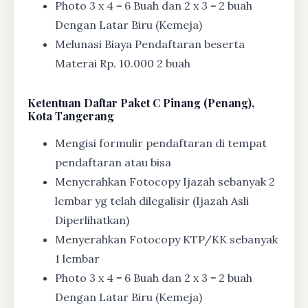
Photo 3 x 4 = 6 Buah dan 2 x 3 = 2 buah
Dengan Latar Biru (Kemeja)
Melunasi Biaya Pendaftaran beserta
Materai Rp. 10.000 2 buah
Ketentuan
Daftar Paket C Pinang (Penang),
Kota Tangerang
Mengisi formulir pendaftaran di tempat
pendaftaran atau bisa
Menyerahkan Fotocopy Ijazah sebanyak 2
lembar yg telah dilegalisir (Ijazah Asli
Diperlihatkan)
Menyerahkan Fotocopy KTP/KK sebanyak
1 lembar
Photo 3 x 4 = 6 Buah dan 2 x 3 = 2 buah
Dengan Latar Biru (Kemeja)