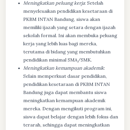
Meningkatkan peluang kerja
: Setelah
menyelesaikan pendidikan kesetaraan di
PKBM INTAN Bandung, siswa akan
memiliki ijazah yang setara dengan ijazah
sekolah formal. Ini akan membuka peluang
kerja yang lebih luas bagi mereka,
terutama di bidang yang membutuhkan
pendidikan minimal SMA/SMK.
Meningkatkan kemampuan akademik
:
Selain memperkuat dasar pendidikan,
pendidikan kesetaraan di PKBM INTAN
Bandung juga dapat membantu siswa
meningkatkan kemampuan akademik
mereka. Dengan mengikuti program ini,
siswa dapat belajar dengan lebih fokus dan
terarah, sehingga dapat meningkatkan