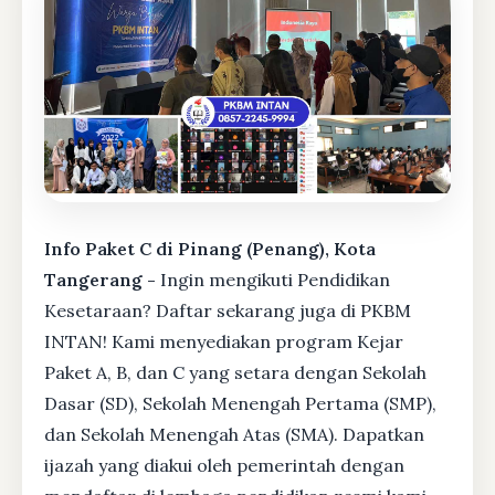
Info Paket C di Pinang (Penang), Kota
Tangerang -
Ingin mengikuti Pendidikan
Kesetaraan? Daftar sekarang juga di PKBM
INTAN! Kami menyediakan program Kejar
Paket A, B, dan C yang setara dengan Sekolah
Dasar (SD), Sekolah Menengah Pertama (SMP),
dan Sekolah Menengah Atas (SMA). Dapatkan
ijazah yang diakui oleh pemerintah dengan