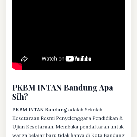
PKBM INTAN Bandung Apa
Sih?
PKBM INTAN Bandung
adalah Sekolah
Kesetaraan Resmi Penyelenggara Pendidikan &
Ujian Kesetaraan. Membuka pendaftaran untuk
warga belajar baru tidak hanya di Kota Bandung