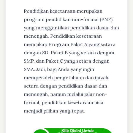
Pendidikan kesetaraan merupakan
program pendidikan non-formal (PNF)
yang menggantikan pendidikan dasar dan
menengah. Pendidikan kesetaraan
mencakup Program Paket A yang setara
dengan SD, Paket B yang setara dengan
SMP, dan Paket C yang setara dengan
SMA. Jadi, bagi Anda yang ingin
memperoleh pengetahuan dan ijazah
setara dengan pendidikan dasar dan
menengah, namun melalui jalur non-
formal, pendidikan kesetaraan bisa
menjadi pilihan yang tepat.