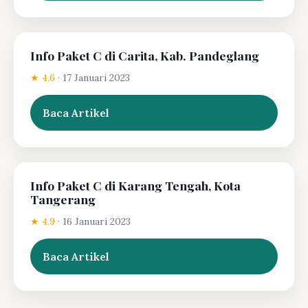
Info Paket C di Carita, Kab. Pandeglang
★ 4.6
·
17 Januari 2023
Baca Artikel
Info Paket C di Karang Tengah, Kota
Tangerang
★ 4.9
·
16 Januari 2023
Baca Artikel