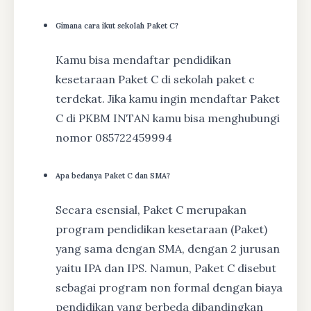
Gimana cara ikut sekolah Paket C?
Kamu bisa mendaftar pendidikan
kesetaraan Paket C di sekolah paket c
terdekat. Jika kamu ingin mendaftar Paket
C di PKBM INTAN kamu bisa menghubungi
nomor 085722459994
Apa bedanya Paket C dan SMA?
Secara esensial, Paket C merupakan
program pendidikan kesetaraan (Paket)
yang sama dengan SMA, dengan 2 jurusan
yaitu IPA dan IPS. Namun, Paket C disebut
sebagai program non formal dengan biaya
pendidikan yang berbeda dibandingkan