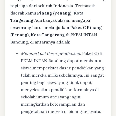
tapi juga dari seluruh Indonesia. Termasuk
daerah kamu
Pinang (Penang), Kota
Tangerang
Ada banyak alasan mengapa
seseorang harus melanjutkan
Paket C Pinang
(Penang), Kota Tangerang
di PKBM INTAN
Bandung, di antaranya adalah:
Memperkuat dasar pendidikan
: Paket C di
PKBM INTAN Bandung dapat membantu
siswa memperkuat dasar pendidikan yang
telah mereka miliki sebelumnya. Ini sangat
penting bagi siswa yang tidak dapat
menyelesaikan pendidikan formalnya di
sekolah umum atau yang ingin
meningkatkan keterampilan dan
pengetahuan mereka di bidang tertentu.