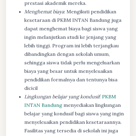
prestasi akademik mereka.
Menghemat biaya
: Mengikuti pendidikan
kesetaraan di PKBM INTAN Bandung juga
dapat menghemat biaya bagi siswa yang
ingin melanjutkan studi ke jenjang yang
lebih tinggi. Program ini lebih terjangkau
dibandingkan dengan sekolah umum,
sehingga siswa tidak perlu mengeluarkan
biaya yang besar untuk menyelesaikan
pendidikan formalnya dan tentunya bisa
dicicil
Lingkungan belajar yang kondusif
:
PKBM
INTAN Bandung
menyediakan lingkungan
belajar yang kondusif bagi siswa yang ingin
menyelesaikan pendidikan kesetaraannya.
Fasilitas yang tersedia di sekolah ini juga