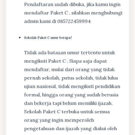
Pendaftaran sudah dibuka, jika kamu ingin
mendaftar Paket C , silahkan menghubungi
admin kami di 085722459994
Sekolah Paket C umur berapa?
Tidak ada batasan umur tertentu untuk
mengikuti Paket C . Siapa saja dapat
mendaftar, mulai dari orang yang tidak
pernah sekolah, putus sekolah, tidak lulus
ujian nasional, tidak mengikuti pendidikan
formal, hingga orang yang sudah berusia
dan bekerja tapi belum memiliki ijazah.
Sekolah Paket C terbuka untuk semua
orang yang ingin memperoleh
pengetahuan dan ijazah yang diakui oleh