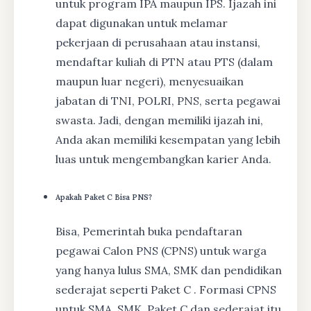
untuk program IPA maupun IPS. Ijazah ini
dapat digunakan untuk melamar
pekerjaan di perusahaan atau instansi,
mendaftar kuliah di PTN atau PTS (dalam
maupun luar negeri), menyesuaikan
jabatan di TNI, POLRI, PNS, serta pegawai
swasta. Jadi, dengan memiliki ijazah ini,
Anda akan memiliki kesempatan yang lebih
luas untuk mengembangkan karier Anda.
Apakah Paket C Bisa PNS?
Bisa, Pemerintah buka pendaftaran
pegawai Calon PNS (CPNS) untuk warga
yang hanya lulus SMA, SMK dan pendidikan
sederajat seperti Paket C . Formasi CPNS
untuk SMA, SMK, Paket C dan sederajat itu