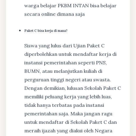
warga belajar PKBM INTAN bisa belajar
secara online dimana saja
Paket C bisa kerja di mana?
Siswa yang lulus dari Ujian Paket C
diperbolehkan untuk mendaftar kerja di
instansi pemerintahan seperti PNS,
BUMN, atau melanjutkan kuliah di
perguruan tinggi negeri atau swasta.
Dengan demikian, lulusan Sekolah Paket C
memiliki peluang kerja yang lebih luas,
tidak hanya terbatas pada instansi
pemerintahan saja. Maka jangan ragu
untuk mendaftar di Sekolah Paket C dan
meraih ijazah yang diakui oleh Negara