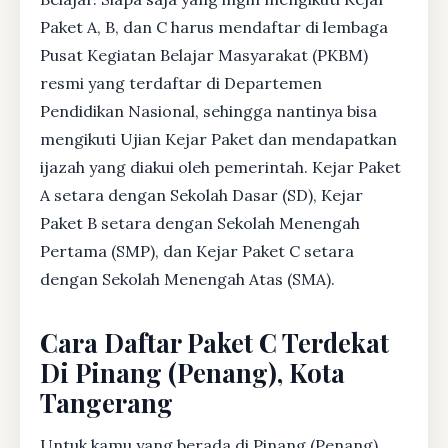
Paket A, B, dan C harus mendaftar di lembaga
Pusat Kegiatan Belajar Masyarakat (PKBM)
resmi yang terdaftar di Departemen
Pendidikan Nasional, sehingga nantinya bisa
mengikuti Ujian Kejar Paket dan mendapatkan
ijazah yang diakui oleh pemerintah. Kejar Paket
A setara dengan Sekolah Dasar (SD), Kejar
Paket B setara dengan Sekolah Menengah
Pertama (SMP), dan Kejar Paket C setara
dengan Sekolah Menengah Atas (SMA).
Cara Daftar Paket C Terdekat
Di Pinang (Penang), Kota
Tangerang
Untuk kamu yang berada di Pinang (Penang),