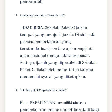
pemerintah.
Apakah ijazah paket C bisa di beli?
TIDAK BISA
, Sekolah Paket C bukan
tempat yang menjual ijazah. Di sini, ada
proses pembelajaran yang
terstandarisasi, serta wajib mengikuti
ujian nasional dengan data terpusat.
Artinya, ijazah yang diperoleh di Sekolah
Paket C diakui oleh pemerintah karena
memenuhi syarat yang ditetapkan.
Sekolah paket C apakah bisa online?
Bisa, PKBM INTAN memiliki sistem
pembelajaran online dan offline. Jadi bagi