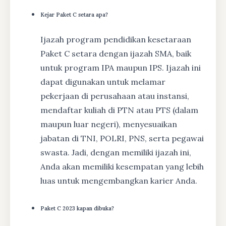
Kejar Paket C setara apa?
Ijazah program pendidikan kesetaraan
Paket C setara dengan ijazah SMA, baik
untuk program IPA maupun IPS. Ijazah ini
dapat digunakan untuk melamar
pekerjaan di perusahaan atau instansi,
mendaftar kuliah di PTN atau PTS (dalam
maupun luar negeri), menyesuaikan
jabatan di TNI, POLRI, PNS, serta pegawai
swasta. Jadi, dengan memiliki ijazah ini,
Anda akan memiliki kesempatan yang lebih
luas untuk mengembangkan karier Anda.
Paket C 2023 kapan dibuka?