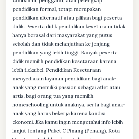
tambahan, pengganti, atau pelengkap
pendidikan formal, tetapi merupakan
pendidikan alternatif atau pilihan bagi peserta
didik. Peserta didik pendidikan kesetaraan tidak
hanya berasal dari masyarakat yang putus
sekolah dan tidak melanjutkan ke jenjang
pendidikan yang lebih tinggi. Banyak peserta
didik memilih pendidikan kesetaraan karena
lebih fleksibel. Pendidikan Kesetaraan
menyediakan layanan pendidikan bagi anak-
anak yang memiliki passion sebagai atlet atau
artis, bagi orang tua yang memilih
homeschooling untuk anaknya, serta bagi anak-
anak yang harus bekerja karena kondisi
ekonomi. Jika kamu ingin mengetahui info lebih
lanjut tentang Paket C Pinang (Penang), Kota