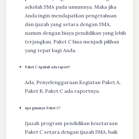
sekolah SMA pada umumnya. Maka jika
Anda ingin mendapatkan pengetahuan
dan ijazah yang setara dengan SMA,
namun dengan biaya pendidikan yang lebih
terjangkau, Paket C bisa menjadi pilihan
yang tepat bagi Anda.
Paket C Apakah ada raport?
Ada, Penyelenggaraan Kegiatan Paket A,
Paket B, Paket C ada raportnya.
Apa gunanya Paket C?
Ijazah program pendidikan kesetaraan
Paket C setara dengan ijazah SMA, baik