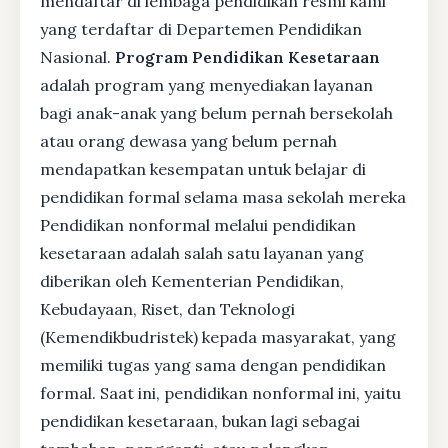
mendaftar di lembaga pendidikan resmi kami
yang terdaftar di Departemen Pendidikan
Nasional.
Program Pendidikan Kesetaraan
adalah program yang menyediakan layanan
bagi anak-anak yang belum pernah bersekolah
atau orang dewasa yang belum pernah
mendapatkan kesempatan untuk belajar di
pendidikan formal selama masa sekolah mereka
Pendidikan nonformal melalui pendidikan
kesetaraan adalah salah satu layanan yang
diberikan oleh Kementerian Pendidikan,
Kebudayaan, Riset, dan Teknologi
(Kemendikbudristek) kepada masyarakat, yang
memiliki tugas yang sama dengan pendidikan
formal. Saat ini, pendidikan nonformal ini, yaitu
pendidikan kesetaraan, bukan lagi sebagai