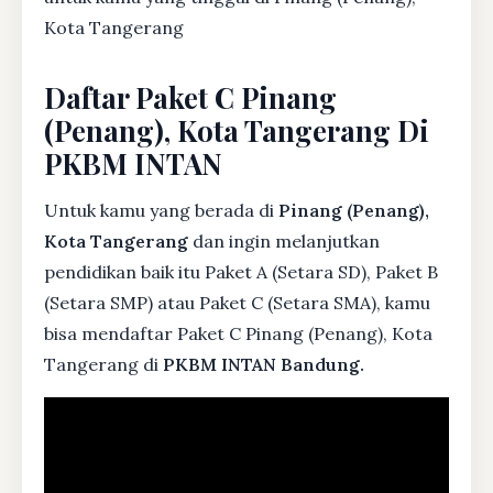
Kota Tangerang
Daftar Paket C Pinang
(Penang), Kota Tangerang Di
PKBM INTAN
Untuk kamu yang berada di
Pinang (Penang),
Kota Tangerang
dan ingin melanjutkan
pendidikan baik itu Paket A (Setara SD), Paket B
(Setara SMP) atau Paket C (Setara SMA), kamu
bisa mendaftar Paket C Pinang (Penang), Kota
Tangerang di
PKBM INTAN Bandung.