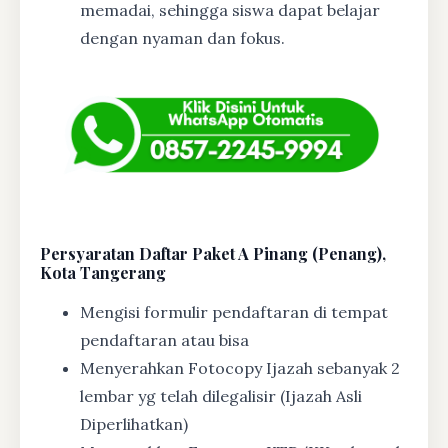
memadai, sehingga siswa dapat belajar
dengan nyaman dan fokus.
Persyaratan Daftar Paket A Pinang (Penang),
Kota Tangerang
Mengisi formulir pendaftaran di tempat
pendaftaran atau bisa
Menyerahkan Fotocopy Ijazah sebanyak 2
lembar yg telah dilegalisir (Ijazah Asli
Diperlihatkan)