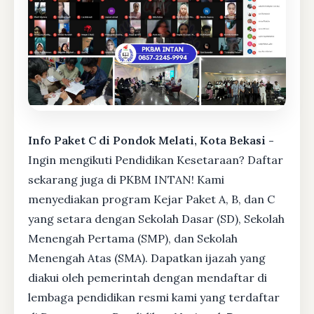
Info Paket C di Pondok Melati, Kota Bekasi -
Ingin mengikuti Pendidikan Kesetaraan? Daftar
sekarang juga di PKBM INTAN! Kami
menyediakan program Kejar Paket A, B, dan C
yang setara dengan Sekolah Dasar (SD), Sekolah
Menengah Pertama (SMP), dan Sekolah
Menengah Atas (SMA). Dapatkan ijazah yang
diakui oleh pemerintah dengan mendaftar di
lembaga pendidikan resmi kami yang terdaftar