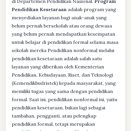
di Departemen Pendidikan Nasional.
Program
Pendidikan Kesetaraan
adalah program yang
menyediakan layanan bagi anak-anak yang
belum pernah bersekolah atau orang dewasa
yang belum pernah mendapatkan kesempatan
untuk belajar di pendidikan formal selama masa
sekolah mereka Pendidikan nonformal melalui
pendidikan kesetaraan adalah salah satu
layanan yang diberikan oleh Kementerian
Pendidikan, Kebudayaan, Riset, dan Teknologi
(Kemendikbudristek) kepada masyarakat, yang
memiliki tugas yang sama dengan pendidikan
formal. Saat ini, pendidikan nonformal ini, yaitu
pendidikan kesetaraan, bukan lagi sebagai
tambahan, pengganti, atau pelengkap
pendidikan formal, tetapi merupakan