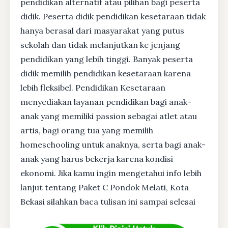
pendidikan alternatif atau pilihan bagi peserta
didik. Peserta didik pendidikan kesetaraan tidak
hanya berasal dari masyarakat yang putus
sekolah dan tidak melanjutkan ke jenjang
pendidikan yang lebih tinggi. Banyak peserta
didik memilih pendidikan kesetaraan karena
lebih fleksibel. Pendidikan Kesetaraan
menyediakan layanan pendidikan bagi anak-
anak yang memiliki passion sebagai atlet atau
artis, bagi orang tua yang memilih
homeschooling untuk anaknya, serta bagi anak-
anak yang harus bekerja karena kondisi
ekonomi. Jika kamu ingin mengetahui info lebih
lanjut tentang Paket C Pondok Melati, Kota
Bekasi silahkan baca tulisan ini sampai selesai