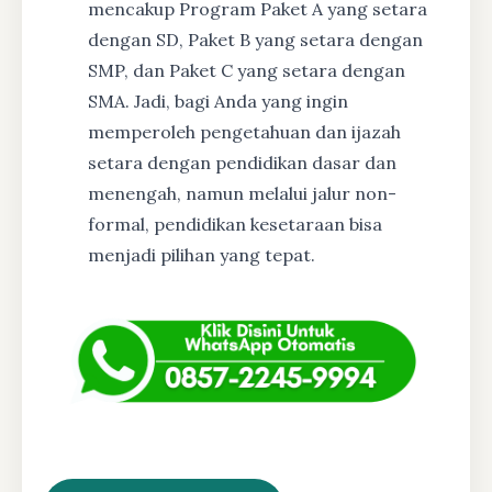
mencakup Program Paket A yang setara
dengan SD, Paket B yang setara dengan
SMP, dan Paket C yang setara dengan
SMA. Jadi, bagi Anda yang ingin
memperoleh pengetahuan dan ijazah
setara dengan pendidikan dasar dan
menengah, namun melalui jalur non-
formal, pendidikan kesetaraan bisa
menjadi pilihan yang tepat.