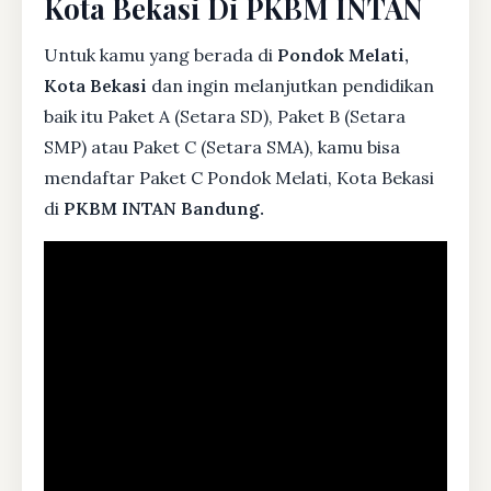
Kota Bekasi Di PKBM INTAN
Untuk kamu yang berada di
Pondok Melati,
Kota Bekasi
dan ingin melanjutkan pendidikan
baik itu Paket A (Setara SD), Paket B (Setara
SMP) atau Paket C (Setara SMA), kamu bisa
mendaftar Paket C Pondok Melati, Kota Bekasi
di
PKBM INTAN Bandung.