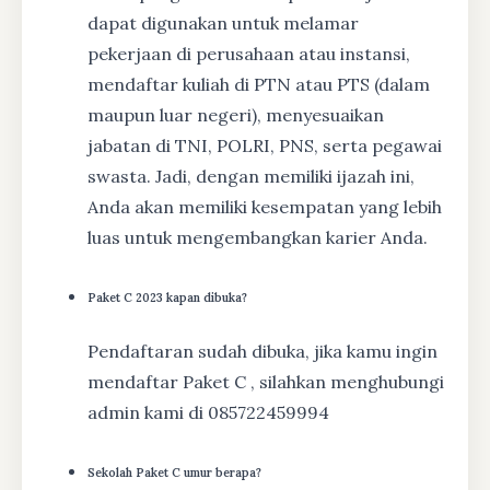
dapat digunakan untuk melamar
pekerjaan di perusahaan atau instansi,
mendaftar kuliah di PTN atau PTS (dalam
maupun luar negeri), menyesuaikan
jabatan di TNI, POLRI, PNS, serta pegawai
swasta. Jadi, dengan memiliki ijazah ini,
Anda akan memiliki kesempatan yang lebih
luas untuk mengembangkan karier Anda.
Paket C 2023 kapan dibuka?
Pendaftaran sudah dibuka, jika kamu ingin
mendaftar Paket C , silahkan menghubungi
admin kami di 085722459994
Sekolah Paket C umur berapa?