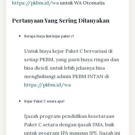
https://pkbm.id/wa
untuk WA Otomatis
Pertanyaan Yang Sering Ditanyakan
Berapa biaya ikut kejar paket c?
Untuk biaya kejar Paket C bervariasi di
setiap PKBM, yang pasti biaya ringan dan
bisa dicicil, untuk lebih jelasnya bisa
menghubungi admin PKBM INTAN di
https://pkbm.id/wa
Kejar Paket C setara apa?
Ijazah program pendidikan kesetaraan
Paket C setara dengan ijazah SMA, baik
untuk program IPA maupun IPS. Ijazah ini