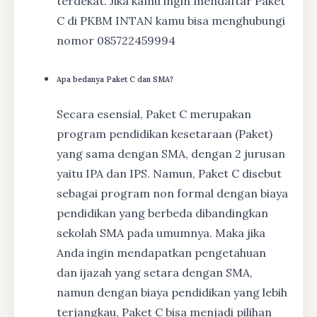
terdekat. Jika kamu ingin mendaftar Paket
C di PKBM INTAN kamu bisa menghubungi
nomor 085722459994
Apa bedanya Paket C dan SMA?
Secara esensial, Paket C merupakan
program pendidikan kesetaraan (Paket)
yang sama dengan SMA, dengan 2 jurusan
yaitu IPA dan IPS. Namun, Paket C disebut
sebagai program non formal dengan biaya
pendidikan yang berbeda dibandingkan
sekolah SMA pada umumnya. Maka jika
Anda ingin mendapatkan pengetahuan
dan ijazah yang setara dengan SMA,
namun dengan biaya pendidikan yang lebih
terjangkau, Paket C bisa menjadi pilihan