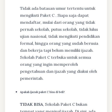
Tidak ada batasan umur tertentu untuk
mengikuti Paket C . Siapa saja dapat
mendaftar, mulai dari orang yang tidak
pernah sekolah, putus sekolah, tidak lulus
ujian nasional, tidak mengikuti pendidikan
formal, hingga orang yang sudah berusia
dan bekerja tapi belum memiliki ijazah.
Sekolah Paket C terbuka untuk semua
orang yang ingin memperoleh
pengetahuan dan ijazah yang diakui oleh
pemerintah.
Apakah ijazah paket C bisa di beli?
TIDAK BISA
, Sekolah Paket C bukan
tempat yang menjual ijazah. Di sini, ada