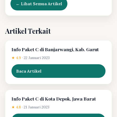
← Lihat Semua Artikel
Artikel Terkait
Info Paket C di Banjarwangi, Kab. Garut
★ 4.9
·
22 Januari 2023
Baca Artikel
Info Paket C di Kota Depok, Jawa Barat
★ 4.8
·
21 Januari 2023