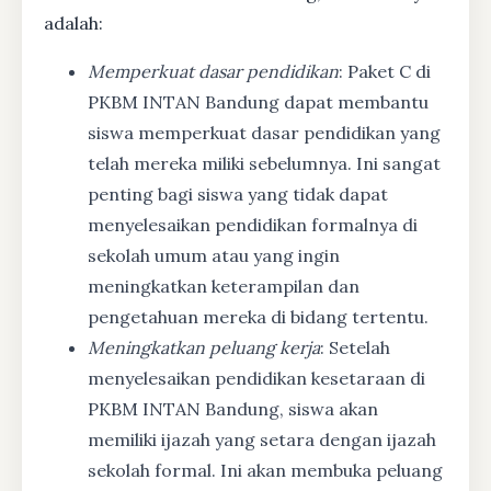
adalah:
Memperkuat dasar pendidikan
: Paket C di
PKBM INTAN Bandung dapat membantu
siswa memperkuat dasar pendidikan yang
telah mereka miliki sebelumnya. Ini sangat
penting bagi siswa yang tidak dapat
menyelesaikan pendidikan formalnya di
sekolah umum atau yang ingin
meningkatkan keterampilan dan
pengetahuan mereka di bidang tertentu.
Meningkatkan peluang kerja
: Setelah
menyelesaikan pendidikan kesetaraan di
PKBM INTAN Bandung, siswa akan
memiliki ijazah yang setara dengan ijazah
sekolah formal. Ini akan membuka peluang