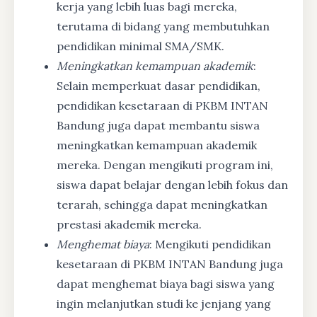
kerja yang lebih luas bagi mereka,
terutama di bidang yang membutuhkan
pendidikan minimal SMA/SMK.
Meningkatkan kemampuan akademik
:
Selain memperkuat dasar pendidikan,
pendidikan kesetaraan di PKBM INTAN
Bandung juga dapat membantu siswa
meningkatkan kemampuan akademik
mereka. Dengan mengikuti program ini,
siswa dapat belajar dengan lebih fokus dan
terarah, sehingga dapat meningkatkan
prestasi akademik mereka.
Menghemat biaya
: Mengikuti pendidikan
kesetaraan di PKBM INTAN Bandung juga
dapat menghemat biaya bagi siswa yang
ingin melanjutkan studi ke jenjang yang