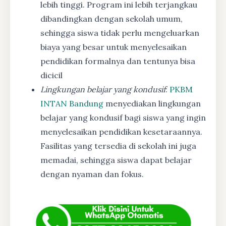
lebih tinggi. Program ini lebih terjangkau
dibandingkan dengan sekolah umum,
sehingga siswa tidak perlu mengeluarkan
biaya yang besar untuk menyelesaikan
pendidikan formalnya dan tentunya bisa
dicicil
Lingkungan belajar yang kondusif
:
PKBM
INTAN Bandung
menyediakan lingkungan
belajar yang kondusif bagi siswa yang ingin
menyelesaikan pendidikan kesetaraannya.
Fasilitas yang tersedia di sekolah ini juga
memadai, sehingga siswa dapat belajar
dengan nyaman dan fokus.