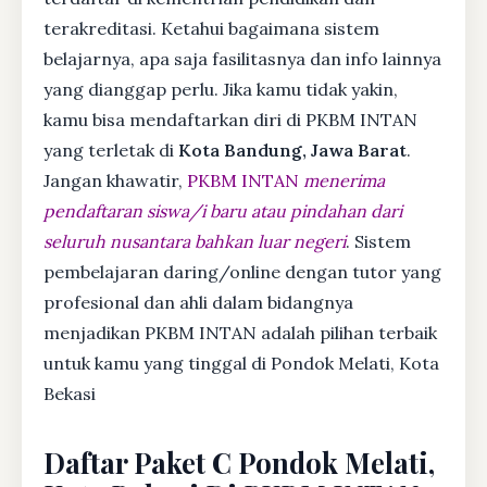
terakreditasi. Ketahui bagaimana sistem
belajarnya, apa saja fasilitasnya dan info lainnya
yang dianggap perlu. Jika kamu tidak yakin,
kamu bisa mendaftarkan diri di PKBM INTAN
yang terletak di
Kota Bandung, Jawa Barat
.
Jangan khawatir,
PKBM INTAN
menerima
pendaftaran siswa/i baru atau pindahan dari
seluruh nusantara bahkan luar negeri
. Sistem
pembelajaran daring/online dengan tutor yang
profesional dan ahli dalam bidangnya
menjadikan PKBM INTAN adalah pilihan terbaik
untuk kamu yang tinggal di Pondok Melati, Kota
Bekasi
Daftar Paket C Pondok Melati,