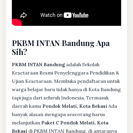
PKBM INTAN Bandung Apa
Sih?
PKBM INTAN Bandung
adalah Sekolah
Kesetaraan Resmi Penyelenggara Pendidikan &
Ujian Kesetaraan. Membuka pendaftaran untuk
warga belajar baru tidak hanya di Kota Bandung
tapi juga dari seluruh Indonesia. Termasuk
daerah kamu
Pondok Melati, Kota Bekasi
Ada
banyak alasan mengapa seseorang harus
melanjutkan
Paket C Pondok Melati, Kota
Bekasi
di PKBM INTAN Bandung, di antaranya