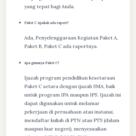
yang tepat bagi Anda.
Paket C Apakah ada raport?
Ada, Penyelenggaraan Kegiatan Paket A,
Paket B, Paket C ada raportnya.
Apa gunanya Paket C?
Ijazah program pendidikan kesetaraan
Paket C setara dengan ijazah SMA, baik
untuk program IPA maupun IPS. Ijazah ini
dapat digunakan untuk melamar
pekerjaan di perusahaan atau instansi,
mendaftar kuliah di PTN atau PTS (dalam
maupun luar negeri), menyesuaikan