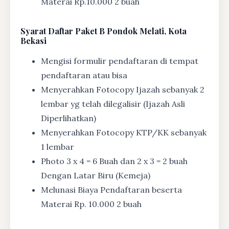
Materai Rp.10.000 2 buah
Syarat
Daftar Paket B Pondok Melati, Kota
Bekasi
Mengisi formulir pendaftaran di tempat
pendaftaran atau bisa
Menyerahkan Fotocopy Ijazah sebanyak 2
lembar yg telah dilegalisir (Ijazah Asli
Diperlihatkan)
Menyerahkan Fotocopy KTP/KK sebanyak
1 lembar
Photo 3 x 4 = 6 Buah dan 2 x 3 = 2 buah
Dengan Latar Biru (Kemeja)
Melunasi Biaya Pendaftaran beserta
Materai Rp. 10.000 2 buah