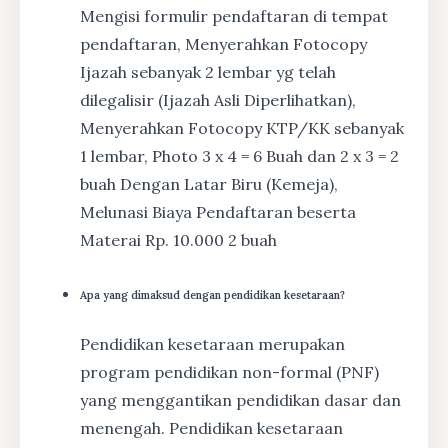
Mengisi formulir pendaftaran di tempat
pendaftaran, Menyerahkan Fotocopy
Ijazah sebanyak 2 lembar yg telah
dilegalisir (Ijazah Asli Diperlihatkan),
Menyerahkan Fotocopy KTP/KK sebanyak
1 lembar, Photo 3 x 4 = 6 Buah dan 2 x 3 = 2
buah Dengan Latar Biru (Kemeja),
Melunasi Biaya Pendaftaran beserta
Materai Rp. 10.000 2 buah
Apa yang dimaksud dengan pendidikan kesetaraan?
Pendidikan kesetaraan merupakan
program pendidikan non-formal (PNF)
yang menggantikan pendidikan dasar dan
menengah. Pendidikan kesetaraan