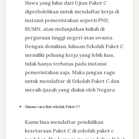
Siswa yang lulus dari Ujian Paket C
diperbolehkan untuk mendaftar kerja di
instansi pemerintahan seperti PNS,
BUMN, atau melanjutkan kuliah di
perguruan tinggi negeri atau swasta.
Dengan demikian, lulusan Sekolah Paket C
memiliki peluang kerja yang lebih luas,
tidak hanya terbatas pada instansi
pemerintahan saja. Maka jangan ragu
untuk mendaftar di Sekolah Paket C dan
meraih ijazah yang diakui oleh Negara
Gimana cara ikut sekolah Paket C?
Kamu bisa mendaftar pendidikan
kesetaraan Paket C di sekolah paket c