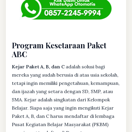
Program Kesetaraan Paket
ABC
Kejar Paket A, B, dan C
adalah solusi bagi
mereka yang sudah berusia di atas usia sekolah,
tetapi ingin memiliki pengetahuan, kemampuan,
dan ijazah yang setara dengan SD, SMP, atau
SMA. Kejar adalah singkatan dari Kelompok
Belajar. Siapa saja yang ingin mengikuti Kejar
Paket A, B, dan C harus mendaftar di lembaga
Pusat Kegiatan Belajar Masyarakat (PKBM)