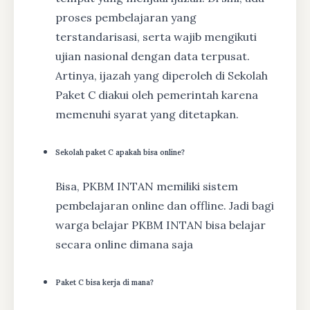
proses pembelajaran yang
terstandarisasi, serta wajib mengikuti
ujian nasional dengan data terpusat.
Artinya, ijazah yang diperoleh di Sekolah
Paket C diakui oleh pemerintah karena
memenuhi syarat yang ditetapkan.
Sekolah paket C apakah bisa online?
Bisa, PKBM INTAN memiliki sistem
pembelajaran online dan offline. Jadi bagi
warga belajar PKBM INTAN bisa belajar
secara online dimana saja
Paket C bisa kerja di mana?