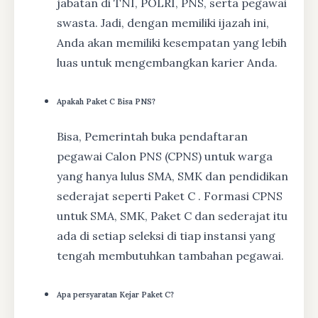
jabatan di TNI, POLRI, PNS, serta pegawai
swasta. Jadi, dengan memiliki ijazah ini,
Anda akan memiliki kesempatan yang lebih
luas untuk mengembangkan karier Anda.
Apakah Paket C Bisa PNS?
Bisa, Pemerintah buka pendaftaran
pegawai Calon PNS (CPNS) untuk warga
yang hanya lulus SMA, SMK dan pendidikan
sederajat seperti Paket C . Formasi CPNS
untuk SMA, SMK, Paket C dan sederajat itu
ada di setiap seleksi di tiap instansi yang
tengah membutuhkan tambahan pegawai.
Apa persyaratan Kejar Paket C?