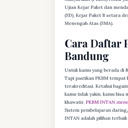
Ujian Kejar Paket dan menda
(SD), Kejar Paket B setara 
Menengah Atas (SMA).
Cara Daftar 
Bandung
Untuk kamu yang berada di 
Tapi pastikan PKBM tempat 
terakreditasi. Ketahui bagaim
kamu tidak yakin, kamu bisa
khawatir,
PKBM INTAN
mener
Sistem pembelajaran daring/
INTAN adalah pilihan terbaik