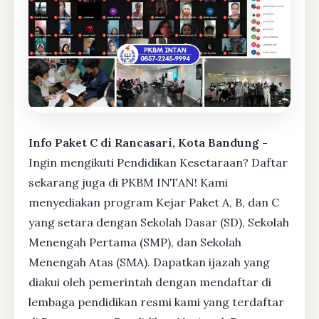
Info Paket C di Rancasari, Kota Bandung -
Ingin mengikuti Pendidikan Kesetaraan? Daftar
sekarang juga di PKBM INTAN! Kami
menyediakan program Kejar Paket A, B, dan C
yang setara dengan Sekolah Dasar (SD), Sekolah
Menengah Pertama (SMP), dan Sekolah
Menengah Atas (SMA). Dapatkan ijazah yang
diakui oleh pemerintah dengan mendaftar di
lembaga pendidikan resmi kami yang terdaftar