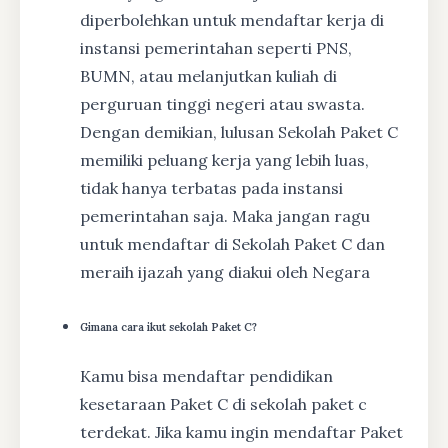
diperbolehkan untuk mendaftar kerja di
instansi pemerintahan seperti PNS,
BUMN, atau melanjutkan kuliah di
perguruan tinggi negeri atau swasta.
Dengan demikian, lulusan Sekolah Paket C
memiliki peluang kerja yang lebih luas,
tidak hanya terbatas pada instansi
pemerintahan saja. Maka jangan ragu
untuk mendaftar di Sekolah Paket C dan
meraih ijazah yang diakui oleh Negara
Gimana cara ikut sekolah Paket C?
Kamu bisa mendaftar pendidikan
kesetaraan Paket C di sekolah paket c
terdekat. Jika kamu ingin mendaftar Paket