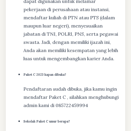
dapat digunakan untuk melamar
pekerjaan di perusahaan atau instansi,
mendaftar kuliah di PTN atau PTS (dalam
maupun luar negeri), menyesuaikan
jabatan di TNI, POLRI, PNS, serta pegawai
swasta. Jadi, dengan memiliki ijazah ini,
Anda akan memiliki kesempatan yang lebih
luas untuk mengembangkan karier Anda.
Paket C 2023 kapan dibuka?
Pendaftaran sudah dibuka, jika kamu ingin
mendaftar Paket C , silahkan menghubungi
admin kami di 085722459994
Sekolah Paket C umur berapa?