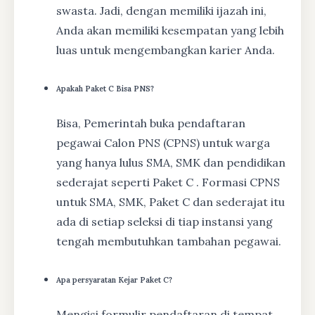
swasta. Jadi, dengan memiliki ijazah ini,
Anda akan memiliki kesempatan yang lebih
luas untuk mengembangkan karier Anda.
Apakah Paket C Bisa PNS?
Bisa, Pemerintah buka pendaftaran
pegawai Calon PNS (CPNS) untuk warga
yang hanya lulus SMA, SMK dan pendidikan
sederajat seperti Paket C . Formasi CPNS
untuk SMA, SMK, Paket C dan sederajat itu
ada di setiap seleksi di tiap instansi yang
tengah membutuhkan tambahan pegawai.
Apa persyaratan Kejar Paket C?
Mengisi formulir pendaftaran di tempat