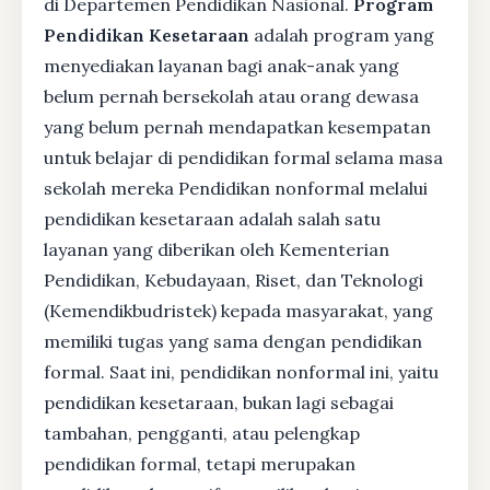
di Departemen Pendidikan Nasional.
Program
Pendidikan Kesetaraan
adalah program yang
menyediakan layanan bagi anak-anak yang
belum pernah bersekolah atau orang dewasa
yang belum pernah mendapatkan kesempatan
untuk belajar di pendidikan formal selama masa
sekolah mereka Pendidikan nonformal melalui
pendidikan kesetaraan adalah salah satu
layanan yang diberikan oleh Kementerian
Pendidikan, Kebudayaan, Riset, dan Teknologi
(Kemendikbudristek) kepada masyarakat, yang
memiliki tugas yang sama dengan pendidikan
formal. Saat ini, pendidikan nonformal ini, yaitu
pendidikan kesetaraan, bukan lagi sebagai
tambahan, pengganti, atau pelengkap
pendidikan formal, tetapi merupakan