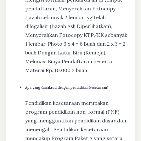
pendaftaran, Menyerahkan Fotocopy
Ijazah sebanyak 2 lembar yg telah
dilegalisir (Ijazah Asli Diperlihatkan),
Menyerahkan Fotocopy KTP/KK sebanyak
1 lembar, Photo 3 x 4 = 6 Buah dan 2 x 3 = 2
buah Dengan Latar Biru (Kemeja),
Melunasi Biaya Pendaftaran beserta
Materai Rp. 10.000 2 buah
Apa yang dimaksud dengan pendidikan kesetaraan?
Pendidikan kesetaraan merupakan
program pendidikan non-formal (PNF)
yang menggantikan pendidikan dasar dan
menengah. Pendidikan kesetaraan
mencakup Program Paket A yang setara