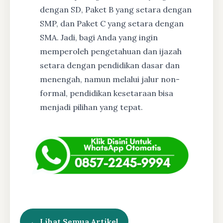
dengan SD, Paket B yang setara dengan
SMP, dan Paket C yang setara dengan
SMA. Jadi, bagi Anda yang ingin
memperoleh pengetahuan dan ijazah
setara dengan pendidikan dasar dan
menengah, namun melalui jalur non-
formal, pendidikan kesetaraan bisa
menjadi pilihan yang tepat.
← Lihat Semua Artikel