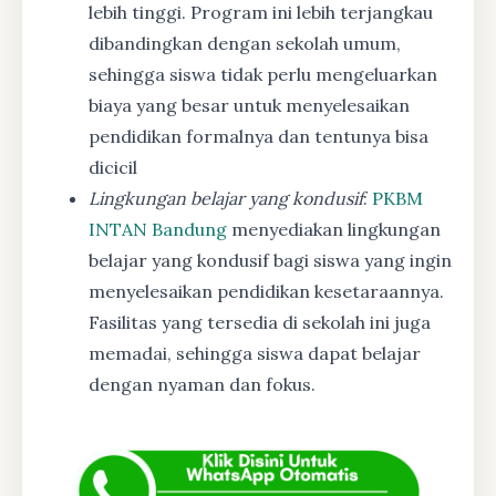
lebih tinggi. Program ini lebih terjangkau
dibandingkan dengan sekolah umum,
sehingga siswa tidak perlu mengeluarkan
biaya yang besar untuk menyelesaikan
pendidikan formalnya dan tentunya bisa
dicicil
Lingkungan belajar yang kondusif
:
PKBM
INTAN Bandung
menyediakan lingkungan
belajar yang kondusif bagi siswa yang ingin
menyelesaikan pendidikan kesetaraannya.
Fasilitas yang tersedia di sekolah ini juga
memadai, sehingga siswa dapat belajar
dengan nyaman dan fokus.