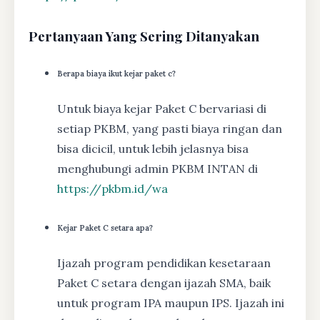
Pertanyaan Yang Sering Ditanyakan
Berapa biaya ikut kejar paket c?
Untuk biaya kejar Paket C bervariasi di
setiap PKBM, yang pasti biaya ringan dan
bisa dicicil, untuk lebih jelasnya bisa
menghubungi admin PKBM INTAN di
https://pkbm.id/wa
Kejar Paket C setara apa?
Ijazah program pendidikan kesetaraan
Paket C setara dengan ijazah SMA, baik
untuk program IPA maupun IPS. Ijazah ini