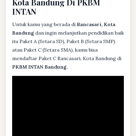
Kota Bandung Di PKBM
INTAN
Untuk kamu yang berada di
Rancasari, Kota
Bandung
dan ingin melanjutkan pendidikan baik
itu Paket A (Setara SD), Paket B (Setara SMP)
atau Paket C (Setara SMA), kamu bisa
mendaftar Paket C Rancasari, Kota Bandung di
PKBM INTAN Bandung.