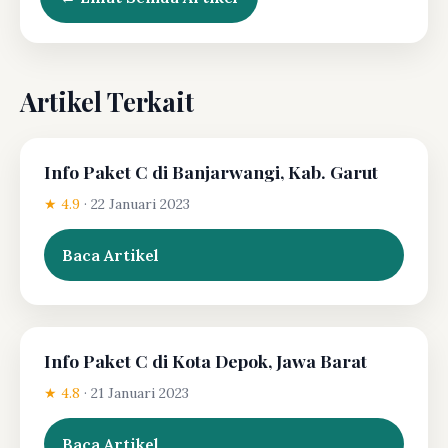
Artikel Terkait
Info Paket C di Banjarwangi, Kab. Garut
★ 4.9
·
22 Januari 2023
Baca Artikel
Info Paket C di Kota Depok, Jawa Barat
★ 4.8
·
21 Januari 2023
Baca Artikel