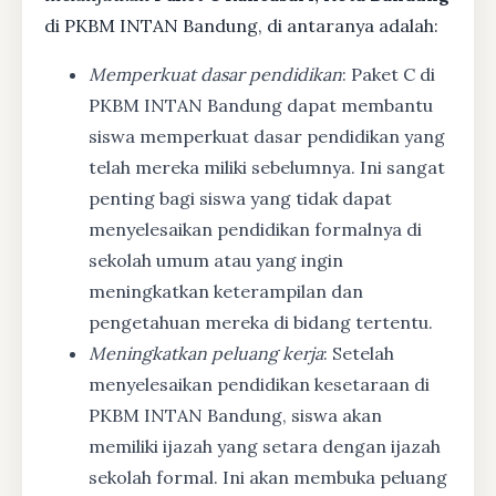
di PKBM INTAN Bandung, di antaranya adalah:
Memperkuat dasar pendidikan
: Paket C di
PKBM INTAN Bandung dapat membantu
siswa memperkuat dasar pendidikan yang
telah mereka miliki sebelumnya. Ini sangat
penting bagi siswa yang tidak dapat
menyelesaikan pendidikan formalnya di
sekolah umum atau yang ingin
meningkatkan keterampilan dan
pengetahuan mereka di bidang tertentu.
Meningkatkan peluang kerja
: Setelah
menyelesaikan pendidikan kesetaraan di
PKBM INTAN Bandung, siswa akan
memiliki ijazah yang setara dengan ijazah
sekolah formal. Ini akan membuka peluang