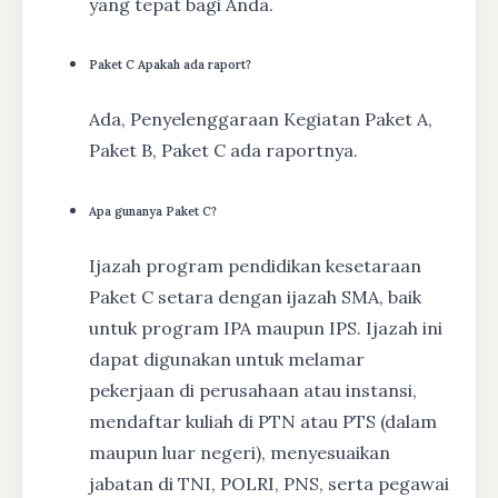
yang tepat bagi Anda.
Paket C Apakah ada raport?
Ada, Penyelenggaraan Kegiatan Paket A,
Paket B, Paket C ada raportnya.
Apa gunanya Paket C?
Ijazah program pendidikan kesetaraan
Paket C setara dengan ijazah SMA, baik
untuk program IPA maupun IPS. Ijazah ini
dapat digunakan untuk melamar
pekerjaan di perusahaan atau instansi,
mendaftar kuliah di PTN atau PTS (dalam
maupun luar negeri), menyesuaikan
jabatan di TNI, POLRI, PNS, serta pegawai