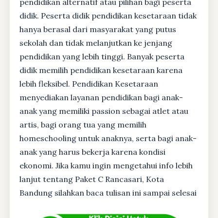
pendidikan alternatif atau pilihan bagi peserta
didik. Peserta didik pendidikan kesetaraan tidak
hanya berasal dari masyarakat yang putus
sekolah dan tidak melanjutkan ke jenjang
pendidikan yang lebih tinggi. Banyak peserta
didik memilih pendidikan kesetaraan karena
lebih fleksibel. Pendidikan Kesetaraan
menyediakan layanan pendidikan bagi anak-
anak yang memiliki passion sebagai atlet atau
artis, bagi orang tua yang memilih
homeschooling untuk anaknya, serta bagi anak-
anak yang harus bekerja karena kondisi
ekonomi. Jika kamu ingin mengetahui info lebih
lanjut tentang Paket C Rancasari, Kota
Bandung silahkan baca tulisan ini sampai selesai