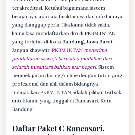
terakreditasi. Ketahui bagaimana sistem
belajarnya, apa saja fasilitasnya dan info lainnya
yang dianggap perlu. Jika kamu tidak yakin,
kamu bisa mendaftarkan diri di PKBM INTAN
yang terletak di
Kota Bandung, Jawa Barat
.
Jangan khawatir,
PKBM INTAN
menerima
pendaftaran siswa/i baru atau pindahan dari
seluruh nusantara bahkan luar negeri
. Sistem
pembelajaran daring/online dengan tutor yang
profesional dan ahli dalam bidangnya
menjadikan PKBM INTAN adalah pilihan terbaik
untuk kamu yang tinggal di Rancasari, Kota
Bandung
Daftar Paket C Rancasari,