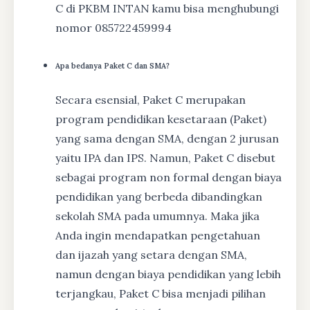
C di PKBM INTAN kamu bisa menghubungi
nomor 085722459994
Apa bedanya Paket C dan SMA?
Secara esensial, Paket C merupakan
program pendidikan kesetaraan (Paket)
yang sama dengan SMA, dengan 2 jurusan
yaitu IPA dan IPS. Namun, Paket C disebut
sebagai program non formal dengan biaya
pendidikan yang berbeda dibandingkan
sekolah SMA pada umumnya. Maka jika
Anda ingin mendapatkan pengetahuan
dan ijazah yang setara dengan SMA,
namun dengan biaya pendidikan yang lebih
terjangkau, Paket C bisa menjadi pilihan