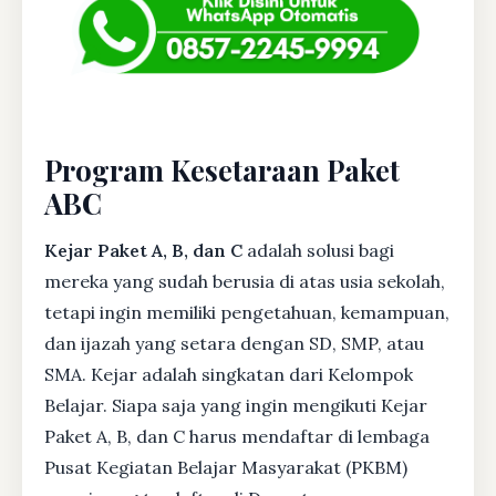
Program Kesetaraan Paket
ABC
Kejar Paket A, B, dan C
adalah solusi bagi
mereka yang sudah berusia di atas usia sekolah,
tetapi ingin memiliki pengetahuan, kemampuan,
dan ijazah yang setara dengan SD, SMP, atau
SMA. Kejar adalah singkatan dari Kelompok
Belajar. Siapa saja yang ingin mengikuti Kejar
Paket A, B, dan C harus mendaftar di lembaga
Pusat Kegiatan Belajar Masyarakat (PKBM)