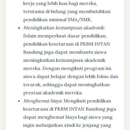
kerja yang lebih luas bagi mereka,
terutama di bidang yang membutuhkan
pendidikan minimal SMA/SMK.
Meningkatkan kemampuan akademik
:
Selain memperkuat dasar pendidikan,
pendidikan kesetaraan di PKBM INTAN
Bandung juga dapat membantu siswa
meningkatkan kemampuan akademik
mereka. Dengan mengikuti program ini,
siswa dapat belajar dengan lebih fokus dan
terarah, sehingga dapat meningkatkan
prestasi akademik mereka.
Menghemat biaya
: Mengikuti pendidikan
kesetaraan di PKBM INTAN Bandung juga
dapat menghemat biaya bagi siswa yang
ingin melanjutkan studi ke jenjang yang