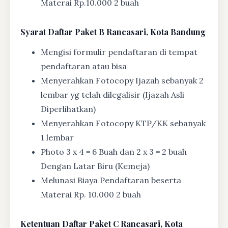
Materai Rp.10.000 2 buah
Syarat
Daftar Paket B Rancasari, Kota Bandung
Mengisi formulir pendaftaran di tempat
pendaftaran atau bisa
Menyerahkan Fotocopy Ijazah sebanyak 2
lembar yg telah dilegalisir (Ijazah Asli
Diperlihatkan)
Menyerahkan Fotocopy KTP/KK sebanyak
1 lembar
Photo 3 x 4 = 6 Buah dan 2 x 3 = 2 buah
Dengan Latar Biru (Kemeja)
Melunasi Biaya Pendaftaran beserta
Materai Rp. 10.000 2 buah
Ketentuan
Daftar Paket C Rancasari, Kota