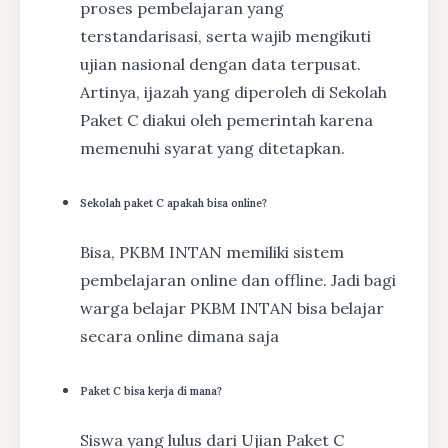
proses pembelajaran yang
terstandarisasi, serta wajib mengikuti
ujian nasional dengan data terpusat.
Artinya, ijazah yang diperoleh di Sekolah
Paket C diakui oleh pemerintah karena
memenuhi syarat yang ditetapkan.
Sekolah paket C apakah bisa online?
Bisa, PKBM INTAN memiliki sistem
pembelajaran online dan offline. Jadi bagi
warga belajar PKBM INTAN bisa belajar
secara online dimana saja
Paket C bisa kerja di mana?
Siswa yang lulus dari Ujian Paket C