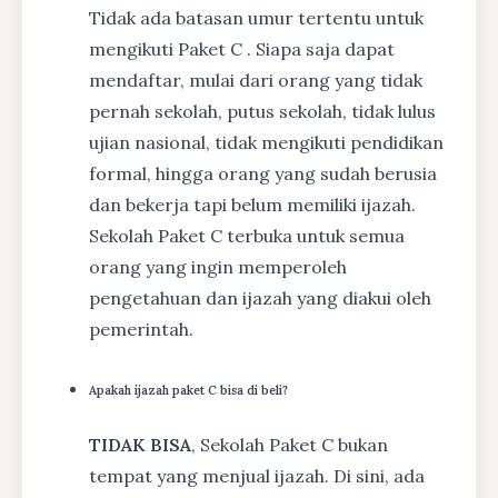
Tidak ada batasan umur tertentu untuk
mengikuti Paket C . Siapa saja dapat
mendaftar, mulai dari orang yang tidak
pernah sekolah, putus sekolah, tidak lulus
ujian nasional, tidak mengikuti pendidikan
formal, hingga orang yang sudah berusia
dan bekerja tapi belum memiliki ijazah.
Sekolah Paket C terbuka untuk semua
orang yang ingin memperoleh
pengetahuan dan ijazah yang diakui oleh
pemerintah.
Apakah ijazah paket C bisa di beli?
TIDAK BISA
, Sekolah Paket C bukan
tempat yang menjual ijazah. Di sini, ada