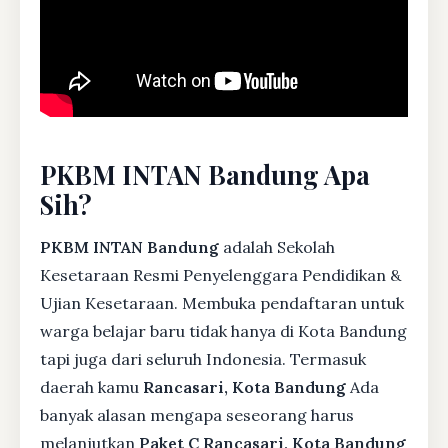
PKBM INTAN Bandung Apa
Sih?
PKBM INTAN Bandung
adalah Sekolah
Kesetaraan Resmi Penyelenggara Pendidikan &
Ujian Kesetaraan. Membuka pendaftaran untuk
warga belajar baru tidak hanya di Kota Bandung
tapi juga dari seluruh Indonesia. Termasuk
daerah kamu
Rancasari, Kota Bandung
Ada
banyak alasan mengapa seseorang harus
melanjutkan
Paket C Rancasari, Kota Bandung