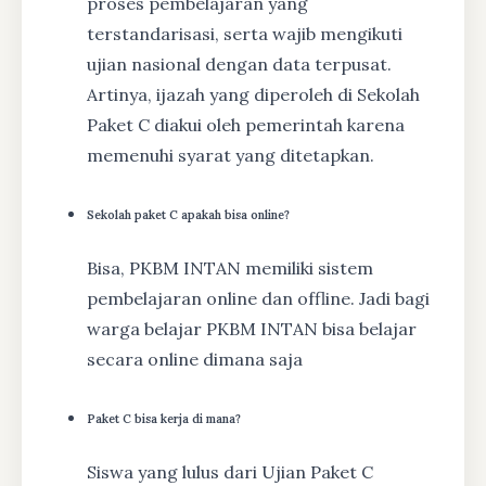
proses pembelajaran yang
terstandarisasi, serta wajib mengikuti
ujian nasional dengan data terpusat.
Artinya, ijazah yang diperoleh di Sekolah
Paket C diakui oleh pemerintah karena
memenuhi syarat yang ditetapkan.
Sekolah paket C apakah bisa online?
Bisa, PKBM INTAN memiliki sistem
pembelajaran online dan offline. Jadi bagi
warga belajar PKBM INTAN bisa belajar
secara online dimana saja
Paket C bisa kerja di mana?
Siswa yang lulus dari Ujian Paket C