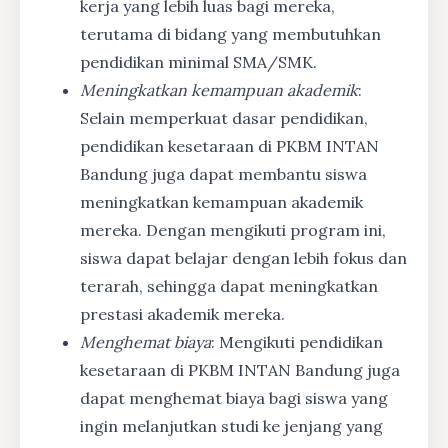
kerja yang lebih luas bagi mereka,
terutama di bidang yang membutuhkan
pendidikan minimal SMA/SMK.
Meningkatkan kemampuan akademik
:
Selain memperkuat dasar pendidikan,
pendidikan kesetaraan di PKBM INTAN
Bandung juga dapat membantu siswa
meningkatkan kemampuan akademik
mereka. Dengan mengikuti program ini,
siswa dapat belajar dengan lebih fokus dan
terarah, sehingga dapat meningkatkan
prestasi akademik mereka.
Menghemat biaya
: Mengikuti pendidikan
kesetaraan di PKBM INTAN Bandung juga
dapat menghemat biaya bagi siswa yang
ingin melanjutkan studi ke jenjang yang