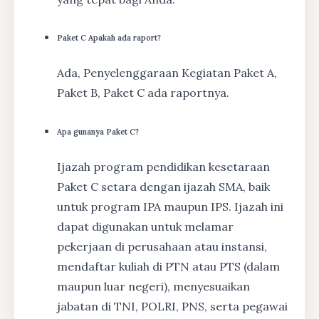
Paket C Apakah ada raport?
Ada, Penyelenggaraan Kegiatan Paket A,
Paket B, Paket C ada raportnya.
Apa gunanya Paket C?
Ijazah program pendidikan kesetaraan
Paket C setara dengan ijazah SMA, baik
untuk program IPA maupun IPS. Ijazah ini
dapat digunakan untuk melamar
pekerjaan di perusahaan atau instansi,
mendaftar kuliah di PTN atau PTS (dalam
maupun luar negeri), menyesuaikan
jabatan di TNI, POLRI, PNS, serta pegawai