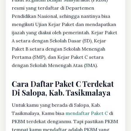
resmi yang terdaftar di Departemen
Pendidikan Nasional, sehingga nantinya bisa
mengikuti Ujian Kejar Paket dan mendapatkan
ijazah yang diakui oleh pemerintah. Kejar Paket
A setara dengan Sekolah Dasar (SD), Kejar
Paket B setara dengan Sekolah Menengah
Pertama (SMP), dan Kejar Paket C setara
dengan Sekolah Menengah Atas (SMA).
Cara Daftar Paket C Terdekat
Di Salopa, Kab. Tasikmalaya
Untuk kamu yang berada di Salopa, Kab.
Tasikmalaya, Kamu bisa
mendaftar Paket C
di
PKBM terdekat denganmu. Tapi pastikan PKBM
tempat kamu mendaftar adalah PKBM yang