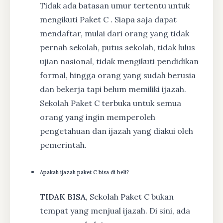
Tidak ada batasan umur tertentu untuk
mengikuti Paket C . Siapa saja dapat
mendaftar, mulai dari orang yang tidak
pernah sekolah, putus sekolah, tidak lulus
ujian nasional, tidak mengikuti pendidikan
formal, hingga orang yang sudah berusia
dan bekerja tapi belum memiliki ijazah.
Sekolah Paket C terbuka untuk semua
orang yang ingin memperoleh
pengetahuan dan ijazah yang diakui oleh
pemerintah.
Apakah ijazah paket C bisa di beli?
TIDAK BISA
, Sekolah Paket C bukan
tempat yang menjual ijazah. Di sini, ada