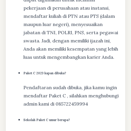
pekerjaan di perusahaan atau instansi,
mendaftar kuliah di PTN atau PTS (dalam
maupun luar negeri), menyesuaikan
jabatan di TNI, POLRI, PNS, serta pegawai
swasta. Jadi, dengan memiliki ijazah ini,
Anda akan memiliki kesempatan yang lebih
luas untuk mengembangkan karier Anda.
Paket C 2023 kapan dibuka?
Pendaftaran sudah dibuka, jika kamu ingin
mendaftar Paket C , silahkan menghubungi
admin kami di 085722459994
Sekolah Paket C umur berapa?