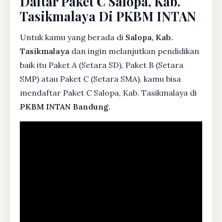
Daftar Paket C Salopa, Kab.
Tasikmalaya Di PKBM INTAN
Untuk kamu yang berada di
Salopa, Kab.
Tasikmalaya
dan ingin melanjutkan pendidikan
baik itu Paket A (Setara SD), Paket B (Setara
SMP) atau Paket C (Setara SMA), kamu bisa
mendaftar Paket C Salopa, Kab. Tasikmalaya di
PKBM INTAN Bandung.