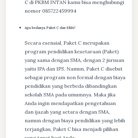
C di PKBM INTAN kamu bisa menghubungi
nomor 085722459994
Apa bedanya Paket C dan SMA?
Secara esensial, Paket C merupakan
program pendidikan kesetaraan (Paket)
yang sama dengan SMA, dengan 2 jurusan
yaitu IPA dan IPS. Namun, Paket C disebut
sebagai program non formal dengan biaya
pendidikan yang berbeda dibandingkan
sekolah SMA pada umumnya. Maka jika
Anda ingin mendapatkan pengetahuan
dan ijazah yang setara dengan SMA,
namun dengan biaya pendidikan yang lebih
terjangkau, Paket C bisa menjadi pilihan
yang tepat bagi Anda.