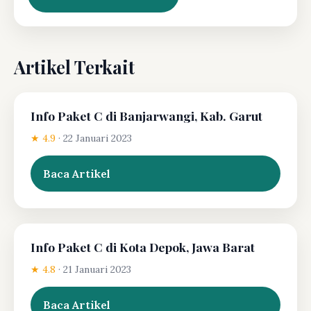
Artikel Terkait
Info Paket C di Banjarwangi, Kab. Garut
★ 4.9
·
22 Januari 2023
Baca Artikel
Info Paket C di Kota Depok, Jawa Barat
★ 4.8
·
21 Januari 2023
Baca Artikel