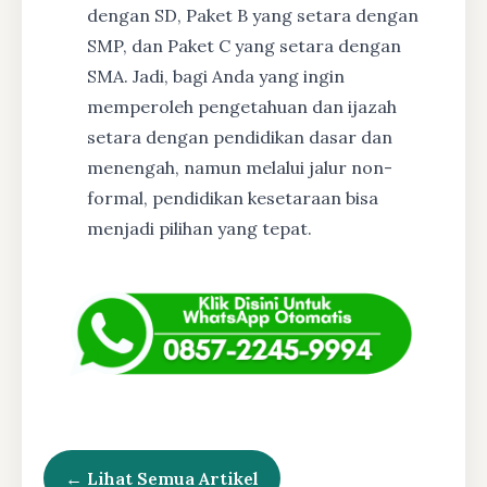
dengan SD, Paket B yang setara dengan
SMP, dan Paket C yang setara dengan
SMA. Jadi, bagi Anda yang ingin
memperoleh pengetahuan dan ijazah
setara dengan pendidikan dasar dan
menengah, namun melalui jalur non-
formal, pendidikan kesetaraan bisa
menjadi pilihan yang tepat.
← Lihat Semua Artikel