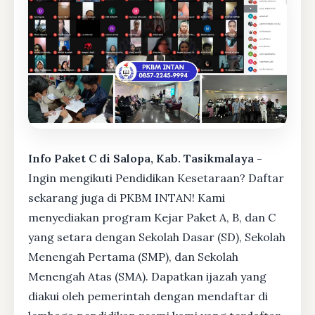
Info Paket C di Salopa, Kab. Tasikmalaya -
Ingin mengikuti Pendidikan Kesetaraan? Daftar
sekarang juga di PKBM INTAN! Kami
menyediakan program Kejar Paket A, B, dan C
yang setara dengan Sekolah Dasar (SD), Sekolah
Menengah Pertama (SMP), dan Sekolah
Menengah Atas (SMA). Dapatkan ijazah yang
diakui oleh pemerintah dengan mendaftar di