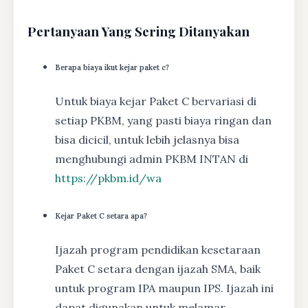
Pertanyaan Yang Sering Ditanyakan
Berapa biaya ikut kejar paket c?
Untuk biaya kejar Paket C bervariasi di
setiap PKBM, yang pasti biaya ringan dan
bisa dicicil, untuk lebih jelasnya bisa
menghubungi admin PKBM INTAN di
https://pkbm.id/wa
Kejar Paket C setara apa?
Ijazah program pendidikan kesetaraan
Paket C setara dengan ijazah SMA, baik
untuk program IPA maupun IPS. Ijazah ini
dapat digunakan untuk melamar