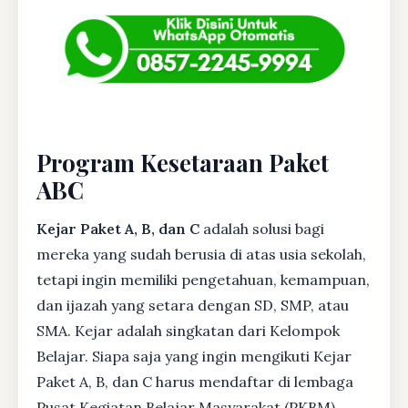
Program Kesetaraan Paket
ABC
Kejar Paket A, B, dan C
adalah solusi bagi
mereka yang sudah berusia di atas usia sekolah,
tetapi ingin memiliki pengetahuan, kemampuan,
dan ijazah yang setara dengan SD, SMP, atau
SMA. Kejar adalah singkatan dari Kelompok
Belajar. Siapa saja yang ingin mengikuti Kejar
Paket A, B, dan C harus mendaftar di lembaga
Pusat Kegiatan Belajar Masyarakat (PKBM)