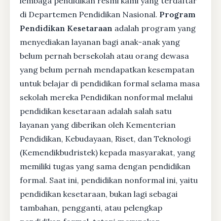
lembaga pendidikan resmi kami yang terdaftar
di Departemen Pendidikan Nasional.
Program
Pendidikan Kesetaraan
adalah program yang
menyediakan layanan bagi anak-anak yang
belum pernah bersekolah atau orang dewasa
yang belum pernah mendapatkan kesempatan
untuk belajar di pendidikan formal selama masa
sekolah mereka Pendidikan nonformal melalui
pendidikan kesetaraan adalah salah satu
layanan yang diberikan oleh Kementerian
Pendidikan, Kebudayaan, Riset, dan Teknologi
(Kemendikbudristek) kepada masyarakat, yang
memiliki tugas yang sama dengan pendidikan
formal. Saat ini, pendidikan nonformal ini, yaitu
pendidikan kesetaraan, bukan lagi sebagai
tambahan, pengganti, atau pelengkap