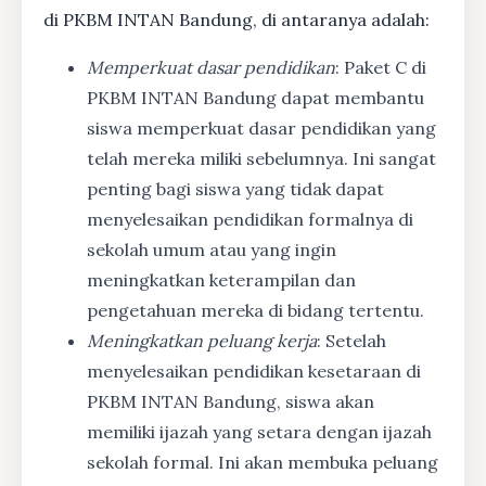
di PKBM INTAN Bandung, di antaranya adalah:
Memperkuat dasar pendidikan
: Paket C di
PKBM INTAN Bandung dapat membantu
siswa memperkuat dasar pendidikan yang
telah mereka miliki sebelumnya. Ini sangat
penting bagi siswa yang tidak dapat
menyelesaikan pendidikan formalnya di
sekolah umum atau yang ingin
meningkatkan keterampilan dan
pengetahuan mereka di bidang tertentu.
Meningkatkan peluang kerja
: Setelah
menyelesaikan pendidikan kesetaraan di
PKBM INTAN Bandung, siswa akan
memiliki ijazah yang setara dengan ijazah
sekolah formal. Ini akan membuka peluang