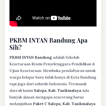
PKBM INTAN Bandung Apa
Sih?
PKBM INTAN Bandung
adalah Sekolah
Kesetaraan Resmi Penyelenggara Pendidikan &
Ujian Kesetaraan. Membuka pendaftaran untuk
warga belajar baru tidak hanya di Kota Bandung
tapi juga dari seluruh Indonesia. Termasuk
daerah kamu
Salopa, Kab. Tasikmalaya
Ada
banyak alasan mengapa seseorang harus
melanjutkan
Paket C Salopa, Kab. Tasikmalaya