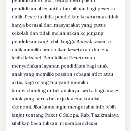
pendidikan formal, tetapi merupakan
pendidikan alternatif atau pilihan bagi peserta
didik. Peserta didik pendidikan kesetaraan tidak
hanya berasal dari masyarakat yang putus
sekolah dan tidak melanjutkan ke jenjang
pendidikan yang lebih tinggi. Banyak peserta
didik memilih pendidikan kesetaraan karena
lebih fleksibel. Pendidikan Kesetaraan
menyediakan layanan pendidikan bagi anak-
anak yang memiliki passion sebagai atlet atau
artis, bagi orang tua yang memilih
homeschooling untuk anaknya, serta bagi anak-
anak yang harus bekerja karena kondisi
ekonomi. Jika kamu ingin mengetahui info lebih
lanjut tentang Paket C Salopa, Kab. Tasikmalaya
silahkan baca tulisan ini sampai selesai