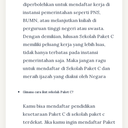
diperbolehkan untuk mendaftar kerja di
instansi pemerintahan seperti PNS,
BUMN, atau melanjutkan kuliah di
perguruan tinggi negeri atau swasta.
Dengan demikian, lulusan Sekolah Paket C
memiliki peluang kerja yang lebih luas,
tidak hanya terbatas pada instansi
pemerintahan saja. Maka jangan ragu
untuk mendaftar di Sekolah Paket C dan
meraih ijazah yang diakui oleh Negara
Gimana cara ikut sekolah Paket C?
Kamu bisa mendaftar pendidikan
kesetaraan Paket C di sekolah paket c
terdekat. Jika kamu ingin mendaftar Paket