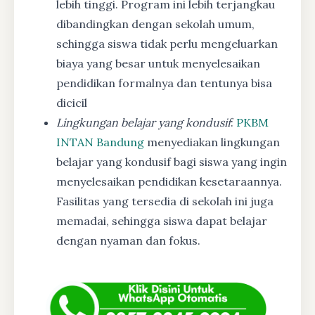
lebih tinggi. Program ini lebih terjangkau
dibandingkan dengan sekolah umum,
sehingga siswa tidak perlu mengeluarkan
biaya yang besar untuk menyelesaikan
pendidikan formalnya dan tentunya bisa
dicicil
Lingkungan belajar yang kondusif
:
PKBM
INTAN Bandung
menyediakan lingkungan
belajar yang kondusif bagi siswa yang ingin
menyelesaikan pendidikan kesetaraannya.
Fasilitas yang tersedia di sekolah ini juga
memadai, sehingga siswa dapat belajar
dengan nyaman dan fokus.