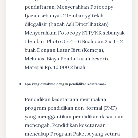
pendaftaran, Menyerahkan Fotocopy
Ijazah sebanyak 2 lembar yg telah
dilegalisir (Ijazah Asli Diperlihatkan),
Menyerahkan Fotocopy KTP/KK sebanyak
1 lembar, Photo 3 x 4 = 6 Buah dan 2 x 3 = 2
buah Dengan Latar Biru (Kemeja),
Melunasi Biaya Pendaftaran beserta
Materai Rp. 10.000 2 buah
Apa yang dimaksud dengan pendidikan kesetaraan?
Pendidikan kesetaraan merupakan
program pendidikan non-formal (PNF)
yang menggantikan pendidikan dasar dan
menengah. Pendidikan kesetaraan
mencakup Program Paket A yang setara