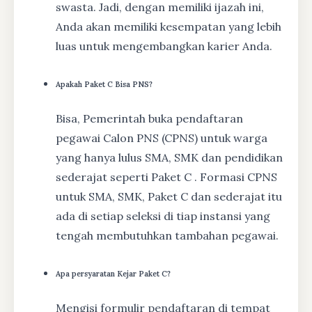
swasta. Jadi, dengan memiliki ijazah ini,
Anda akan memiliki kesempatan yang lebih
luas untuk mengembangkan karier Anda.
Apakah Paket C Bisa PNS?
Bisa, Pemerintah buka pendaftaran
pegawai Calon PNS (CPNS) untuk warga
yang hanya lulus SMA, SMK dan pendidikan
sederajat seperti Paket C . Formasi CPNS
untuk SMA, SMK, Paket C dan sederajat itu
ada di setiap seleksi di tiap instansi yang
tengah membutuhkan tambahan pegawai.
Apa persyaratan Kejar Paket C?
Mengisi formulir pendaftaran di tempat