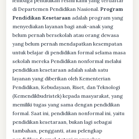
lembaga pendidikan resmi kami yang terdaftar
di Departemen Pendidikan Nasional.
Program
Pendidikan Kesetaraan
adalah program yang
menyediakan layanan bagi anak-anak yang
belum pernah bersekolah atau orang dewasa
yang belum pernah mendapatkan kesempatan
untuk belajar di pendidikan formal selama masa
sekolah mereka Pendidikan nonformal melalui
pendidikan kesetaraan adalah salah satu
layanan yang diberikan oleh Kementerian
Pendidikan, Kebudayaan, Riset, dan Teknologi
(Kemendikbudristek) kepada masyarakat, yang
memiliki tugas yang sama dengan pendidikan
formal. Saat ini, pendidikan nonformal ini, yaitu
pendidikan kesetaraan, bukan lagi sebagai
tambahan, pengganti, atau pelengkap