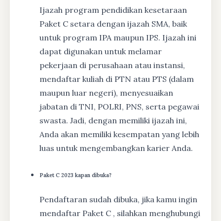
Ijazah program pendidikan kesetaraan
Paket C setara dengan ijazah SMA, baik
untuk program IPA maupun IPS. Ijazah ini
dapat digunakan untuk melamar
pekerjaan di perusahaan atau instansi,
mendaftar kuliah di PTN atau PTS (dalam
maupun luar negeri), menyesuaikan
jabatan di TNI, POLRI, PNS, serta pegawai
swasta. Jadi, dengan memiliki ijazah ini,
Anda akan memiliki kesempatan yang lebih
luas untuk mengembangkan karier Anda.
Paket C 2023 kapan dibuka?
Pendaftaran sudah dibuka, jika kamu ingin
mendaftar Paket C , silahkan menghubungi