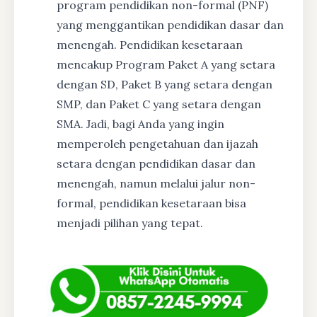
program pendidikan non-formal (PNF)
yang menggantikan pendidikan dasar dan
menengah. Pendidikan kesetaraan
mencakup Program Paket A yang setara
dengan SD, Paket B yang setara dengan
SMP, dan Paket C yang setara dengan
SMA. Jadi, bagi Anda yang ingin
memperoleh pengetahuan dan ijazah
setara dengan pendidikan dasar dan
menengah, namun melalui jalur non-
formal, pendidikan kesetaraan bisa
menjadi pilihan yang tepat.