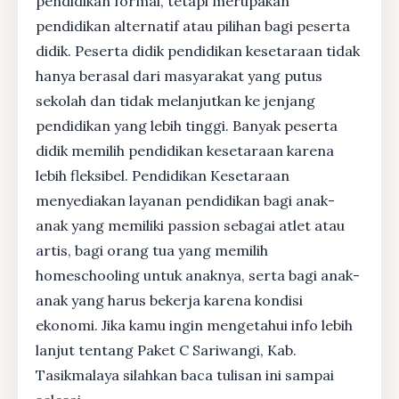
pendidikan formal, tetapi merupakan
pendidikan alternatif atau pilihan bagi peserta
didik. Peserta didik pendidikan kesetaraan tidak
hanya berasal dari masyarakat yang putus
sekolah dan tidak melanjutkan ke jenjang
pendidikan yang lebih tinggi. Banyak peserta
didik memilih pendidikan kesetaraan karena
lebih fleksibel. Pendidikan Kesetaraan
menyediakan layanan pendidikan bagi anak-
anak yang memiliki passion sebagai atlet atau
artis, bagi orang tua yang memilih
homeschooling untuk anaknya, serta bagi anak-
anak yang harus bekerja karena kondisi
ekonomi. Jika kamu ingin mengetahui info lebih
lanjut tentang Paket C Sariwangi, Kab.
Tasikmalaya silahkan baca tulisan ini sampai