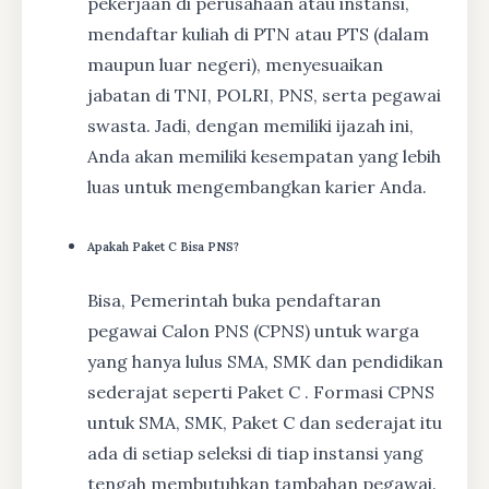
pekerjaan di perusahaan atau instansi,
mendaftar kuliah di PTN atau PTS (dalam
maupun luar negeri), menyesuaikan
jabatan di TNI, POLRI, PNS, serta pegawai
swasta. Jadi, dengan memiliki ijazah ini,
Anda akan memiliki kesempatan yang lebih
luas untuk mengembangkan karier Anda.
Apakah Paket C Bisa PNS?
Bisa, Pemerintah buka pendaftaran
pegawai Calon PNS (CPNS) untuk warga
yang hanya lulus SMA, SMK dan pendidikan
sederajat seperti Paket C . Formasi CPNS
untuk SMA, SMK, Paket C dan sederajat itu
ada di setiap seleksi di tiap instansi yang
tengah membutuhkan tambahan pegawai.