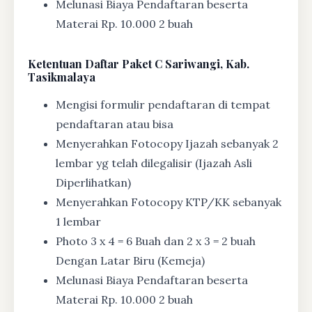
Melunasi Biaya Pendaftaran beserta
Materai Rp. 10.000 2 buah
Ketentuan
Daftar Paket C Sariwangi, Kab.
Tasikmalaya
Mengisi formulir pendaftaran di tempat
pendaftaran atau bisa
Menyerahkan Fotocopy Ijazah sebanyak 2
lembar yg telah dilegalisir (Ijazah Asli
Diperlihatkan)
Menyerahkan Fotocopy KTP/KK sebanyak
1 lembar
Photo 3 x 4 = 6 Buah dan 2 x 3 = 2 buah
Dengan Latar Biru (Kemeja)
Melunasi Biaya Pendaftaran beserta
Materai Rp. 10.000 2 buah