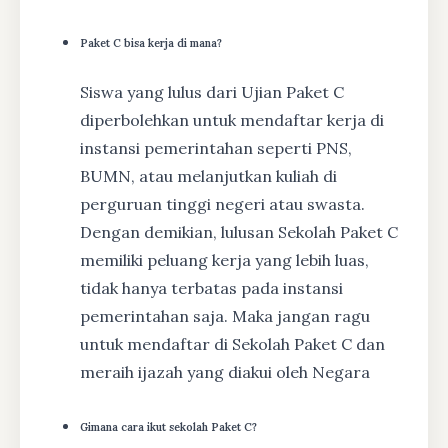
Paket C bisa kerja di mana?
Siswa yang lulus dari Ujian Paket C
diperbolehkan untuk mendaftar kerja di
instansi pemerintahan seperti PNS,
BUMN, atau melanjutkan kuliah di
perguruan tinggi negeri atau swasta.
Dengan demikian, lulusan Sekolah Paket C
memiliki peluang kerja yang lebih luas,
tidak hanya terbatas pada instansi
pemerintahan saja. Maka jangan ragu
untuk mendaftar di Sekolah Paket C dan
meraih ijazah yang diakui oleh Negara
Gimana cara ikut sekolah Paket C?