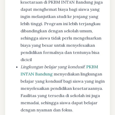
kesetaraan di PKBM INTAN Bandung juga
dapat menghemat biaya bagi siswa yang
ingin melanjutkan studi ke jenjang yang
lebih tinggi. Program ini lebih terjangkau
dibandingkan dengan sekolah umum,
sehingga siswa tidak perlu mengeluarkan
biaya yang besar untuk menyelesaikan
pendidikan formalnya dan tentunya bisa
dicicil
Lingkungan belajar yang kondusif
:
PKBM
INTAN Bandung
menyediakan lingkungan
belajar yang kondusif bagi siswa yang ingin
menyelesaikan pendidikan kesetaraannya.
Fasilitas yang tersedia di sekolah ini juga
memadai, sehingga siswa dapat belajar
dengan nyaman dan fokus.