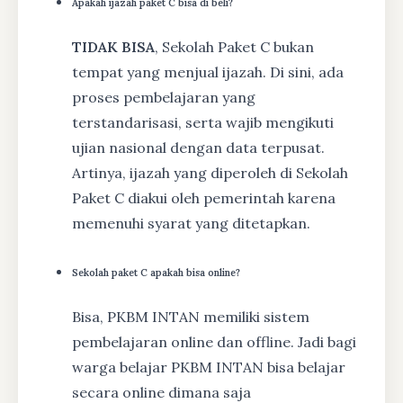
Apakah ijazah paket C bisa di beli?
TIDAK BISA
, Sekolah Paket C bukan
tempat yang menjual ijazah. Di sini, ada
proses pembelajaran yang
terstandarisasi, serta wajib mengikuti
ujian nasional dengan data terpusat.
Artinya, ijazah yang diperoleh di Sekolah
Paket C diakui oleh pemerintah karena
memenuhi syarat yang ditetapkan.
Sekolah paket C apakah bisa online?
Bisa, PKBM INTAN memiliki sistem
pembelajaran online dan offline. Jadi bagi
warga belajar PKBM INTAN bisa belajar
secara online dimana saja