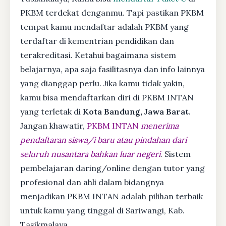
PKBM terdekat denganmu. Tapi pastikan PKBM
tempat kamu mendaftar adalah PKBM yang
terdaftar di kementrian pendidikan dan
terakreditasi. Ketahui bagaimana sistem
belajarnya, apa saja fasilitasnya dan info lainnya
yang dianggap perlu. Jika kamu tidak yakin,
kamu bisa mendaftarkan diri di PKBM INTAN
yang terletak di
Kota Bandung, Jawa Barat
.
Jangan khawatir,
PKBM INTAN
menerima
pendaftaran siswa/i baru atau pindahan dari
seluruh nusantara bahkan luar negeri
. Sistem
pembelajaran daring/online dengan tutor yang
profesional dan ahli dalam bidangnya
menjadikan PKBM INTAN adalah pilihan terbaik
untuk kamu yang tinggal di Sariwangi, Kab.
Tasikmalaya