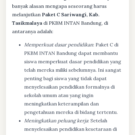
banyak alasan mengapa seseorang harus
melanjutkan
Paket C Sariwangi, Kab.
Tasikmalaya
di PKBM INTAN Bandung, di
antaranya adalah:
Memperkuat dasar pendidikan
: Paket C di
PKBM INTAN Bandung dapat membantu
siswa memperkuat dasar pendidikan yang
telah mereka miliki sebelumnya. Ini sangat
penting bagi siswa yang tidak dapat
menyelesaikan pendidikan formalnya di
sekolah umum atau yang ingin
meningkatkan keterampilan dan
pengetahuan mereka di bidang tertentu.
Meningkatkan peluang kerja
: Setelah
menyelesaikan pendidikan kesetaraan di