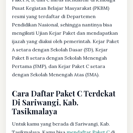
Pusat Kegiatan Belajar Masyarakat (PKBM)
resmi yang terdaftar di Departemen
Pendidikan Nasional, sehingga nantinya bisa
mengikuti Ujian Kejar Paket dan mendapatkan
ijazah yang diakui oleh pemerintah. Kejar Paket
A setara dengan Sekolah Dasar (SD), Kejar
Paket B setara dengan Sekolah Menengah
Pertama (SMP), dan Kejar Paket C setara
dengan Sekolah Menengah Atas (SMA).
Cara Daftar Paket C Terdekat
Di Sariwangi, Kab.
Tasikmalaya
Untuk kamu yang berada di Sariwangi, Kab.
Tasikmalaya, Kamu bisa
mendaftar Paket C
di