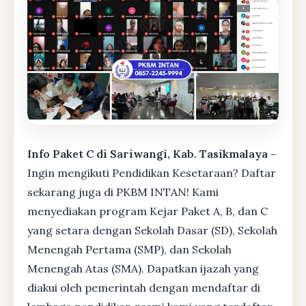
Info Paket C di Sariwangi, Kab. Tasikmalaya -
Ingin mengikuti Pendidikan Kesetaraan? Daftar
sekarang juga di PKBM INTAN! Kami
menyediakan program Kejar Paket A, B, dan C
yang setara dengan Sekolah Dasar (SD), Sekolah
Menengah Pertama (SMP), dan Sekolah
Menengah Atas (SMA). Dapatkan ijazah yang
diakui oleh pemerintah dengan mendaftar di