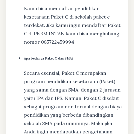
Kamu bisa mendaftar pendidikan
kesetaraan Paket C di sekolah paket c
terdekat. Jika kamu ingin mendaftar Paket
C di PKBM INTAN kamu bisa menghubungi
nomor 085722459994
Apa bedanya Paket C dan SMA?
Secara esensial, Paket C merupakan
program pendidikan kesetaraan (Paket)
yang sama dengan SMA, dengan 2 jurusan
yaitu IPA dan IPS. Namun, Paket C disebut
sebagai program non formal dengan biaya
pendidikan yang berbeda dibandingkan
sekolah SMA pada umumnya. Maka jika
Anda ingin mendapatkan pengetahuan