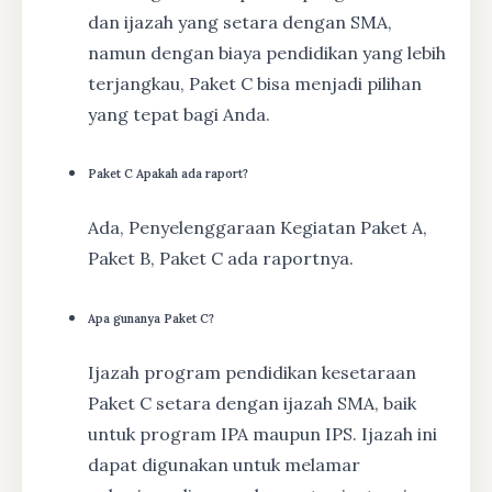
dan ijazah yang setara dengan SMA,
namun dengan biaya pendidikan yang lebih
terjangkau, Paket C bisa menjadi pilihan
yang tepat bagi Anda.
Paket C Apakah ada raport?
Ada, Penyelenggaraan Kegiatan Paket A,
Paket B, Paket C ada raportnya.
Apa gunanya Paket C?
Ijazah program pendidikan kesetaraan
Paket C setara dengan ijazah SMA, baik
untuk program IPA maupun IPS. Ijazah ini
dapat digunakan untuk melamar