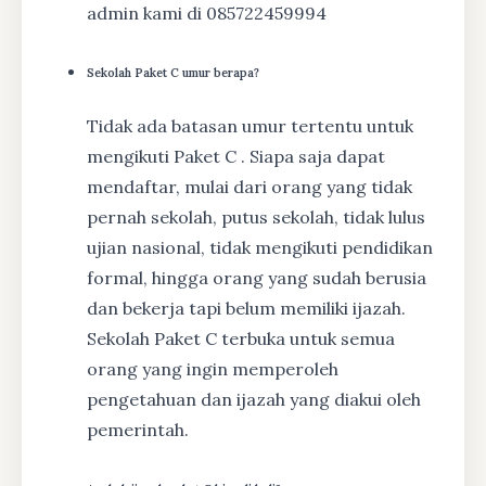
admin kami di 085722459994
Sekolah Paket C umur berapa?
Tidak ada batasan umur tertentu untuk
mengikuti Paket C . Siapa saja dapat
mendaftar, mulai dari orang yang tidak
pernah sekolah, putus sekolah, tidak lulus
ujian nasional, tidak mengikuti pendidikan
formal, hingga orang yang sudah berusia
dan bekerja tapi belum memiliki ijazah.
Sekolah Paket C terbuka untuk semua
orang yang ingin memperoleh
pengetahuan dan ijazah yang diakui oleh
pemerintah.