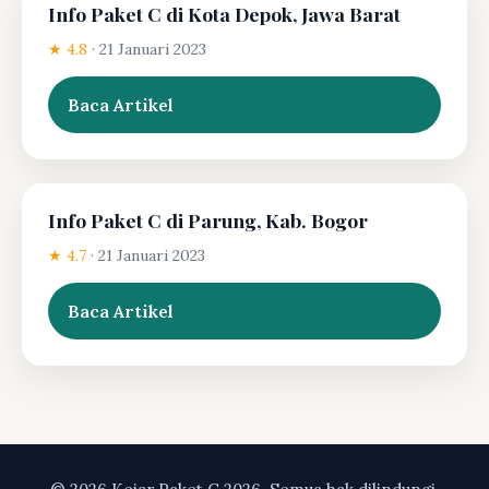
Info Paket C di Kota Depok, Jawa Barat
★ 4.8
·
21 Januari 2023
Baca Artikel
Info Paket C di Parung, Kab. Bogor
★ 4.7
·
21 Januari 2023
Baca Artikel