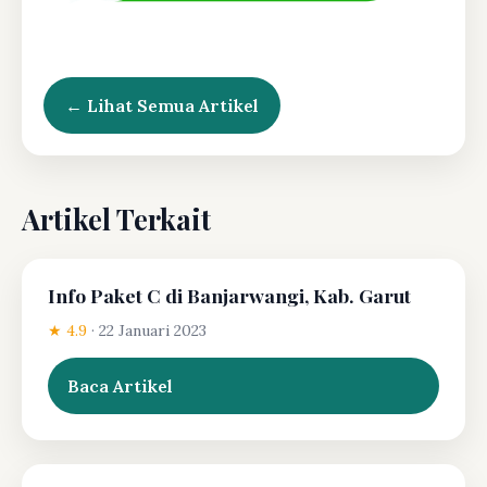
← Lihat Semua Artikel
Artikel Terkait
Info Paket C di Banjarwangi, Kab. Garut
★ 4.9
·
22 Januari 2023
Baca Artikel