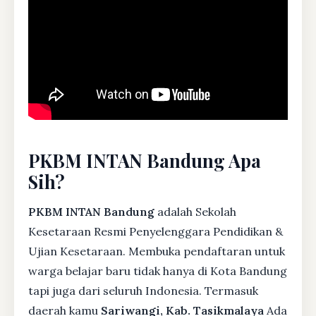
PKBM INTAN Bandung Apa
Sih?
PKBM INTAN Bandung
adalah Sekolah
Kesetaraan Resmi Penyelenggara Pendidikan &
Ujian Kesetaraan. Membuka pendaftaran untuk
warga belajar baru tidak hanya di Kota Bandung
tapi juga dari seluruh Indonesia. Termasuk
daerah kamu
Sariwangi, Kab. Tasikmalaya
Ada