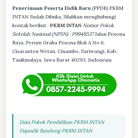
Penerimaan Peserta Didik Baru
(PPDB) PKBM
INTAN Sudah Dibuka, Silahkan menghubungi
kontak berikut :
PKBM INTAN
Nomor Pokok
Sekolah Nasional (NPSN) : P9948537
Jalan Pesona
Raya, Perum Graha Pesona Blok A No 6,
Cisaranten Wetan, Cinambo, Sariwangi, Kab.
Tasikmalaya, Jawa Barat 40293, Indonesia
Data Pokok Pendidikan PKBM INTAN
Dapodik Bandung PKBM INTAN