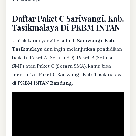
Daftar Paket C Sariwangi, Kab.
Tasikmalaya Di PKBM INTAN
Untuk kamu yang berada di
Sariwangi, Kab.
Tasikmalaya
dan ingin melanjutkan pendidikan
baik itu Paket A (Setara SD), Paket B (Setara
SMP) atau Paket C (Setara SMA), kamu bisa
mendaftar Paket C Sariwangi, Kab. Tasikmalaya
di
PKBM INTAN Bandung.