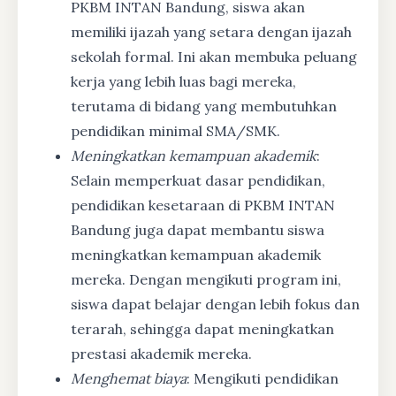
PKBM INTAN Bandung, siswa akan
memiliki ijazah yang setara dengan ijazah
sekolah formal. Ini akan membuka peluang
kerja yang lebih luas bagi mereka,
terutama di bidang yang membutuhkan
pendidikan minimal SMA/SMK.
Meningkatkan kemampuan akademik
:
Selain memperkuat dasar pendidikan,
pendidikan kesetaraan di PKBM INTAN
Bandung juga dapat membantu siswa
meningkatkan kemampuan akademik
mereka. Dengan mengikuti program ini,
siswa dapat belajar dengan lebih fokus dan
terarah, sehingga dapat meningkatkan
prestasi akademik mereka.
Menghemat biaya
: Mengikuti pendidikan