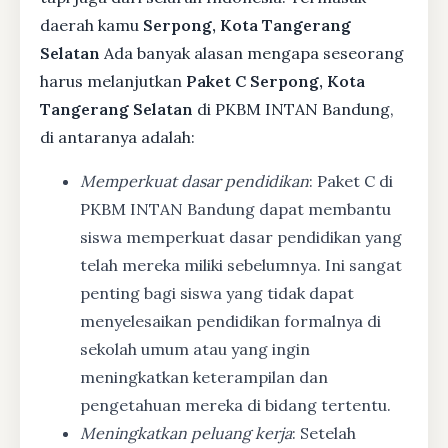
daerah kamu
Serpong, Kota Tangerang
Selatan
Ada banyak alasan mengapa seseorang
harus melanjutkan
Paket C Serpong, Kota
Tangerang Selatan
di PKBM INTAN Bandung,
di antaranya adalah:
Memperkuat dasar pendidikan
: Paket C di
PKBM INTAN Bandung dapat membantu
siswa memperkuat dasar pendidikan yang
telah mereka miliki sebelumnya. Ini sangat
penting bagi siswa yang tidak dapat
menyelesaikan pendidikan formalnya di
sekolah umum atau yang ingin
meningkatkan keterampilan dan
pengetahuan mereka di bidang tertentu.
Meningkatkan peluang kerja
: Setelah