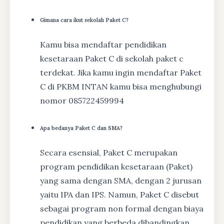
Gimana cara ikut sekolah Paket C?
Kamu bisa mendaftar pendidikan
kesetaraan Paket C di sekolah paket c
terdekat. Jika kamu ingin mendaftar Paket
C di PKBM INTAN kamu bisa menghubungi
nomor 085722459994
Apa bedanya Paket C dan SMA?
Secara esensial, Paket C merupakan
program pendidikan kesetaraan (Paket)
yang sama dengan SMA, dengan 2 jurusan
yaitu IPA dan IPS. Namun, Paket C disebut
sebagai program non formal dengan biaya
pendidikan yang berbeda dibandingkan