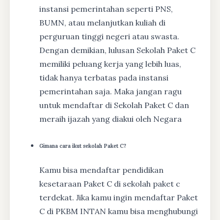
instansi pemerintahan seperti PNS,
BUMN, atau melanjutkan kuliah di
perguruan tinggi negeri atau swasta.
Dengan demikian, lulusan Sekolah Paket C
memiliki peluang kerja yang lebih luas,
tidak hanya terbatas pada instansi
pemerintahan saja. Maka jangan ragu
untuk mendaftar di Sekolah Paket C dan
meraih ijazah yang diakui oleh Negara
Gimana cara ikut sekolah Paket C?
Kamu bisa mendaftar pendidikan
kesetaraan Paket C di sekolah paket c
terdekat. Jika kamu ingin mendaftar Paket
C di PKBM INTAN kamu bisa menghubungi