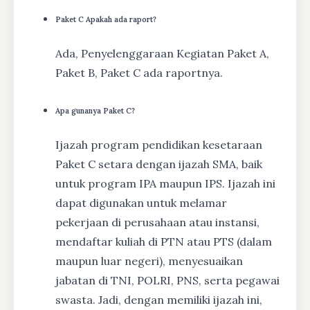
Paket C Apakah ada raport?
Ada, Penyelenggaraan Kegiatan Paket A,
Paket B, Paket C ada raportnya.
Apa gunanya Paket C?
Ijazah program pendidikan kesetaraan
Paket C setara dengan ijazah SMA, baik
untuk program IPA maupun IPS. Ijazah ini
dapat digunakan untuk melamar
pekerjaan di perusahaan atau instansi,
mendaftar kuliah di PTN atau PTS (dalam
maupun luar negeri), menyesuaikan
jabatan di TNI, POLRI, PNS, serta pegawai
swasta. Jadi, dengan memiliki ijazah ini,