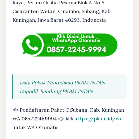
Raya, Perum Graha Pesona Blok A No 6,
Cisaranten Wetan, Cinambo, Subang, Kab.
Kuningan, Jawa Barat 40293, Indonesia
Data Pokok Pendidikan PKBM INTAN
Dapodik Bandung PKBM INTAN
✍ Pendaftaran Paket C Subang, Kab. Kuningan
WA
085722459994
👉 klik
https://pkbm.id/wa
untuk WA Otomatis