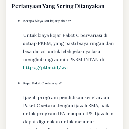
Pertanyaan Yang Sering Ditanyakan
Berapa biaya ikut kejar paket c?
Untuk biaya kejar Paket C bervariasi di
setiap PKBM, yang pasti biaya ringan dan
bisa dicicil, untuk lebih jelasnya bisa
menghubungi admin PKBM INTAN di
https://pkbm.id/wa
Kejar Paket C setara apa?
Ijazah program pendidikan kesetaraan
Paket C setara dengan ijazah SMA, baik
untuk program IPA maupun IPS. Ijazah ini
dapat digunakan untuk melamar