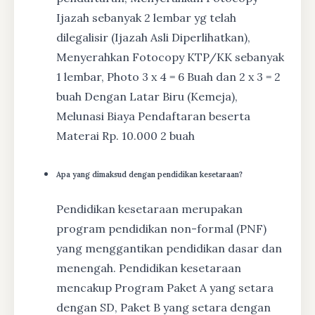
Ijazah sebanyak 2 lembar yg telah
dilegalisir (Ijazah Asli Diperlihatkan),
Menyerahkan Fotocopy KTP/KK sebanyak
1 lembar, Photo 3 x 4 = 6 Buah dan 2 x 3 = 2
buah Dengan Latar Biru (Kemeja),
Melunasi Biaya Pendaftaran beserta
Materai Rp. 10.000 2 buah
Apa yang dimaksud dengan pendidikan kesetaraan?
Pendidikan kesetaraan merupakan
program pendidikan non-formal (PNF)
yang menggantikan pendidikan dasar dan
menengah. Pendidikan kesetaraan
mencakup Program Paket A yang setara
dengan SD, Paket B yang setara dengan