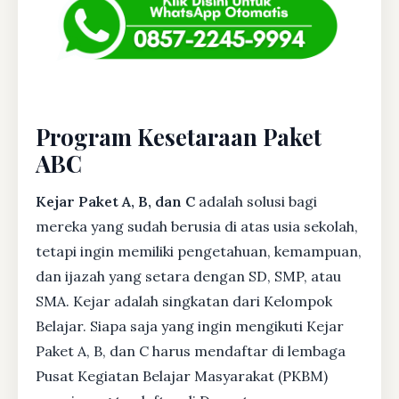
Program Kesetaraan Paket
ABC
Kejar Paket A, B, dan C
adalah solusi bagi
mereka yang sudah berusia di atas usia sekolah,
tetapi ingin memiliki pengetahuan, kemampuan,
dan ijazah yang setara dengan SD, SMP, atau
SMA. Kejar adalah singkatan dari Kelompok
Belajar. Siapa saja yang ingin mengikuti Kejar
Paket A, B, dan C harus mendaftar di lembaga
Pusat Kegiatan Belajar Masyarakat (PKBM)