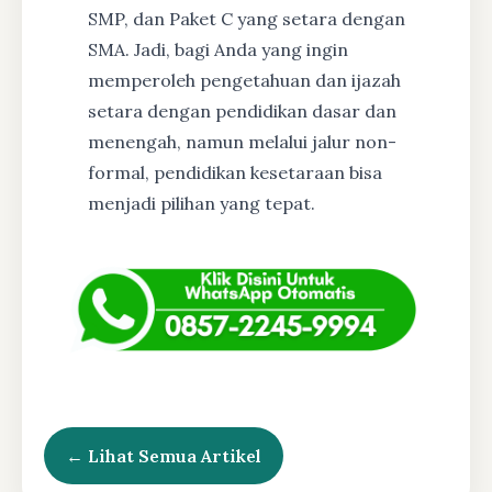
SMP, dan Paket C yang setara dengan
SMA. Jadi, bagi Anda yang ingin
memperoleh pengetahuan dan ijazah
setara dengan pendidikan dasar dan
menengah, namun melalui jalur non-
formal, pendidikan kesetaraan bisa
menjadi pilihan yang tepat.
← Lihat Semua Artikel