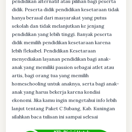
pendidikan alternatif atau pilihan bagi peserta
didik. Peserta didik pendidikan kesetaraan tidak
hanya berasal dari masyarakat yang putus
sekolah dan tidak melanjutkan ke jenjang
pendidikan yang lebih tinggi. Banyak peserta
didik memilih pendidikan kesetaraan karena
lebih fleksibel. Pendidikan Kesetaraan
menyediakan layanan pendidikan bagi anak-
anak yang memiliki passion sebagai atlet atau
artis, bagi orang tua yang memilih
homeschooling untuk anaknya, serta bagi anak-
anak yang harus bekerja karena kondisi
ekonomi. Jika kamu ingin mengetahui info lebih
lanjut tentang Paket C Subang, Kab. Kuningan
silahkan baca tulisan ini sampai selesai