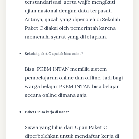
terstandarisasi, serta wajib mengikuti
ujian nasional dengan data terpusat.
Artinya, ijazah yang diperoleh di Sekolah
Paket C diakui oleh pemerintah karena
memenuhi syarat yang ditetapkan.
Sekolah paket C apakah bisa online?
Bisa, PKBM INTAN memiliki sistem
pembelajaran online dan offline. Jadi bagi
warga belajar PKBM INTAN bisa belajar
secara online dimana saja
Paket C bisa kerja di mana?
Siswa yang lulus dari Ujian Paket C
diperbolehkan untuk mendaftar kerja di