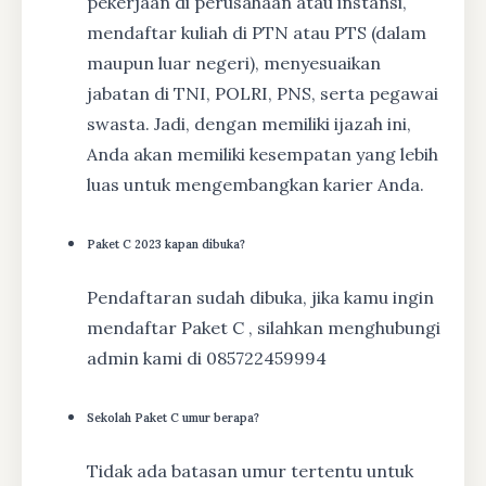
pekerjaan di perusahaan atau instansi,
mendaftar kuliah di PTN atau PTS (dalam
maupun luar negeri), menyesuaikan
jabatan di TNI, POLRI, PNS, serta pegawai
swasta. Jadi, dengan memiliki ijazah ini,
Anda akan memiliki kesempatan yang lebih
luas untuk mengembangkan karier Anda.
Paket C 2023 kapan dibuka?
Pendaftaran sudah dibuka, jika kamu ingin
mendaftar Paket C , silahkan menghubungi
admin kami di 085722459994
Sekolah Paket C umur berapa?
Tidak ada batasan umur tertentu untuk