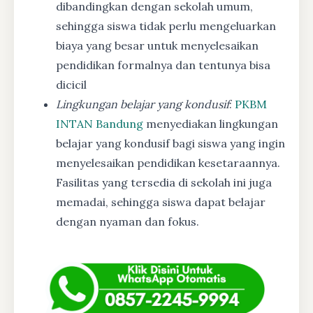
dibandingkan dengan sekolah umum,
sehingga siswa tidak perlu mengeluarkan
biaya yang besar untuk menyelesaikan
pendidikan formalnya dan tentunya bisa
dicicil
Lingkungan belajar yang kondusif
:
PKBM
INTAN Bandung
menyediakan lingkungan
belajar yang kondusif bagi siswa yang ingin
menyelesaikan pendidikan kesetaraannya.
Fasilitas yang tersedia di sekolah ini juga
memadai, sehingga siswa dapat belajar
dengan nyaman dan fokus.