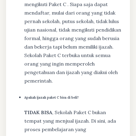
mengikuti Paket C . Siapa saja dapat
mendaftar, mulai dari orang yang tidak
pernah sekolah, putus sekolah, tidak lulus
ujian nasional, tidak mengikuti pendidikan
formal, hingga orang yang sudah berusia
dan bekerja tapi belum memiliki ijazah.
Sekolah Paket C terbuka untuk semua
orang yang ingin memperoleh
pengetahuan dan ijazah yang diakui oleh
pemerintah.
Apakah ijazah paket C bisa di beli?
TIDAK BISA
, Sekolah Paket C bukan
tempat yang menjual ijazah. Di sini, ada
proses pembelajaran yang