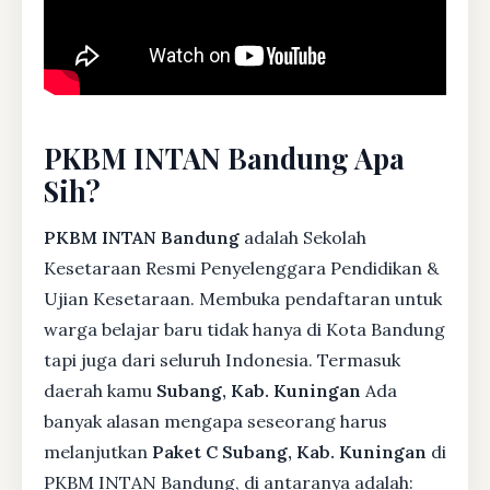
PKBM INTAN Bandung Apa
Sih?
PKBM INTAN Bandung
adalah Sekolah
Kesetaraan Resmi Penyelenggara Pendidikan &
Ujian Kesetaraan. Membuka pendaftaran untuk
warga belajar baru tidak hanya di Kota Bandung
tapi juga dari seluruh Indonesia. Termasuk
daerah kamu
Subang, Kab. Kuningan
Ada
banyak alasan mengapa seseorang harus
melanjutkan
Paket C Subang, Kab. Kuningan
di
PKBM INTAN Bandung, di antaranya adalah: