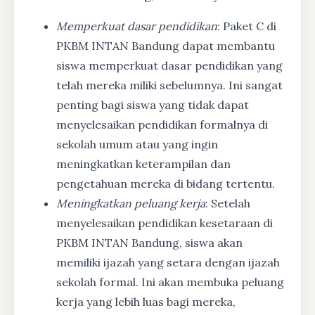
Memperkuat dasar pendidikan
: Paket C di
PKBM INTAN Bandung dapat membantu
siswa memperkuat dasar pendidikan yang
telah mereka miliki sebelumnya. Ini sangat
penting bagi siswa yang tidak dapat
menyelesaikan pendidikan formalnya di
sekolah umum atau yang ingin
meningkatkan keterampilan dan
pengetahuan mereka di bidang tertentu.
Meningkatkan peluang kerja
: Setelah
menyelesaikan pendidikan kesetaraan di
PKBM INTAN Bandung, siswa akan
memiliki ijazah yang setara dengan ijazah
sekolah formal. Ini akan membuka peluang
kerja yang lebih luas bagi mereka,