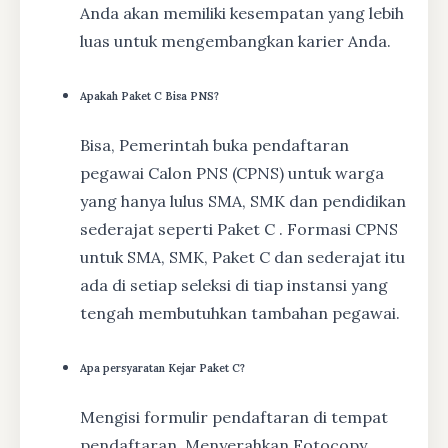
Anda akan memiliki kesempatan yang lebih
luas untuk mengembangkan karier Anda.
Apakah Paket C Bisa PNS?
Bisa, Pemerintah buka pendaftaran
pegawai Calon PNS (CPNS) untuk warga
yang hanya lulus SMA, SMK dan pendidikan
sederajat seperti Paket C . Formasi CPNS
untuk SMA, SMK, Paket C dan sederajat itu
ada di setiap seleksi di tiap instansi yang
tengah membutuhkan tambahan pegawai.
Apa persyaratan Kejar Paket C?
Mengisi formulir pendaftaran di tempat
pendaftaran, Menyerahkan Fotocopy