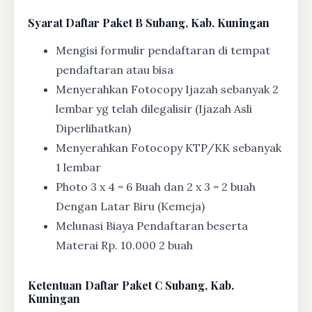
Syarat
Daftar Paket B Subang, Kab. Kuningan
Mengisi formulir pendaftaran di tempat
pendaftaran atau bisa
Menyerahkan Fotocopy Ijazah sebanyak 2
lembar yg telah dilegalisir (Ijazah Asli
Diperlihatkan)
Menyerahkan Fotocopy KTP/KK sebanyak
1 lembar
Photo 3 x 4 = 6 Buah dan 2 x 3 = 2 buah
Dengan Latar Biru (Kemeja)
Melunasi Biaya Pendaftaran beserta
Materai Rp. 10.000 2 buah
Ketentuan
Daftar Paket C Subang, Kab.
Kuningan