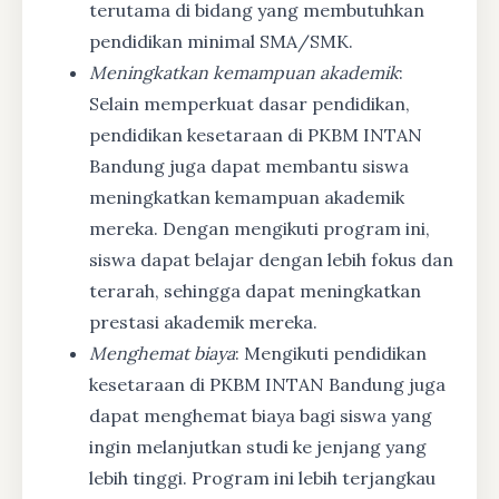
terutama di bidang yang membutuhkan
pendidikan minimal SMA/SMK.
Meningkatkan kemampuan akademik
:
Selain memperkuat dasar pendidikan,
pendidikan kesetaraan di PKBM INTAN
Bandung juga dapat membantu siswa
meningkatkan kemampuan akademik
mereka. Dengan mengikuti program ini,
siswa dapat belajar dengan lebih fokus dan
terarah, sehingga dapat meningkatkan
prestasi akademik mereka.
Menghemat biaya
: Mengikuti pendidikan
kesetaraan di PKBM INTAN Bandung juga
dapat menghemat biaya bagi siswa yang
ingin melanjutkan studi ke jenjang yang
lebih tinggi. Program ini lebih terjangkau