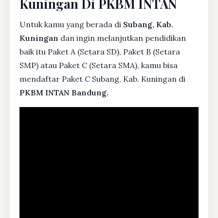
Kuningan Di PKBM INTAN
Untuk kamu yang berada di
Subang, Kab.
Kuningan
dan ingin melanjutkan pendidikan
baik itu Paket A (Setara SD), Paket B (Setara
SMP) atau Paket C (Setara SMA), kamu bisa
mendaftar Paket C Subang, Kab. Kuningan di
PKBM INTAN Bandung.