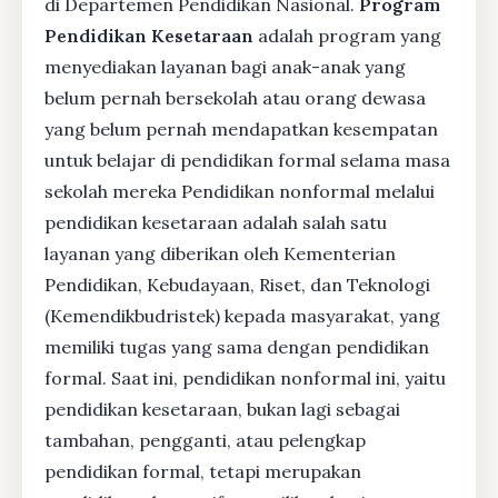
di Departemen Pendidikan Nasional.
Program
Pendidikan Kesetaraan
adalah program yang
menyediakan layanan bagi anak-anak yang
belum pernah bersekolah atau orang dewasa
yang belum pernah mendapatkan kesempatan
untuk belajar di pendidikan formal selama masa
sekolah mereka Pendidikan nonformal melalui
pendidikan kesetaraan adalah salah satu
layanan yang diberikan oleh Kementerian
Pendidikan, Kebudayaan, Riset, dan Teknologi
(Kemendikbudristek) kepada masyarakat, yang
memiliki tugas yang sama dengan pendidikan
formal. Saat ini, pendidikan nonformal ini, yaitu
pendidikan kesetaraan, bukan lagi sebagai
tambahan, pengganti, atau pelengkap
pendidikan formal, tetapi merupakan