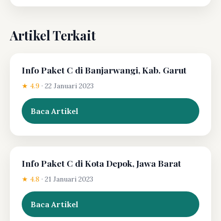
Artikel Terkait
Info Paket C di Banjarwangi, Kab. Garut
★ 4.9
·
22 Januari 2023
Baca Artikel
Info Paket C di Kota Depok, Jawa Barat
★ 4.8
·
21 Januari 2023
Baca Artikel