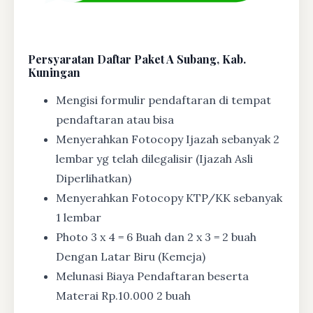
Persyaratan Daftar Paket A Subang, Kab.
Kuningan
Mengisi formulir pendaftaran di tempat
pendaftaran atau bisa
Menyerahkan Fotocopy Ijazah sebanyak 2
lembar yg telah dilegalisir (Ijazah Asli
Diperlihatkan)
Menyerahkan Fotocopy KTP/KK sebanyak
1 lembar
Photo 3 x 4 = 6 Buah dan 2 x 3 = 2 buah
Dengan Latar Biru (Kemeja)
Melunasi Biaya Pendaftaran beserta
Materai Rp.10.000 2 buah