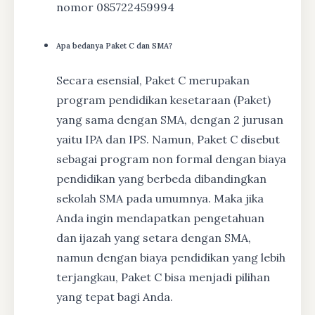
nomor 085722459994
Apa bedanya Paket C dan SMA?
Secara esensial, Paket C merupakan
program pendidikan kesetaraan (Paket)
yang sama dengan SMA, dengan 2 jurusan
yaitu IPA dan IPS. Namun, Paket C disebut
sebagai program non formal dengan biaya
pendidikan yang berbeda dibandingkan
sekolah SMA pada umumnya. Maka jika
Anda ingin mendapatkan pengetahuan
dan ijazah yang setara dengan SMA,
namun dengan biaya pendidikan yang lebih
terjangkau, Paket C bisa menjadi pilihan
yang tepat bagi Anda.