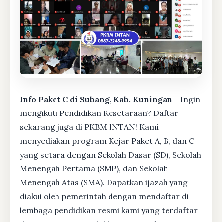
Info Paket C di Subang, Kab. Kuningan -
Ingin
mengikuti Pendidikan Kesetaraan? Daftar
sekarang juga di PKBM INTAN! Kami
menyediakan program Kejar Paket A, B, dan C
yang setara dengan Sekolah Dasar (SD), Sekolah
Menengah Pertama (SMP), dan Sekolah
Menengah Atas (SMA). Dapatkan ijazah yang
diakui oleh pemerintah dengan mendaftar di
lembaga pendidikan resmi kami yang terdaftar