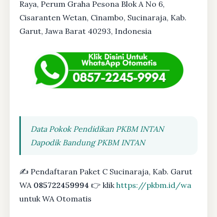
Raya, Perum Graha Pesona Blok A No 6,
Cisaranten Wetan, Cinambo, Sucinaraja, Kab.
Garut, Jawa Barat 40293, Indonesia
Data Pokok Pendidikan PKBM INTAN
Dapodik Bandung PKBM INTAN
✍ Pendaftaran Paket C Sucinaraja, Kab. Garut
WA
085722459994
👉 klik
https://pkbm.id/wa
untuk WA Otomatis