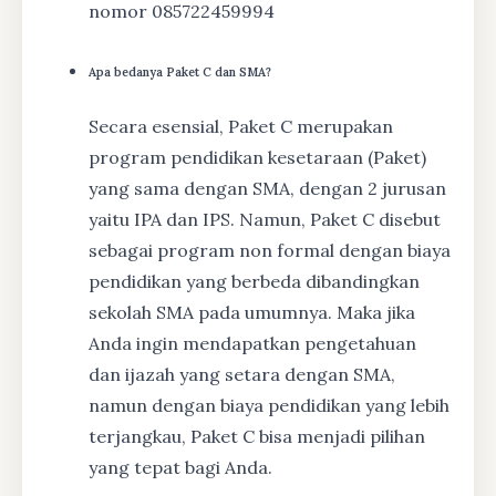
nomor 085722459994
Apa bedanya Paket C dan SMA?
Secara esensial, Paket C merupakan
program pendidikan kesetaraan (Paket)
yang sama dengan SMA, dengan 2 jurusan
yaitu IPA dan IPS. Namun, Paket C disebut
sebagai program non formal dengan biaya
pendidikan yang berbeda dibandingkan
sekolah SMA pada umumnya. Maka jika
Anda ingin mendapatkan pengetahuan
dan ijazah yang setara dengan SMA,
namun dengan biaya pendidikan yang lebih
terjangkau, Paket C bisa menjadi pilihan
yang tepat bagi Anda.