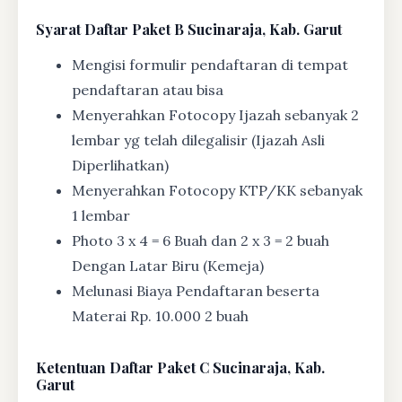
Syarat
Daftar Paket B Sucinaraja, Kab. Garut
Mengisi formulir pendaftaran di tempat
pendaftaran atau bisa
Menyerahkan Fotocopy Ijazah sebanyak 2
lembar yg telah dilegalisir (Ijazah Asli
Diperlihatkan)
Menyerahkan Fotocopy KTP/KK sebanyak
1 lembar
Photo 3 x 4 = 6 Buah dan 2 x 3 = 2 buah
Dengan Latar Biru (Kemeja)
Melunasi Biaya Pendaftaran beserta
Materai Rp. 10.000 2 buah
Ketentuan
Daftar Paket C Sucinaraja, Kab.
Garut