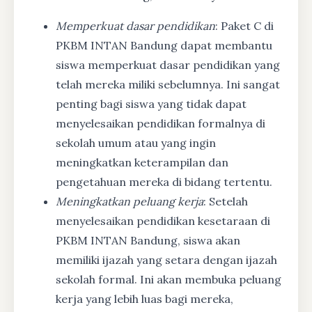
Memperkuat dasar pendidikan
: Paket C di
PKBM INTAN Bandung dapat membantu
siswa memperkuat dasar pendidikan yang
telah mereka miliki sebelumnya. Ini sangat
penting bagi siswa yang tidak dapat
menyelesaikan pendidikan formalnya di
sekolah umum atau yang ingin
meningkatkan keterampilan dan
pengetahuan mereka di bidang tertentu.
Meningkatkan peluang kerja
: Setelah
menyelesaikan pendidikan kesetaraan di
PKBM INTAN Bandung, siswa akan
memiliki ijazah yang setara dengan ijazah
sekolah formal. Ini akan membuka peluang
kerja yang lebih luas bagi mereka,