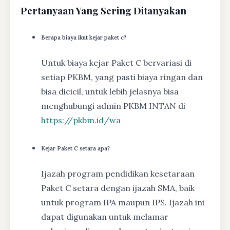
Pertanyaan Yang Sering Ditanyakan
Berapa biaya ikut kejar paket c?
Untuk biaya kejar Paket C bervariasi di
setiap PKBM, yang pasti biaya ringan dan
bisa dicicil, untuk lebih jelasnya bisa
menghubungi admin PKBM INTAN di
https://pkbm.id/wa
Kejar Paket C setara apa?
Ijazah program pendidikan kesetaraan
Paket C setara dengan ijazah SMA, baik
untuk program IPA maupun IPS. Ijazah ini
dapat digunakan untuk melamar