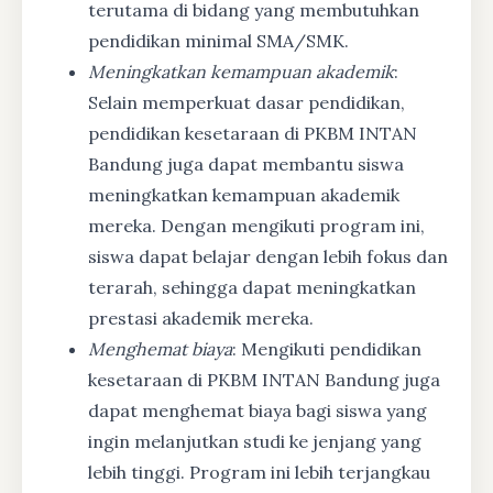
terutama di bidang yang membutuhkan
pendidikan minimal SMA/SMK.
Meningkatkan kemampuan akademik
:
Selain memperkuat dasar pendidikan,
pendidikan kesetaraan di PKBM INTAN
Bandung juga dapat membantu siswa
meningkatkan kemampuan akademik
mereka. Dengan mengikuti program ini,
siswa dapat belajar dengan lebih fokus dan
terarah, sehingga dapat meningkatkan
prestasi akademik mereka.
Menghemat biaya
: Mengikuti pendidikan
kesetaraan di PKBM INTAN Bandung juga
dapat menghemat biaya bagi siswa yang
ingin melanjutkan studi ke jenjang yang
lebih tinggi. Program ini lebih terjangkau