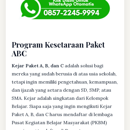
Program Kesetaraan Paket
ABC
Kejar Paket A, B, dan C
adalah solusi bagi
mereka yang sudah berusia di atas usia sekolah,
tetapi ingin memiliki pengetahuan, kemampuan,
dan ijazah yang setara dengan SD, SMP, atau
SMA. Kejar adalah singkatan dari Kelompok
Belajar. Siapa saja yang ingin mengikuti Kejar
Paket A, B, dan C harus mendaftar di lembaga
Pusat Kegiatan Belajar Masyarakat (PKBM)