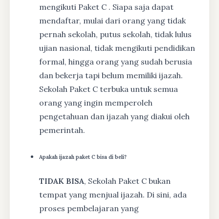
mengikuti Paket C . Siapa saja dapat
mendaftar, mulai dari orang yang tidak
pernah sekolah, putus sekolah, tidak lulus
ujian nasional, tidak mengikuti pendidikan
formal, hingga orang yang sudah berusia
dan bekerja tapi belum memiliki ijazah.
Sekolah Paket C terbuka untuk semua
orang yang ingin memperoleh
pengetahuan dan ijazah yang diakui oleh
pemerintah.
Apakah ijazah paket C bisa di beli?
TIDAK BISA
, Sekolah Paket C bukan
tempat yang menjual ijazah. Di sini, ada
proses pembelajaran yang