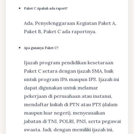
Paket C Apakah ada raport?
Ada, Penyelenggaraan Kegiatan Paket A,
Paket B, Paket C ada raportnya.
Apa gunanya Paket C?
Ijazah program pendidikan kesetaraan
Paket C setara dengan ijazah SMA, baik
untuk program IPA maupun IPS. Ijazah ini
dapat digunakan untuk melamar
pekerjaan di perusahaan atau instansi,
mendaftar kuliah di PTN atau PTS (dalam
maupun luar negeri), menyesuaikan
jabatan di TNI, POLRI, PNS, serta pegawai
swasta. Jadi, dengan memiliki ijazah ini,