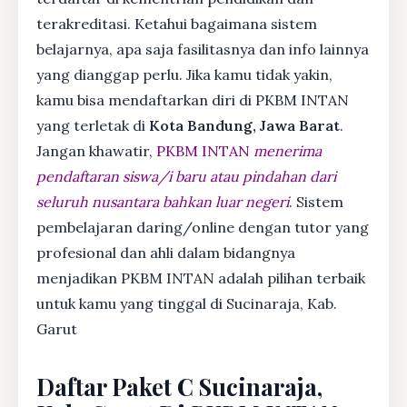
terakreditasi. Ketahui bagaimana sistem
belajarnya, apa saja fasilitasnya dan info lainnya
yang dianggap perlu. Jika kamu tidak yakin,
kamu bisa mendaftarkan diri di PKBM INTAN
yang terletak di
Kota Bandung, Jawa Barat
.
Jangan khawatir,
PKBM INTAN
menerima
pendaftaran siswa/i baru atau pindahan dari
seluruh nusantara bahkan luar negeri
. Sistem
pembelajaran daring/online dengan tutor yang
profesional dan ahli dalam bidangnya
menjadikan PKBM INTAN adalah pilihan terbaik
untuk kamu yang tinggal di Sucinaraja, Kab.
Garut
Daftar Paket C Sucinaraja,