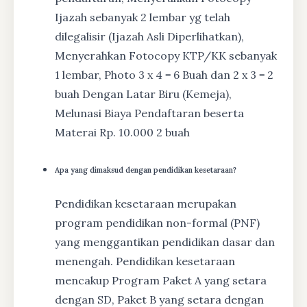
Ijazah sebanyak 2 lembar yg telah
dilegalisir (Ijazah Asli Diperlihatkan),
Menyerahkan Fotocopy KTP/KK sebanyak
1 lembar, Photo 3 x 4 = 6 Buah dan 2 x 3 = 2
buah Dengan Latar Biru (Kemeja),
Melunasi Biaya Pendaftaran beserta
Materai Rp. 10.000 2 buah
Apa yang dimaksud dengan pendidikan kesetaraan?
Pendidikan kesetaraan merupakan
program pendidikan non-formal (PNF)
yang menggantikan pendidikan dasar dan
menengah. Pendidikan kesetaraan
mencakup Program Paket A yang setara
dengan SD, Paket B yang setara dengan