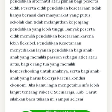
pendidikan alternatif atau pilihan bagi peserta
didik. Peserta didik pendidikan kesetaraan tidak
hanya berasal dari masyarakat yang putus
sekolah dan tidak melanjutkan ke jenjang
pendidikan yang lebih tinggi. Banyak peserta
didik memilih pendidikan kesetaraan karena
lebih fleksibel. Pendidikan Kesetaraan
menyediakan layanan pendidikan bagi anak-
anak yang memiliki passion sebagai atlet atau
artis, bagi orang tua yang memilih
homeschooling untuk anaknya, serta bagi anak-
anak yang harus bekerja karena kondisi
ekonomi. Jika kamu ingin mengetahui info lebih
lanjut tentang Paket C Sucinaraja, Kab. Garut
silahkan baca tulisan ini sampai selesai