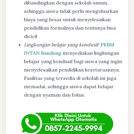
dibandingkan dengan sekolah umum,
sehingga siswa tidak perlu mengeluarkan
biaya yang besar untuk menyelesaikan
pendidikan formalnya dan tentunya bisa
dicicil
Lingkungan belajar yang kondusif
:
PKBM
INTAN Bandung
menyediakan lingkungan
belajar yang kondusif bagi siswa yang ingin
menyelesaikan pendidikan kesetaraannya.
Fasilitas yang tersedia di sekolah ini juga
memadai, sehingga siswa dapat belajar
dengan nyaman dan fokus.