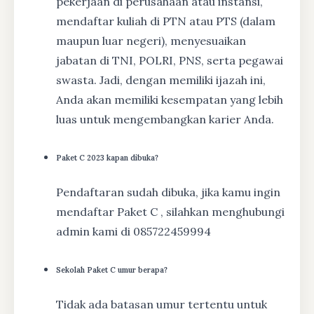
pekerjaan di perusahaan atau instansi,
mendaftar kuliah di PTN atau PTS (dalam
maupun luar negeri), menyesuaikan
jabatan di TNI, POLRI, PNS, serta pegawai
swasta. Jadi, dengan memiliki ijazah ini,
Anda akan memiliki kesempatan yang lebih
luas untuk mengembangkan karier Anda.
Paket C 2023 kapan dibuka?
Pendaftaran sudah dibuka, jika kamu ingin
mendaftar Paket C , silahkan menghubungi
admin kami di 085722459994
Sekolah Paket C umur berapa?
Tidak ada batasan umur tertentu untuk