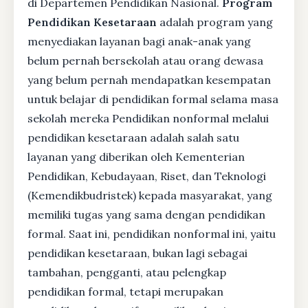
di Departemen Pendidikan Nasional.
Program
Pendidikan Kesetaraan
adalah program yang
menyediakan layanan bagi anak-anak yang
belum pernah bersekolah atau orang dewasa
yang belum pernah mendapatkan kesempatan
untuk belajar di pendidikan formal selama masa
sekolah mereka Pendidikan nonformal melalui
pendidikan kesetaraan adalah salah satu
layanan yang diberikan oleh Kementerian
Pendidikan, Kebudayaan, Riset, dan Teknologi
(Kemendikbudristek) kepada masyarakat, yang
memiliki tugas yang sama dengan pendidikan
formal. Saat ini, pendidikan nonformal ini, yaitu
pendidikan kesetaraan, bukan lagi sebagai
tambahan, pengganti, atau pelengkap
pendidikan formal, tetapi merupakan