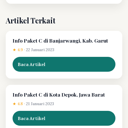
Artikel Terkait
Info Paket C di Banjarwangi, Kab. Garut
★ 4.9
·
22 Januari 2023
Baca Artikel
Info Paket C di Kota Depok, Jawa Barat
★ 4.8
·
21 Januari 2023
Baca Artikel