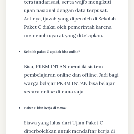
terstandarisasi, serta wajib mengikuti
ujian nasional dengan data terpusat.
Artinya, ijazah yang diperoleh di Sekolah
Paket C diakui oleh pemerintah karena
memenuhi syarat yang ditetapkan.
Sekolah paket C apakah bisa online?
Bisa, PKBM INTAN memiliki sistem
pembelajaran online dan offline. Jadi bagi
warga belajar PKBM INTAN bisa belajar
secara online dimana saja
Paket C bisa kerja di mana?
Siswa yang lulus dari Ujian Paket C
diperbolehkan untuk mendaftar kerja di