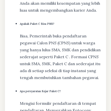
Anda akan memiliki kesempatan yang lebih
luas untuk mengembangkan karier Anda.
Apakah Paket C Bisa PNS?
Bisa, Pemerintah buka pendaftaran
pegawai Calon PNS (CPNS) untuk warga
yang hanya lulus SMA, SMK dan pendidikan
sederajat seperti Paket C . Formasi CPNS
untuk SMA, SMK, Paket C dan sederajat itu
ada di setiap seleksi di tiap instansi yang
tengah membutuhkan tambahan pegawai.
Apa persyaratan Kejar Paket C?
Mengisi formulir pendaftaran di tempat
pendaftaran, Menyerahkan Fotocopy