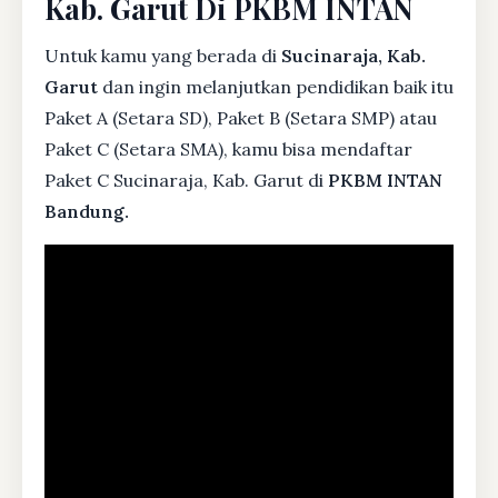
Kab. Garut Di PKBM INTAN
Untuk kamu yang berada di
Sucinaraja, Kab.
Garut
dan ingin melanjutkan pendidikan baik itu
Paket A (Setara SD), Paket B (Setara SMP) atau
Paket C (Setara SMA), kamu bisa mendaftar
Paket C Sucinaraja, Kab. Garut di
PKBM INTAN
Bandung.