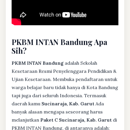
PKBM INTAN Bandung Apa
Sih?
PKBM INTAN Bandung
adalah Sekolah
Kesetaraan Resmi Penyelenggara Pendidikan &
Ujian Kesetaraan. Membuka pendaftaran untuk
warga belajar baru tidak hanya di Kota Bandung
tapi juga dari seluruh Indonesia. Termasuk
daerah kamu
Sucinaraja, Kab. Garut
Ada
banyak alasan mengapa seseorang harus
melanjutkan
Paket C Sucinaraja, Kab. Garut
di
PKBM INTAN Bandung, di antaranya adalah: