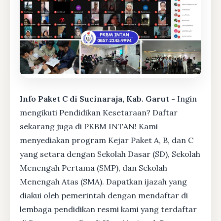
Info Paket C di Sucinaraja, Kab. Garut -
Ingin
mengikuti Pendidikan Kesetaraan? Daftar
sekarang juga di PKBM INTAN! Kami
menyediakan program Kejar Paket A, B, dan C
yang setara dengan Sekolah Dasar (SD), Sekolah
Menengah Pertama (SMP), dan Sekolah
Menengah Atas (SMA). Dapatkan ijazah yang
diakui oleh pemerintah dengan mendaftar di
lembaga pendidikan resmi kami yang terdaftar