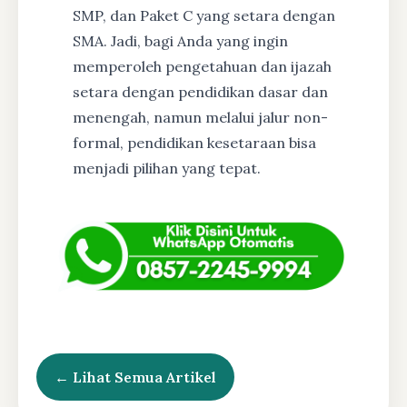
SMP, dan Paket C yang setara dengan
SMA. Jadi, bagi Anda yang ingin
memperoleh pengetahuan dan ijazah
setara dengan pendidikan dasar dan
menengah, namun melalui jalur non-
formal, pendidikan kesetaraan bisa
menjadi pilihan yang tepat.
← Lihat Semua Artikel