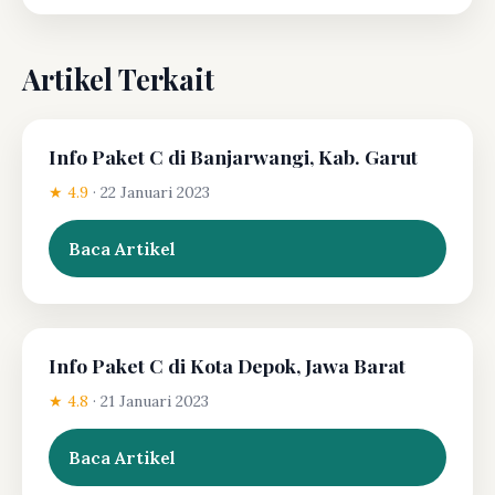
Artikel Terkait
Info Paket C di Banjarwangi, Kab. Garut
★ 4.9
·
22 Januari 2023
Baca Artikel
Info Paket C di Kota Depok, Jawa Barat
★ 4.8
·
21 Januari 2023
Baca Artikel