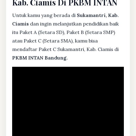
Kab. Ciamis Di PKBM INTAN
Untuk kamu yang berada di
Sukamantri, Kab.
Ciamis
dan ingin melanjutkan pendidikan baik
itu Paket A (Setara SD), Paket B (Setara SMP)
atau Paket C (Setara SMA), kamu bisa
mendaftar Paket C Sukamantri, Kab. Ciamis di
PKBM INTAN Bandung.