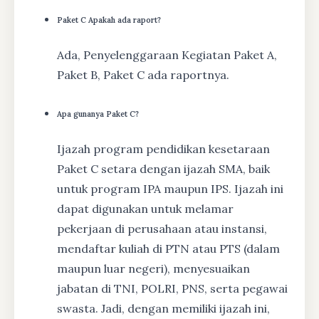
Paket C Apakah ada raport?
Ada, Penyelenggaraan Kegiatan Paket A,
Paket B, Paket C ada raportnya.
Apa gunanya Paket C?
Ijazah program pendidikan kesetaraan
Paket C setara dengan ijazah SMA, baik
untuk program IPA maupun IPS. Ijazah ini
dapat digunakan untuk melamar
pekerjaan di perusahaan atau instansi,
mendaftar kuliah di PTN atau PTS (dalam
maupun luar negeri), menyesuaikan
jabatan di TNI, POLRI, PNS, serta pegawai
swasta. Jadi, dengan memiliki ijazah ini,