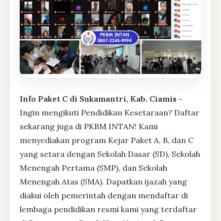
Info Paket C di Sukamantri, Kab. Ciamis -
Ingin mengikuti Pendidikan Kesetaraan? Daftar
sekarang juga di PKBM INTAN! Kami
menyediakan program Kejar Paket A, B, dan C
yang setara dengan Sekolah Dasar (SD), Sekolah
Menengah Pertama (SMP), dan Sekolah
Menengah Atas (SMA). Dapatkan ijazah yang
diakui oleh pemerintah dengan mendaftar di
lembaga pendidikan resmi kami yang terdaftar