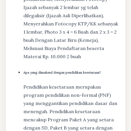
Ijazah sebanyak 2 lembar yg telah
dilegalisir (Ijazah Asli Diperlihatkan),
Menyerahkan Fotocopy KTP/KK sebanyak
1 lembar, Photo 3 x 4 = 6 Buah dan 2 x 3 = 2
buah Dengan Latar Biru (Kemeja),
Melunasi Biaya Pendaftaran beserta
Materai Rp. 10.000 2 buah
Apa yang dimaksud dengan pendidikan kesetaraan?
Pendidikan kesetaraan merupakan
program pendidikan non-formal (PNF)
yang menggantikan pendidikan dasar dan
menengah. Pendidikan kesetaraan
mencakup Program Paket A yang setara
dengan SD, Paket B yang setara dengan