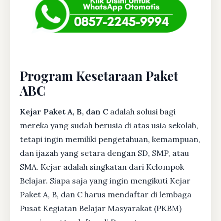
Program Kesetaraan Paket
ABC
Kejar Paket A, B, dan C
adalah solusi bagi
mereka yang sudah berusia di atas usia sekolah,
tetapi ingin memiliki pengetahuan, kemampuan,
dan ijazah yang setara dengan SD, SMP, atau
SMA. Kejar adalah singkatan dari Kelompok
Belajar. Siapa saja yang ingin mengikuti Kejar
Paket A, B, dan C harus mendaftar di lembaga
Pusat Kegiatan Belajar Masyarakat (PKBM)