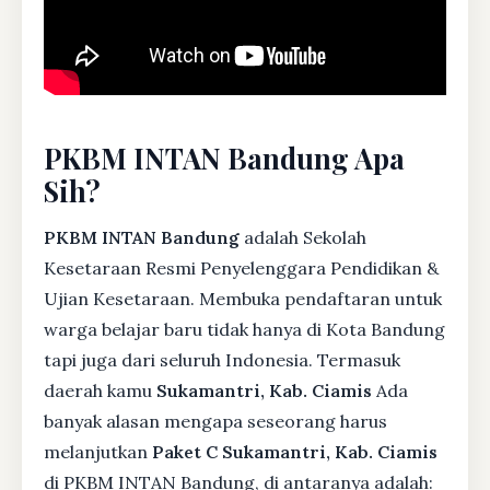
PKBM INTAN Bandung Apa
Sih?
PKBM INTAN Bandung
adalah Sekolah
Kesetaraan Resmi Penyelenggara Pendidikan &
Ujian Kesetaraan. Membuka pendaftaran untuk
warga belajar baru tidak hanya di Kota Bandung
tapi juga dari seluruh Indonesia. Termasuk
daerah kamu
Sukamantri, Kab. Ciamis
Ada
banyak alasan mengapa seseorang harus
melanjutkan
Paket C Sukamantri, Kab. Ciamis
di PKBM INTAN Bandung, di antaranya adalah: