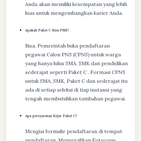
Anda akan memiliki kesempatan yang lebih
luas untuk mengembangkan karier Anda.
Apakah Paket C Bisa PNS?
Bisa, Pemerintah buka pendaftaran
pegawai Calon PNS (CPNS) untuk warga
yang hanya lulus SMA, SMK dan pendidikan
sederajat seperti Paket C . Formasi CPNS
untuk SMA, SMK, Paket C dan sederajat itu
ada di setiap seleksi di tiap instansi yang
tengah membutuhkan tambahan pegawai.
Apa persyaratan Kejar Paket C?
Mengisi formulir pendaftaran di tempat
pendaftaran, Menyerahkan Fotocopy