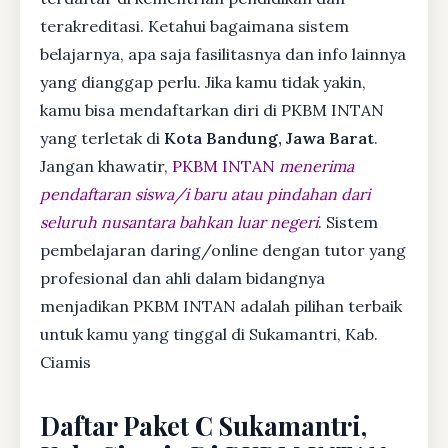
terakreditasi. Ketahui bagaimana sistem
belajarnya, apa saja fasilitasnya dan info lainnya
yang dianggap perlu. Jika kamu tidak yakin,
kamu bisa mendaftarkan diri di PKBM INTAN
yang terletak di
Kota Bandung, Jawa Barat
.
Jangan khawatir,
PKBM INTAN
menerima
pendaftaran siswa/i baru atau pindahan dari
seluruh nusantara bahkan luar negeri
. Sistem
pembelajaran daring/online dengan tutor yang
profesional dan ahli dalam bidangnya
menjadikan PKBM INTAN adalah pilihan terbaik
untuk kamu yang tinggal di Sukamantri, Kab.
Ciamis
Daftar Paket C Sukamantri,