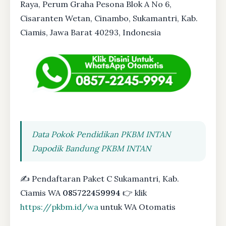
Raya, Perum Graha Pesona Blok A No 6,
Cisaranten Wetan, Cinambo, Sukamantri, Kab.
Ciamis, Jawa Barat 40293, Indonesia
Data Pokok Pendidikan PKBM INTAN
Dapodik Bandung PKBM INTAN
✍ Pendaftaran Paket C Sukamantri, Kab.
Ciamis WA
085722459994
👉 klik
https://pkbm.id/wa
untuk WA Otomatis