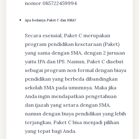
nomor 085722459994
Apa bedanya Paket C dan SMA?
Secara esensial, Paket C merupakan
program pendidikan kesetaraan (Paket)
yang sama dengan SMA, dengan 2 jurusan
yaitu IPA dan IPS. Namun, Paket C disebut
sebagai program non formal dengan biaya
pendidikan yang berbeda dibandingkan
sekolah SMA pada umumnya. Maka jika
Anda ingin mendapatkan pengetahuan
dan ijazah yang setara dengan SMA,
namun dengan biaya pendidikan yang lebih
terjangkau, Paket C bisa menjadi pilihan
yang tepat bagi Anda.