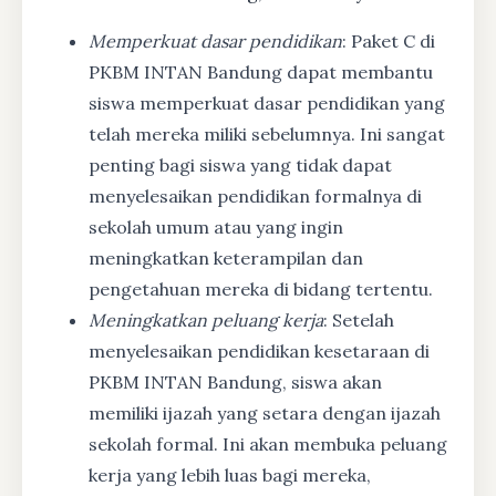
Memperkuat dasar pendidikan
: Paket C di
PKBM INTAN Bandung dapat membantu
siswa memperkuat dasar pendidikan yang
telah mereka miliki sebelumnya. Ini sangat
penting bagi siswa yang tidak dapat
menyelesaikan pendidikan formalnya di
sekolah umum atau yang ingin
meningkatkan keterampilan dan
pengetahuan mereka di bidang tertentu.
Meningkatkan peluang kerja
: Setelah
menyelesaikan pendidikan kesetaraan di
PKBM INTAN Bandung, siswa akan
memiliki ijazah yang setara dengan ijazah
sekolah formal. Ini akan membuka peluang
kerja yang lebih luas bagi mereka,