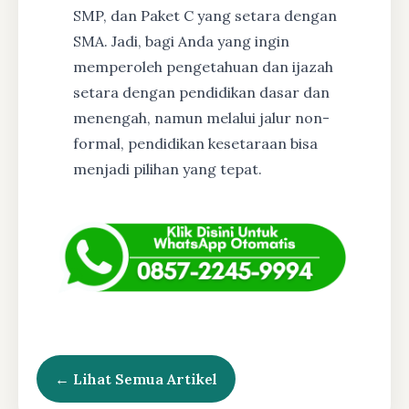
SMP, dan Paket C yang setara dengan
SMA. Jadi, bagi Anda yang ingin
memperoleh pengetahuan dan ijazah
setara dengan pendidikan dasar dan
menengah, namun melalui jalur non-
formal, pendidikan kesetaraan bisa
menjadi pilihan yang tepat.
← Lihat Semua Artikel