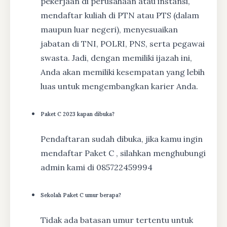
pekerjaan di perusahaan atau instansi,
mendaftar kuliah di PTN atau PTS (dalam
maupun luar negeri), menyesuaikan
jabatan di TNI, POLRI, PNS, serta pegawai
swasta. Jadi, dengan memiliki ijazah ini,
Anda akan memiliki kesempatan yang lebih
luas untuk mengembangkan karier Anda.
Paket C 2023 kapan dibuka?
Pendaftaran sudah dibuka, jika kamu ingin
mendaftar Paket C , silahkan menghubungi
admin kami di 085722459994
Sekolah Paket C umur berapa?
Tidak ada batasan umur tertentu untuk