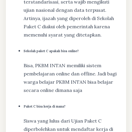
terstandarisasi, serta wajib mengikuti
ujian nasional dengan data terpusat.
Artinya, ijazah yang diperoleh di Sekolah
Paket C diakui oleh pemerintah karena
memenuhi syarat yang ditetapkan.
Sekolah paket C apakah bisa online?
Bisa, PKBM INTAN memiliki sistem
pembelajaran online dan offline. Jadi bagi
warga belajar PKBM INTAN bisa belajar
secara online dimana saja
Paket C bisa kerja di mana?
Siswa yang lulus dari Ujian Paket C
diperbolehkan untuk mendaftar kerja di