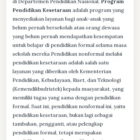
di Departemen Pendidikan Nasional.
Program
Pendidikan Kesetaraan
adalah program yang
menyediakan layanan bagi anak-anak yang
belum pernah bersekolah atau orang dewasa
yang belum pernah mendapatkan kesempatan
untuk belajar di pendidikan formal selama masa
sekolah mereka Pendidikan nonformal melalui
pendidikan kesetaraan adalah salah satu
layanan yang diberikan oleh Kementerian
Pendidikan, Kebudayaan, Riset, dan Teknologi
(Kemendikbudristek) kepada masyarakat, yang
memiliki tugas yang sama dengan pendidikan
formal. Saat ini, pendidikan nonformal ini, yaitu
pendidikan kesetaraan, bukan lagi sebagai
tambahan, pengganti, atau pelengkap
pendidikan formal, tetapi merupakan