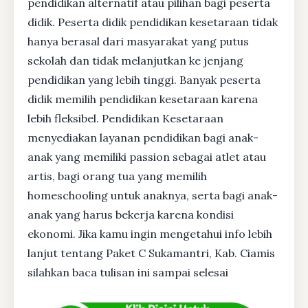
pendidikan alternatif atau pilihan bagi peserta
didik. Peserta didik pendidikan kesetaraan tidak
hanya berasal dari masyarakat yang putus
sekolah dan tidak melanjutkan ke jenjang
pendidikan yang lebih tinggi. Banyak peserta
didik memilih pendidikan kesetaraan karena
lebih fleksibel. Pendidikan Kesetaraan
menyediakan layanan pendidikan bagi anak-
anak yang memiliki passion sebagai atlet atau
artis, bagi orang tua yang memilih
homeschooling untuk anaknya, serta bagi anak-
anak yang harus bekerja karena kondisi
ekonomi. Jika kamu ingin mengetahui info lebih
lanjut tentang Paket C Sukamantri, Kab. Ciamis
silahkan baca tulisan ini sampai selesai