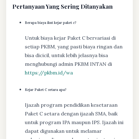
Pertanyaan Yang Sering Ditanyakan
Berapa biaya ikut kejar paket c?
Untuk biaya kejar Paket C bervariasi di
setiap PKBM, yang pasti biaya ringan dan
bisa dicicil, untuk lebih jelasnya bisa
menghubungi admin PKBM INTAN di
https://pkbm.id/wa
Kejar Paket C setara apa?
Ijazah program pendidikan kesetaraan
Paket C setara dengan ijazah SMA, baik
untuk program IPA maupun IPS. Ijazah ini
dapat digunakan untuk melamar