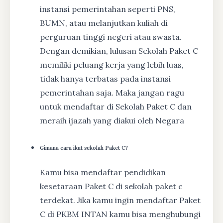
instansi pemerintahan seperti PNS,
BUMN, atau melanjutkan kuliah di
perguruan tinggi negeri atau swasta.
Dengan demikian, lulusan Sekolah Paket C
memiliki peluang kerja yang lebih luas,
tidak hanya terbatas pada instansi
pemerintahan saja. Maka jangan ragu
untuk mendaftar di Sekolah Paket C dan
meraih ijazah yang diakui oleh Negara
Gimana cara ikut sekolah Paket C?
Kamu bisa mendaftar pendidikan
kesetaraan Paket C di sekolah paket c
terdekat. Jika kamu ingin mendaftar Paket
C di PKBM INTAN kamu bisa menghubungi