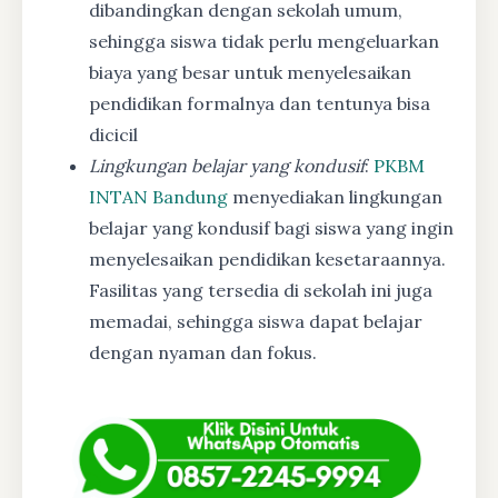
dibandingkan dengan sekolah umum,
sehingga siswa tidak perlu mengeluarkan
biaya yang besar untuk menyelesaikan
pendidikan formalnya dan tentunya bisa
dicicil
Lingkungan belajar yang kondusif
:
PKBM
INTAN Bandung
menyediakan lingkungan
belajar yang kondusif bagi siswa yang ingin
menyelesaikan pendidikan kesetaraannya.
Fasilitas yang tersedia di sekolah ini juga
memadai, sehingga siswa dapat belajar
dengan nyaman dan fokus.