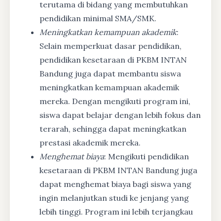
terutama di bidang yang membutuhkan
pendidikan minimal SMA/SMK.
Meningkatkan kemampuan akademik
:
Selain memperkuat dasar pendidikan,
pendidikan kesetaraan di PKBM INTAN
Bandung juga dapat membantu siswa
meningkatkan kemampuan akademik
mereka. Dengan mengikuti program ini,
siswa dapat belajar dengan lebih fokus dan
terarah, sehingga dapat meningkatkan
prestasi akademik mereka.
Menghemat biaya
: Mengikuti pendidikan
kesetaraan di PKBM INTAN Bandung juga
dapat menghemat biaya bagi siswa yang
ingin melanjutkan studi ke jenjang yang
lebih tinggi. Program ini lebih terjangkau