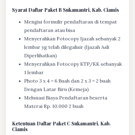
Syarat
Daftar Paket B Sukamantri, Kab. Ciamis
Mengisi formulir pendaftaran di tempat
pendaftaran atau bisa
Menyerahkan Fotocopy Ijazah sebanyak 2
lembar yg telah dilegalisir (Ijazah Asli
Diperlihatkan)
Menyerahkan Fotocopy KTP/KK sebanyak
1 lembar
Photo 3 x 4 = 6 Buah dan 2 x 3 = 2 buah
Dengan Latar Biru (Kemeja)
Melunasi Biaya Pendaftaran beserta
Materai Rp. 10.000 2 buah
Ketentuan
Daftar Paket C Sukamantri, Kab.
Ciamis