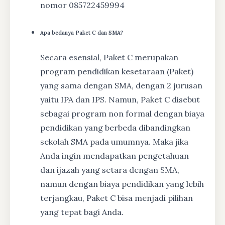
nomor 085722459994
Apa bedanya Paket C dan SMA?
Secara esensial, Paket C merupakan
program pendidikan kesetaraan (Paket)
yang sama dengan SMA, dengan 2 jurusan
yaitu IPA dan IPS. Namun, Paket C disebut
sebagai program non formal dengan biaya
pendidikan yang berbeda dibandingkan
sekolah SMA pada umumnya. Maka jika
Anda ingin mendapatkan pengetahuan
dan ijazah yang setara dengan SMA,
namun dengan biaya pendidikan yang lebih
terjangkau, Paket C bisa menjadi pilihan
yang tepat bagi Anda.