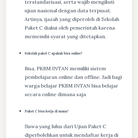
terstandarisasi, serta wajib mengikuti
ujian nasional dengan data terpusat.
Artinya, ijazah yang diperoleh di Sekolah
Paket C diakui oleh pemerintah karena
memenuhi syarat yang ditetapkan.
Sekolah paket C apakah bisa online?
Bisa, PKBM INTAN memiliki sistem
pembelajaran online dan offline. Jadi bagi
warga belajar PKBM INTAN bisa belajar
secara online dimana saja
Paket C bisa kerja di mana?
Siswa yang lulus dari Ujian Paket C
diperbolehkan untuk mendaftar kerja di