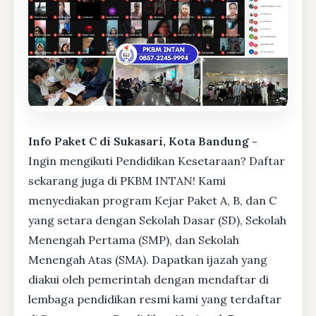
Info Paket C di Sukasari, Kota Bandung -
Ingin mengikuti Pendidikan Kesetaraan? Daftar
sekarang juga di PKBM INTAN! Kami
menyediakan program Kejar Paket A, B, dan C
yang setara dengan Sekolah Dasar (SD), Sekolah
Menengah Pertama (SMP), dan Sekolah
Menengah Atas (SMA). Dapatkan ijazah yang
diakui oleh pemerintah dengan mendaftar di
lembaga pendidikan resmi kami yang terdaftar