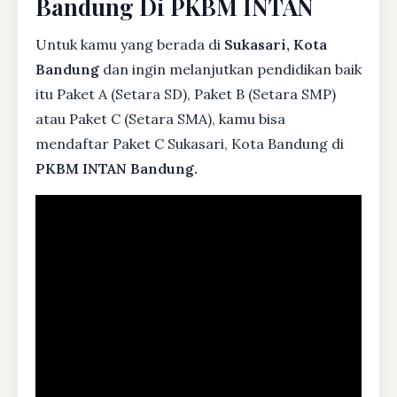
Bandung Di PKBM INTAN
Untuk kamu yang berada di
Sukasari, Kota
Bandung
dan ingin melanjutkan pendidikan baik
itu Paket A (Setara SD), Paket B (Setara SMP)
atau Paket C (Setara SMA), kamu bisa
mendaftar Paket C Sukasari, Kota Bandung di
PKBM INTAN Bandung.