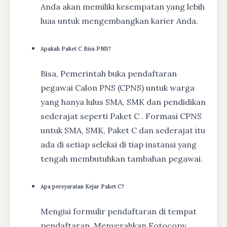
Anda akan memiliki kesempatan yang lebih
luas untuk mengembangkan karier Anda.
Apakah Paket C Bisa PNS?
Bisa, Pemerintah buka pendaftaran
pegawai Calon PNS (CPNS) untuk warga
yang hanya lulus SMA, SMK dan pendidikan
sederajat seperti Paket C . Formasi CPNS
untuk SMA, SMK, Paket C dan sederajat itu
ada di setiap seleksi di tiap instansi yang
tengah membutuhkan tambahan pegawai.
Apa persyaratan Kejar Paket C?
Mengisi formulir pendaftaran di tempat
pendaftaran, Menyerahkan Fotocopy