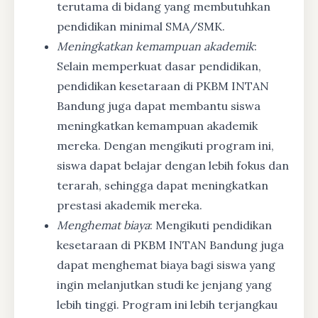
terutama di bidang yang membutuhkan
pendidikan minimal SMA/SMK.
Meningkatkan kemampuan akademik
:
Selain memperkuat dasar pendidikan,
pendidikan kesetaraan di PKBM INTAN
Bandung juga dapat membantu siswa
meningkatkan kemampuan akademik
mereka. Dengan mengikuti program ini,
siswa dapat belajar dengan lebih fokus dan
terarah, sehingga dapat meningkatkan
prestasi akademik mereka.
Menghemat biaya
: Mengikuti pendidikan
kesetaraan di PKBM INTAN Bandung juga
dapat menghemat biaya bagi siswa yang
ingin melanjutkan studi ke jenjang yang
lebih tinggi. Program ini lebih terjangkau