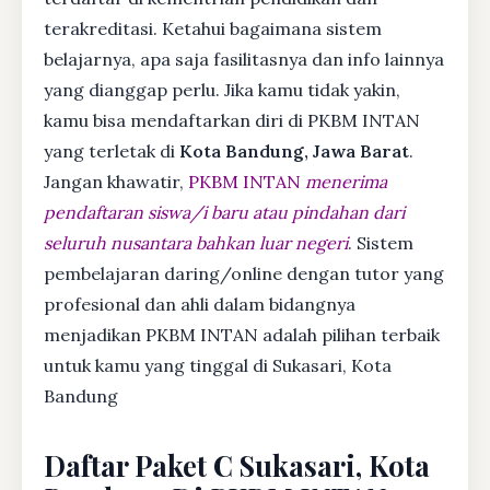
terakreditasi. Ketahui bagaimana sistem
belajarnya, apa saja fasilitasnya dan info lainnya
yang dianggap perlu. Jika kamu tidak yakin,
kamu bisa mendaftarkan diri di PKBM INTAN
yang terletak di
Kota Bandung, Jawa Barat
.
Jangan khawatir,
PKBM INTAN
menerima
pendaftaran siswa/i baru atau pindahan dari
seluruh nusantara bahkan luar negeri
. Sistem
pembelajaran daring/online dengan tutor yang
profesional dan ahli dalam bidangnya
menjadikan PKBM INTAN adalah pilihan terbaik
untuk kamu yang tinggal di Sukasari, Kota
Bandung
Daftar Paket C Sukasari, Kota