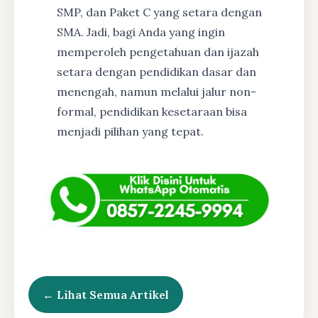
SMP, dan Paket C yang setara dengan
SMA. Jadi, bagi Anda yang ingin
memperoleh pengetahuan dan ijazah
setara dengan pendidikan dasar dan
menengah, namun melalui jalur non-
formal, pendidikan kesetaraan bisa
menjadi pilihan yang tepat.
← Lihat Semua Artikel