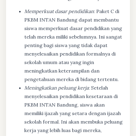
Memperkuat dasar pendidikan
: Paket C di
PKBM INTAN Bandung dapat membantu
siswa memperkuat dasar pendidikan yang
telah mereka miliki sebelumnya. Ini sangat
penting bagi siswa yang tidak dapat
menyelesaikan pendidikan formalnya di
sekolah umum atau yang ingin
meningkatkan keterampilan dan
pengetahuan mereka di bidang tertentu.
Meningkatkan peluang kerja
: Setelah
menyelesaikan pendidikan kesetaraan di
PKBM INTAN Bandung, siswa akan
memiliki ijazah yang setara dengan ijazah
sekolah formal. Ini akan membuka peluang
kerja yang lebih luas bagi mereka,