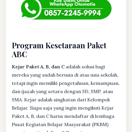
Program Kesetaraan Paket
ABC
Kejar Paket A, B, dan C
adalah solusi bagi
mereka yang sudah berusia di atas usia sekolah,
tetapi ingin memiliki pengetahuan, kemampuan,
dan ijazah yang setara dengan SD, SMP, atau
SMA. Kejar adalah singkatan dari Kelompok
Belajar. Siapa saja yang ingin mengikuti Kejar
Paket A, B, dan C harus mendaftar di lembaga
Pusat Kegiatan Belajar Masyarakat (PKBM)