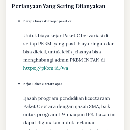
Pertanyaan Yang Sering Ditanyakan
Berapa biaya ikut kejar paket c?
Untuk biaya kejar Paket C bervariasi di
setiap PKBM, yang pasti biaya ringan dan
bisa dicicil, untuk lebih jelasnya bisa
menghubungi admin PKBM INTAN di
https://pkbm.id/wa
Kejar Paket C setara apa?
Ijazah program pendidikan kesetaraan
Paket C setara dengan ijazah SMA, baik
untuk program IPA maupun IPS. Ijazah ini
dapat digunakan untuk melamar