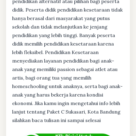
pendidikan alternatif atau pilihan bagi peserta
didik. Peserta didik pendidikan kesetaraan tidak
hanya berasal dari masyarakat yang putus
sekolah dan tidak melanjutkan ke jenjang
pendidikan yang lebih tinggi. Banyak peserta
didik memilih pendidikan kesetaraan karena
lebih fleksibel. Pendidikan Kesetaraan
menyediakan layanan pendidikan bagi anak-
anak yang memiliki passion sebagai atlet atau
artis, bagi orang tua yang memilih
homeschooling untuk anaknya, serta bagi anak-
anak yang harus bekerja karena kondisi
ekonomi. Jika kamu ingin mengetahui info lebih
lanjut tentang Paket C Sukasari, Kota Bandung
silahkan baca tulisan ini sampai selesai