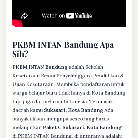
PKBM INTAN Bandung Apa
Sih?
PKBM INTAN Bandung
adalah Sekolah
Kesetaraan Resmi Penyelenggara Pendidikan &
Ujian Kesetaraan. Membuka pendaftaran untuk
warga belajar baru tidak hanya di Kota Bandung
tapi juga dari seluruh Indonesia. Termasuk
daerah kamu
Sukasari, Kota Bandung
Ada
banyak alasan mengapa seseorang harus
melanjutkan
Paket C Sukasari, Kota Bandung
di PKBM INTAN Bandung, di antaranya adalah: