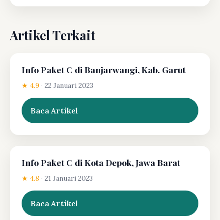
Artikel Terkait
Info Paket C di Banjarwangi, Kab. Garut
★ 4.9
·
22 Januari 2023
Baca Artikel
Info Paket C di Kota Depok, Jawa Barat
★ 4.8
·
21 Januari 2023
Baca Artikel