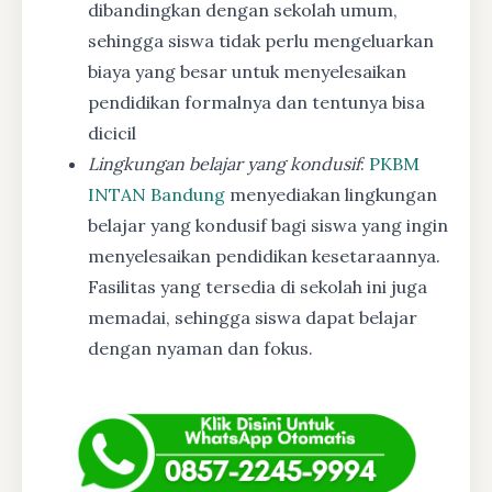
dibandingkan dengan sekolah umum,
sehingga siswa tidak perlu mengeluarkan
biaya yang besar untuk menyelesaikan
pendidikan formalnya dan tentunya bisa
dicicil
Lingkungan belajar yang kondusif
:
PKBM
INTAN Bandung
menyediakan lingkungan
belajar yang kondusif bagi siswa yang ingin
menyelesaikan pendidikan kesetaraannya.
Fasilitas yang tersedia di sekolah ini juga
memadai, sehingga siswa dapat belajar
dengan nyaman dan fokus.