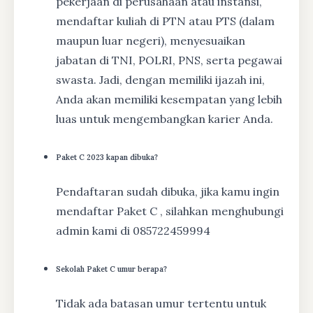
pekerjaan di perusahaan atau instansi,
mendaftar kuliah di PTN atau PTS (dalam
maupun luar negeri), menyesuaikan
jabatan di TNI, POLRI, PNS, serta pegawai
swasta. Jadi, dengan memiliki ijazah ini,
Anda akan memiliki kesempatan yang lebih
luas untuk mengembangkan karier Anda.
Paket C 2023 kapan dibuka?
Pendaftaran sudah dibuka, jika kamu ingin
mendaftar Paket C , silahkan menghubungi
admin kami di 085722459994
Sekolah Paket C umur berapa?
Tidak ada batasan umur tertentu untuk