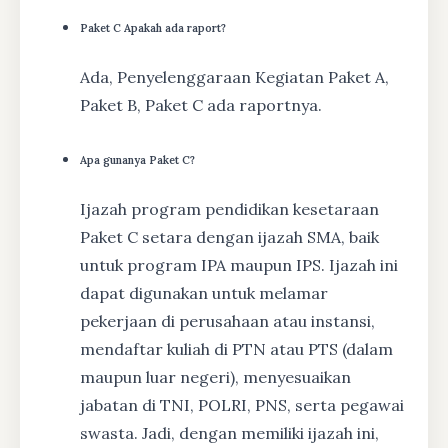
Paket C Apakah ada raport?
Ada, Penyelenggaraan Kegiatan Paket A,
Paket B, Paket C ada raportnya.
Apa gunanya Paket C?
Ijazah program pendidikan kesetaraan
Paket C setara dengan ijazah SMA, baik
untuk program IPA maupun IPS. Ijazah ini
dapat digunakan untuk melamar
pekerjaan di perusahaan atau instansi,
mendaftar kuliah di PTN atau PTS (dalam
maupun luar negeri), menyesuaikan
jabatan di TNI, POLRI, PNS, serta pegawai
swasta. Jadi, dengan memiliki ijazah ini,