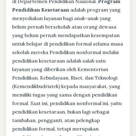
di Departemen Pendidikan Nasional.
Program
Pendidikan Kesetaraan
adalah program yang
menyediakan layanan bagi anak-anak yang
belum pernah bersekolah atau orang dewasa
yang belum pernah mendapatkan kesempatan
untuk belajar di pendidikan formal selama masa
sekolah mereka Pendidikan nonformal melalui
pendidikan kesetaraan adalah salah satu
layanan yang diberikan oleh Kementerian
Pendidikan, Kebudayaan, Riset, dan Teknologi
(Kemendikbudristek) kepada masyarakat, yang
memiliki tugas yang sama dengan pendidikan
formal. Saat ini, pendidikan nonformal ini, yaitu
pendidikan kesetaraan, bukan lagi sebagai
tambahan, pengganti, atau pelengkap
pendidikan formal, tetapi merupakan