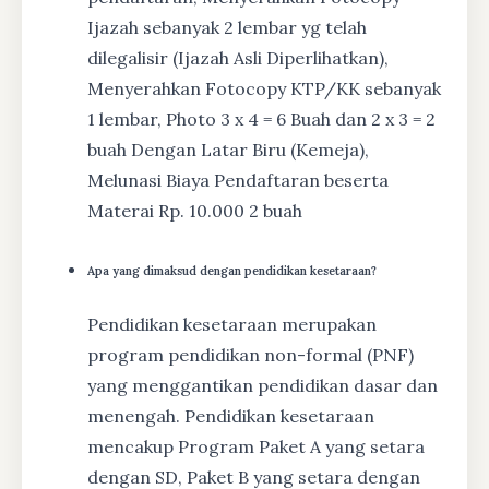
Ijazah sebanyak 2 lembar yg telah
dilegalisir (Ijazah Asli Diperlihatkan),
Menyerahkan Fotocopy KTP/KK sebanyak
1 lembar, Photo 3 x 4 = 6 Buah dan 2 x 3 = 2
buah Dengan Latar Biru (Kemeja),
Melunasi Biaya Pendaftaran beserta
Materai Rp. 10.000 2 buah
Apa yang dimaksud dengan pendidikan kesetaraan?
Pendidikan kesetaraan merupakan
program pendidikan non-formal (PNF)
yang menggantikan pendidikan dasar dan
menengah. Pendidikan kesetaraan
mencakup Program Paket A yang setara
dengan SD, Paket B yang setara dengan