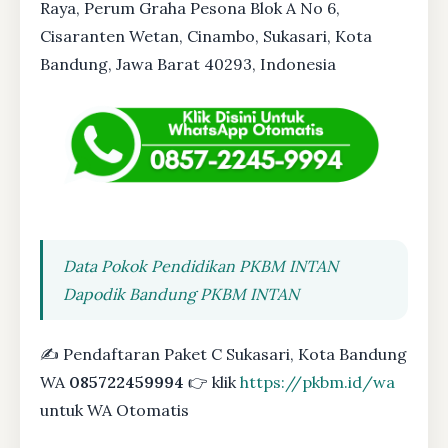
Raya, Perum Graha Pesona Blok A No 6,
Cisaranten Wetan, Cinambo, Sukasari, Kota
Bandung, Jawa Barat 40293, Indonesia
Data Pokok Pendidikan PKBM INTAN
Dapodik Bandung PKBM INTAN
✍ Pendaftaran Paket C Sukasari, Kota Bandung
WA
085722459994
👉 klik
https://pkbm.id/wa
untuk WA Otomatis