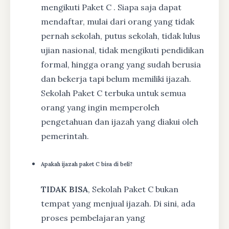
mengikuti Paket C . Siapa saja dapat
mendaftar, mulai dari orang yang tidak
pernah sekolah, putus sekolah, tidak lulus
ujian nasional, tidak mengikuti pendidikan
formal, hingga orang yang sudah berusia
dan bekerja tapi belum memiliki ijazah.
Sekolah Paket C terbuka untuk semua
orang yang ingin memperoleh
pengetahuan dan ijazah yang diakui oleh
pemerintah.
Apakah ijazah paket C bisa di beli?
TIDAK BISA
, Sekolah Paket C bukan
tempat yang menjual ijazah. Di sini, ada
proses pembelajaran yang