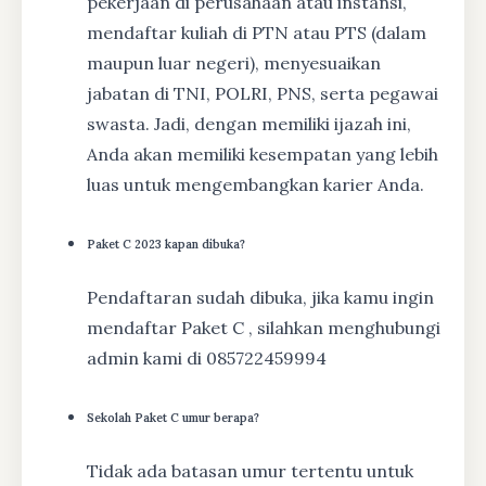
pekerjaan di perusahaan atau instansi,
mendaftar kuliah di PTN atau PTS (dalam
maupun luar negeri), menyesuaikan
jabatan di TNI, POLRI, PNS, serta pegawai
swasta. Jadi, dengan memiliki ijazah ini,
Anda akan memiliki kesempatan yang lebih
luas untuk mengembangkan karier Anda.
Paket C 2023 kapan dibuka?
Pendaftaran sudah dibuka, jika kamu ingin
mendaftar Paket C , silahkan menghubungi
admin kami di 085722459994
Sekolah Paket C umur berapa?
Tidak ada batasan umur tertentu untuk