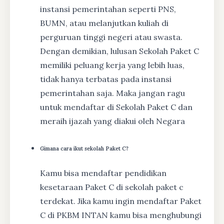
instansi pemerintahan seperti PNS,
BUMN, atau melanjutkan kuliah di
perguruan tinggi negeri atau swasta.
Dengan demikian, lulusan Sekolah Paket C
memiliki peluang kerja yang lebih luas,
tidak hanya terbatas pada instansi
pemerintahan saja. Maka jangan ragu
untuk mendaftar di Sekolah Paket C dan
meraih ijazah yang diakui oleh Negara
Gimana cara ikut sekolah Paket C?
Kamu bisa mendaftar pendidikan
kesetaraan Paket C di sekolah paket c
terdekat. Jika kamu ingin mendaftar Paket
C di PKBM INTAN kamu bisa menghubungi