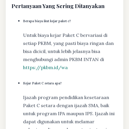
Pertanyaan Yang Sering Ditanyakan
Berapa biaya ikut kejar paket c?
Untuk biaya kejar Paket C bervariasi di
setiap PKBM, yang pasti biaya ringan dan
bisa dicicil, untuk lebih jelasnya bisa
menghubungi admin PKBM INTAN di
https://pkbm.id/wa
Kejar Paket C setara apa?
Ijazah program pendidikan kesetaraan
Paket C setara dengan ijazah SMA, baik
untuk program IPA maupun IPS. Ijazah ini
dapat digunakan untuk melamar