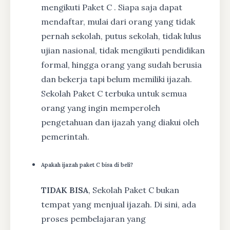
mengikuti Paket C . Siapa saja dapat
mendaftar, mulai dari orang yang tidak
pernah sekolah, putus sekolah, tidak lulus
ujian nasional, tidak mengikuti pendidikan
formal, hingga orang yang sudah berusia
dan bekerja tapi belum memiliki ijazah.
Sekolah Paket C terbuka untuk semua
orang yang ingin memperoleh
pengetahuan dan ijazah yang diakui oleh
pemerintah.
Apakah ijazah paket C bisa di beli?
TIDAK BISA
, Sekolah Paket C bukan
tempat yang menjual ijazah. Di sini, ada
proses pembelajaran yang