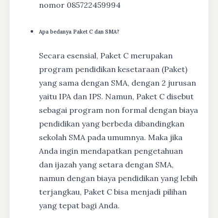
nomor 085722459994
Apa bedanya Paket C dan SMA?
Secara esensial, Paket C merupakan
program pendidikan kesetaraan (Paket)
yang sama dengan SMA, dengan 2 jurusan
yaitu IPA dan IPS. Namun, Paket C disebut
sebagai program non formal dengan biaya
pendidikan yang berbeda dibandingkan
sekolah SMA pada umumnya. Maka jika
Anda ingin mendapatkan pengetahuan
dan ijazah yang setara dengan SMA,
namun dengan biaya pendidikan yang lebih
terjangkau, Paket C bisa menjadi pilihan
yang tepat bagi Anda.