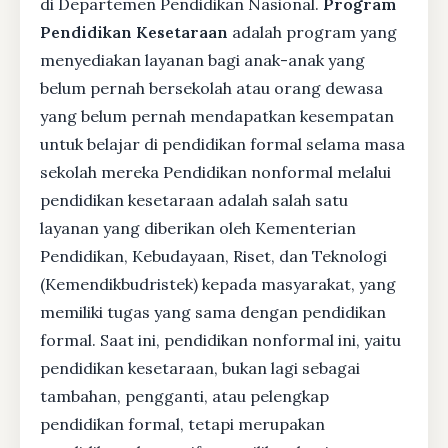
di Departemen Pendidikan Nasional.
Program
Pendidikan Kesetaraan
adalah program yang
menyediakan layanan bagi anak-anak yang
belum pernah bersekolah atau orang dewasa
yang belum pernah mendapatkan kesempatan
untuk belajar di pendidikan formal selama masa
sekolah mereka Pendidikan nonformal melalui
pendidikan kesetaraan adalah salah satu
layanan yang diberikan oleh Kementerian
Pendidikan, Kebudayaan, Riset, dan Teknologi
(Kemendikbudristek) kepada masyarakat, yang
memiliki tugas yang sama dengan pendidikan
formal. Saat ini, pendidikan nonformal ini, yaitu
pendidikan kesetaraan, bukan lagi sebagai
tambahan, pengganti, atau pelengkap
pendidikan formal, tetapi merupakan