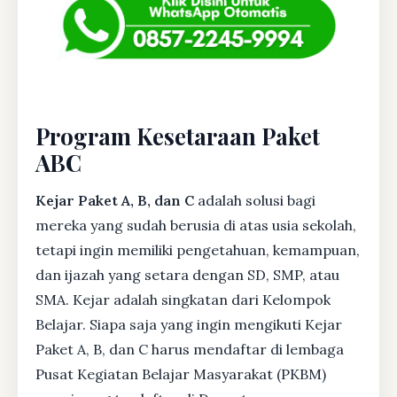
Program Kesetaraan Paket
ABC
Kejar Paket A, B, dan C
adalah solusi bagi
mereka yang sudah berusia di atas usia sekolah,
tetapi ingin memiliki pengetahuan, kemampuan,
dan ijazah yang setara dengan SD, SMP, atau
SMA. Kejar adalah singkatan dari Kelompok
Belajar. Siapa saja yang ingin mengikuti Kejar
Paket A, B, dan C harus mendaftar di lembaga
Pusat Kegiatan Belajar Masyarakat (PKBM)