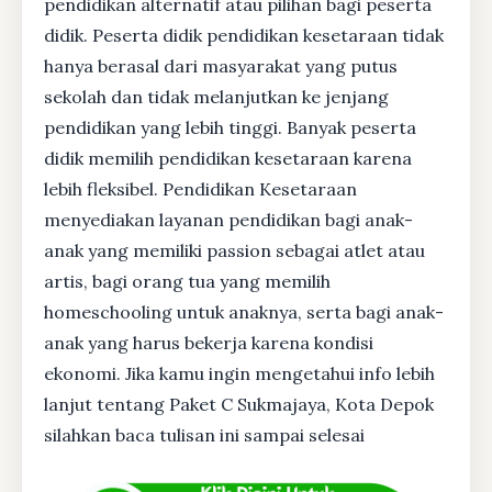
pendidikan alternatif atau pilihan bagi peserta
didik. Peserta didik pendidikan kesetaraan tidak
hanya berasal dari masyarakat yang putus
sekolah dan tidak melanjutkan ke jenjang
pendidikan yang lebih tinggi. Banyak peserta
didik memilih pendidikan kesetaraan karena
lebih fleksibel. Pendidikan Kesetaraan
menyediakan layanan pendidikan bagi anak-
anak yang memiliki passion sebagai atlet atau
artis, bagi orang tua yang memilih
homeschooling untuk anaknya, serta bagi anak-
anak yang harus bekerja karena kondisi
ekonomi. Jika kamu ingin mengetahui info lebih
lanjut tentang Paket C Sukmajaya, Kota Depok
silahkan baca tulisan ini sampai selesai