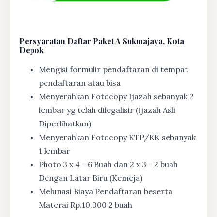
Persyaratan Daftar Paket A Sukmajaya, Kota
Depok
Mengisi formulir pendaftaran di tempat
pendaftaran atau bisa
Menyerahkan Fotocopy Ijazah sebanyak 2
lembar yg telah dilegalisir (Ijazah Asli
Diperlihatkan)
Menyerahkan Fotocopy KTP/KK sebanyak
1 lembar
Photo 3 x 4 = 6 Buah dan 2 x 3 = 2 buah
Dengan Latar Biru (Kemeja)
Melunasi Biaya Pendaftaran beserta
Materai Rp.10.000 2 buah