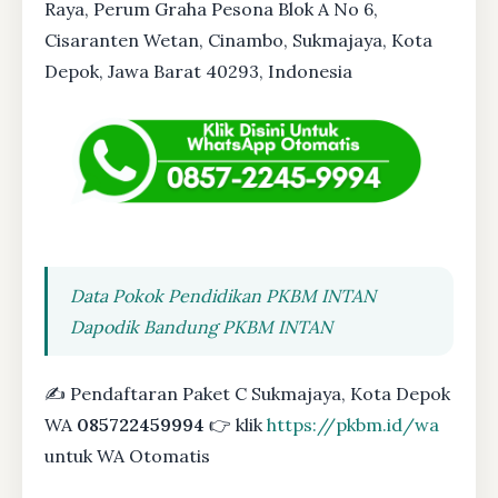
Raya, Perum Graha Pesona Blok A No 6,
Cisaranten Wetan, Cinambo, Sukmajaya, Kota
Depok, Jawa Barat 40293, Indonesia
Data Pokok Pendidikan PKBM INTAN
Dapodik Bandung PKBM INTAN
✍ Pendaftaran Paket C Sukmajaya, Kota Depok
WA
085722459994
👉 klik
https://pkbm.id/wa
untuk WA Otomatis