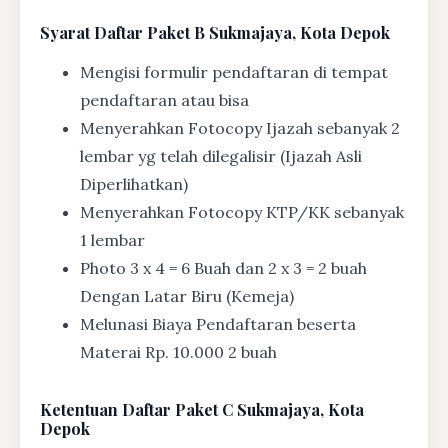
Syarat
Daftar Paket B Sukmajaya, Kota Depok
Mengisi formulir pendaftaran di tempat
pendaftaran atau bisa
Menyerahkan Fotocopy Ijazah sebanyak 2
lembar yg telah dilegalisir (Ijazah Asli
Diperlihatkan)
Menyerahkan Fotocopy KTP/KK sebanyak
1 lembar
Photo 3 x 4 = 6 Buah dan 2 x 3 = 2 buah
Dengan Latar Biru (Kemeja)
Melunasi Biaya Pendaftaran beserta
Materai Rp. 10.000 2 buah
Ketentuan
Daftar Paket C Sukmajaya, Kota
Depok