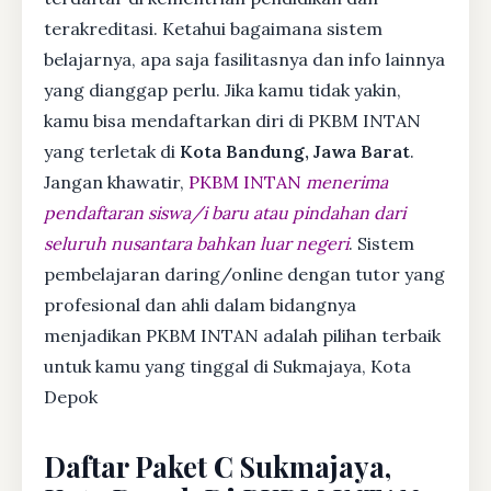
terakreditasi. Ketahui bagaimana sistem
belajarnya, apa saja fasilitasnya dan info lainnya
yang dianggap perlu. Jika kamu tidak yakin,
kamu bisa mendaftarkan diri di PKBM INTAN
yang terletak di
Kota Bandung, Jawa Barat
.
Jangan khawatir,
PKBM INTAN
menerima
pendaftaran siswa/i baru atau pindahan dari
seluruh nusantara bahkan luar negeri
. Sistem
pembelajaran daring/online dengan tutor yang
profesional dan ahli dalam bidangnya
menjadikan PKBM INTAN adalah pilihan terbaik
untuk kamu yang tinggal di Sukmajaya, Kota
Depok
Daftar Paket C Sukmajaya,