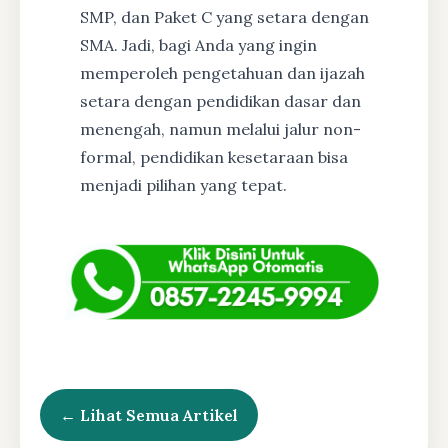
SMP, dan Paket C yang setara dengan
SMA. Jadi, bagi Anda yang ingin
memperoleh pengetahuan dan ijazah
setara dengan pendidikan dasar dan
menengah, namun melalui jalur non-
formal, pendidikan kesetaraan bisa
menjadi pilihan yang tepat.
← Lihat Semua Artikel