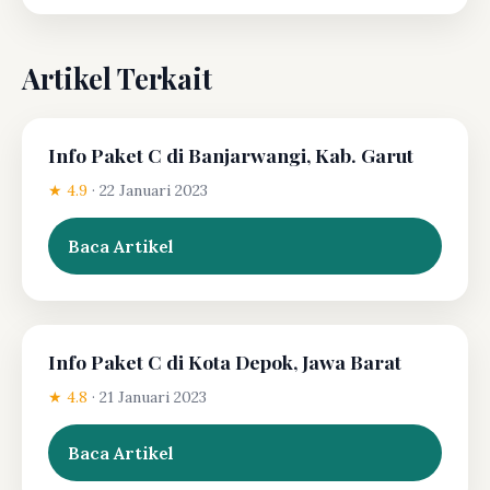
Artikel Terkait
Info Paket C di Banjarwangi, Kab. Garut
★ 4.9
·
22 Januari 2023
Baca Artikel
Info Paket C di Kota Depok, Jawa Barat
★ 4.8
·
21 Januari 2023
Baca Artikel