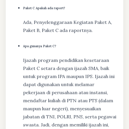
Paket C Apakah ada raport?
Ada, Penyelenggaraan Kegiatan Paket A,
Paket B, Paket C ada raportnya.
Apa gunanya Paket C?
Ijazah program pendidikan kesetaraan
Paket C setara dengan ijazah SMA, baik
untuk program IPA maupun IPS. Ijazah ini
dapat digunakan untuk melamar
pekerjaan di perusahaan atau instansi,
mendaftar kuliah di PTN atau PTS (dalam
maupun luar negeri), menyesuaikan
jabatan di TNI, POLRI, PNS, serta pegawai
swasta. Jadi, dengan memiliki ijazah ini,