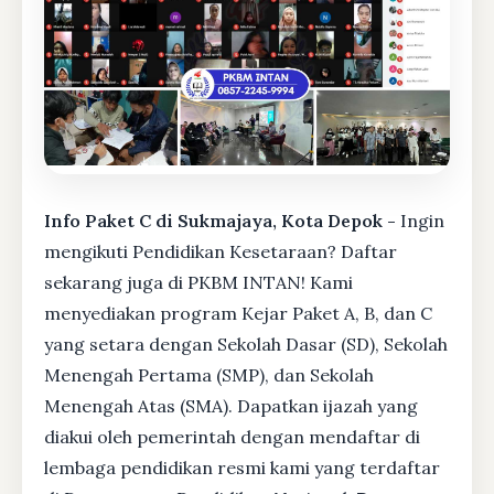
Info Paket C di Sukmajaya, Kota Depok -
Ingin
mengikuti Pendidikan Kesetaraan? Daftar
sekarang juga di PKBM INTAN! Kami
menyediakan program Kejar Paket A, B, dan C
yang setara dengan Sekolah Dasar (SD), Sekolah
Menengah Pertama (SMP), dan Sekolah
Menengah Atas (SMA). Dapatkan ijazah yang
diakui oleh pemerintah dengan mendaftar di
lembaga pendidikan resmi kami yang terdaftar