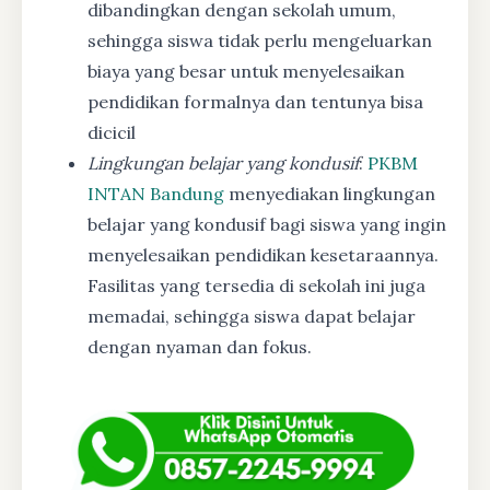
dibandingkan dengan sekolah umum,
sehingga siswa tidak perlu mengeluarkan
biaya yang besar untuk menyelesaikan
pendidikan formalnya dan tentunya bisa
dicicil
Lingkungan belajar yang kondusif
:
PKBM
INTAN Bandung
menyediakan lingkungan
belajar yang kondusif bagi siswa yang ingin
menyelesaikan pendidikan kesetaraannya.
Fasilitas yang tersedia di sekolah ini juga
memadai, sehingga siswa dapat belajar
dengan nyaman dan fokus.