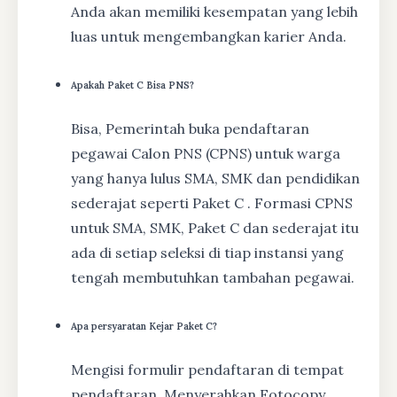
Anda akan memiliki kesempatan yang lebih
luas untuk mengembangkan karier Anda.
Apakah Paket C Bisa PNS?
Bisa, Pemerintah buka pendaftaran
pegawai Calon PNS (CPNS) untuk warga
yang hanya lulus SMA, SMK dan pendidikan
sederajat seperti Paket C . Formasi CPNS
untuk SMA, SMK, Paket C dan sederajat itu
ada di setiap seleksi di tiap instansi yang
tengah membutuhkan tambahan pegawai.
Apa persyaratan Kejar Paket C?
Mengisi formulir pendaftaran di tempat
pendaftaran, Menyerahkan Fotocopy