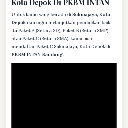
Kota Depok Di PKBM INTAN
Untuk kamu yang berada di
Sukmajaya, Kota
Depok
dan ingin melanjutkan pendidikan baik
itu Paket A (Setara SD), Paket B (Setara SMP)
atau Paket C (Setara SMA), kamu bisa
mendaftar Paket C Sukmajaya, Kota Depok di
PKBM INTAN Bandung.