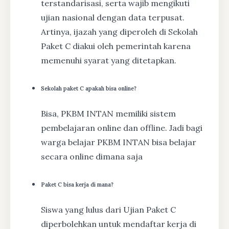
terstandarisasi, serta wajib mengikuti
ujian nasional dengan data terpusat.
Artinya, ijazah yang diperoleh di Sekolah
Paket C diakui oleh pemerintah karena
memenuhi syarat yang ditetapkan.
Sekolah paket C apakah bisa online?
Bisa, PKBM INTAN memiliki sistem
pembelajaran online dan offline. Jadi bagi
warga belajar PKBM INTAN bisa belajar
secara online dimana saja
Paket C bisa kerja di mana?
Siswa yang lulus dari Ujian Paket C
diperbolehkan untuk mendaftar kerja di