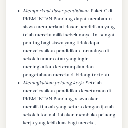
Memperkuat dasar pendidikan
: Paket C di
PKBM INTAN Bandung dapat membantu
siswa memperkuat dasar pendidikan yang
telah mereka miliki sebelumnya. Ini sangat
penting bagi siswa yang tidak dapat
menyelesaikan pendidikan formalnya di
sekolah umum atau yang ingin
meningkatkan keterampilan dan
pengetahuan mereka di bidang tertentu.
Meningkatkan peluang kerja
: Setelah
menyelesaikan pendidikan kesetaraan di
PKBM INTAN Bandung, siswa akan
memiliki ijazah yang setara dengan ijazah
sekolah formal. Ini akan membuka peluang
kerja yang lebih luas bagi mereka,