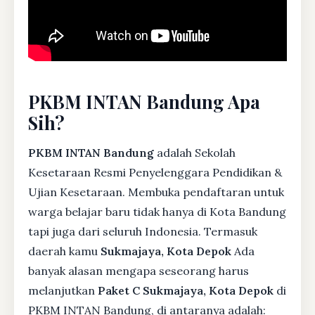
PKBM INTAN Bandung Apa
Sih?
PKBM INTAN Bandung
adalah Sekolah
Kesetaraan Resmi Penyelenggara Pendidikan &
Ujian Kesetaraan. Membuka pendaftaran untuk
warga belajar baru tidak hanya di Kota Bandung
tapi juga dari seluruh Indonesia. Termasuk
daerah kamu
Sukmajaya, Kota Depok
Ada
banyak alasan mengapa seseorang harus
melanjutkan
Paket C Sukmajaya, Kota Depok
di
PKBM INTAN Bandung, di antaranya adalah: