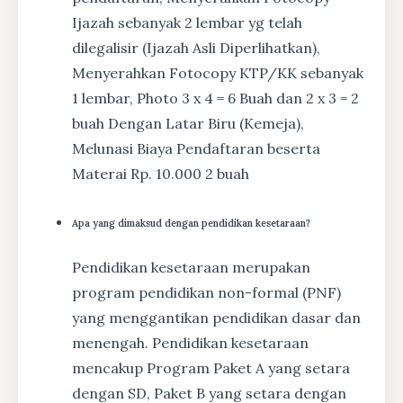
Ijazah sebanyak 2 lembar yg telah
dilegalisir (Ijazah Asli Diperlihatkan),
Menyerahkan Fotocopy KTP/KK sebanyak
1 lembar, Photo 3 x 4 = 6 Buah dan 2 x 3 = 2
buah Dengan Latar Biru (Kemeja),
Melunasi Biaya Pendaftaran beserta
Materai Rp. 10.000 2 buah
Apa yang dimaksud dengan pendidikan kesetaraan?
Pendidikan kesetaraan merupakan
program pendidikan non-formal (PNF)
yang menggantikan pendidikan dasar dan
menengah. Pendidikan kesetaraan
mencakup Program Paket A yang setara
dengan SD, Paket B yang setara dengan