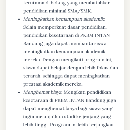
terutama di bidang yang membutuhkan
pendidikan minimal SMA/SMK.
Meningkatkan kemampuan akademik
:
Selain memperkuat dasar pendidikan,
pendidikan kesetaraan di PKBM INTAN
Bandung juga dapat membantu siswa
meningkatkan kemampuan akademik
mereka. Dengan mengikuti program ini,
siswa dapat belajar dengan lebih fokus dan
terarah, sehingga dapat meningkatkan
prestasi akademik mereka.
Menghemat biaya
: Mengikuti pendidikan
kesetaraan di PKBM INTAN Bandung juga
dapat menghemat biaya bagi siswa yang
ingin melanjutkan studi ke jenjang yang
lebih tinggi. Program ini lebih terjangkau