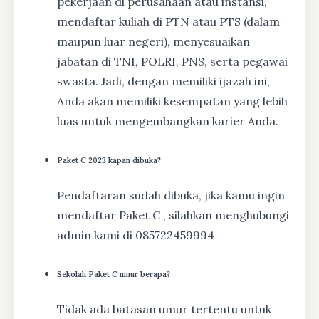
pekerjaan di perusahaan atau instansi,
mendaftar kuliah di PTN atau PTS (dalam
maupun luar negeri), menyesuaikan
jabatan di TNI, POLRI, PNS, serta pegawai
swasta. Jadi, dengan memiliki ijazah ini,
Anda akan memiliki kesempatan yang lebih
luas untuk mengembangkan karier Anda.
Paket C 2023 kapan dibuka?
Pendaftaran sudah dibuka, jika kamu ingin
mendaftar Paket C , silahkan menghubungi
admin kami di 085722459994
Sekolah Paket C umur berapa?
Tidak ada batasan umur tertentu untuk