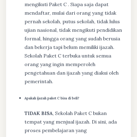
mengikuti Paket C . Siapa saja dapat
mendaftar, mulai dari orang yang tidak
pernah sekolah, putus sekolah, tidak lulus
ujian nasional, tidak mengikuti pendidikan
formal, hingga orang yang sudah berusia
dan bekerja tapi belum memiliki ijazah.
Sekolah Paket C terbuka untuk semua
orang yang ingin memperoleh
pengetahuan dan ijazah yang diakui oleh
pemerintah.
Apakah ijazah paket C bisa di beli?
TIDAK BISA
, Sekolah Paket C bukan
tempat yang menjual ijazah. Di sini, ada
proses pembelajaran yang