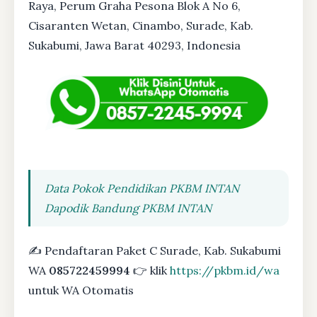
Raya, Perum Graha Pesona Blok A No 6,
Cisaranten Wetan, Cinambo, Surade, Kab.
Sukabumi, Jawa Barat 40293, Indonesia
Data Pokok Pendidikan PKBM INTAN
Dapodik Bandung PKBM INTAN
✍ Pendaftaran Paket C Surade, Kab. Sukabumi
WA
085722459994
👉 klik
https://pkbm.id/wa
untuk WA Otomatis