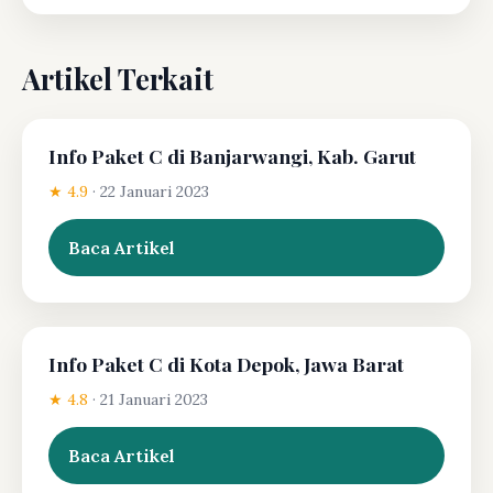
Artikel Terkait
Info Paket C di Banjarwangi, Kab. Garut
★ 4.9
·
22 Januari 2023
Baca Artikel
Info Paket C di Kota Depok, Jawa Barat
★ 4.8
·
21 Januari 2023
Baca Artikel