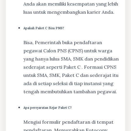
Anda akan memiliki kesempatan yang lebih
luas untuk mengembangkan karier Anda.
Apakah Paket C Bisa PNS?
Bisa, Pemerintah buka pendaftaran
pegawai Calon PNS (CPNS) untuk warga
yang hanya lulus SMA, SMK dan pendidikan
sederajat seperti Paket C . Formasi CPNS
untuk SMA, SMK, Paket C dan sederajat itu
ada di setiap seleksi di tiap instansi yang
tengah membutuhkan tambahan pegawai.
Apa persyaratan Kejar Paket C?
Mengisi formulir pendaftaran di tempat
pendaftaran, Menyerahkan Fotocopy