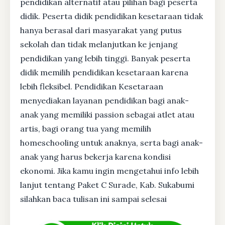
pendidikan alternatif atau pilihan bagi peserta
didik. Peserta didik pendidikan kesetaraan tidak
hanya berasal dari masyarakat yang putus
sekolah dan tidak melanjutkan ke jenjang
pendidikan yang lebih tinggi. Banyak peserta
didik memilih pendidikan kesetaraan karena
lebih fleksibel. Pendidikan Kesetaraan
menyediakan layanan pendidikan bagi anak-
anak yang memiliki passion sebagai atlet atau
artis, bagi orang tua yang memilih
homeschooling untuk anaknya, serta bagi anak-
anak yang harus bekerja karena kondisi
ekonomi. Jika kamu ingin mengetahui info lebih
lanjut tentang Paket C Surade, Kab. Sukabumi
silahkan baca tulisan ini sampai selesai