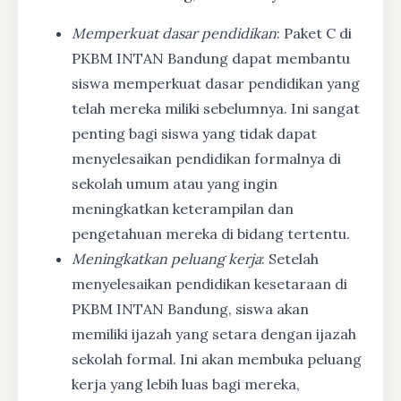
Memperkuat dasar pendidikan
: Paket C di
PKBM INTAN Bandung dapat membantu
siswa memperkuat dasar pendidikan yang
telah mereka miliki sebelumnya. Ini sangat
penting bagi siswa yang tidak dapat
menyelesaikan pendidikan formalnya di
sekolah umum atau yang ingin
meningkatkan keterampilan dan
pengetahuan mereka di bidang tertentu.
Meningkatkan peluang kerja
: Setelah
menyelesaikan pendidikan kesetaraan di
PKBM INTAN Bandung, siswa akan
memiliki ijazah yang setara dengan ijazah
sekolah formal. Ini akan membuka peluang
kerja yang lebih luas bagi mereka,