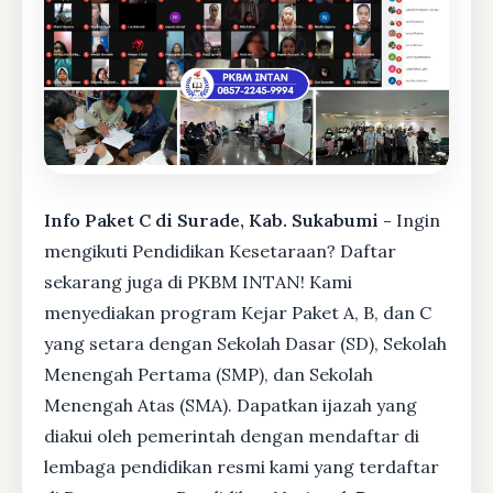
Info Paket C di Surade, Kab. Sukabumi -
Ingin
mengikuti Pendidikan Kesetaraan? Daftar
sekarang juga di PKBM INTAN! Kami
menyediakan program Kejar Paket A, B, dan C
yang setara dengan Sekolah Dasar (SD), Sekolah
Menengah Pertama (SMP), dan Sekolah
Menengah Atas (SMA). Dapatkan ijazah yang
diakui oleh pemerintah dengan mendaftar di
lembaga pendidikan resmi kami yang terdaftar