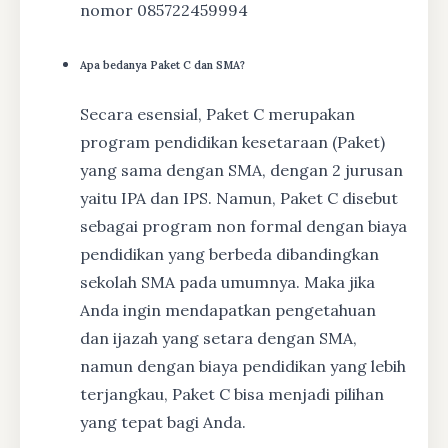
nomor 085722459994
Apa bedanya Paket C dan SMA?
Secara esensial, Paket C merupakan
program pendidikan kesetaraan (Paket)
yang sama dengan SMA, dengan 2 jurusan
yaitu IPA dan IPS. Namun, Paket C disebut
sebagai program non formal dengan biaya
pendidikan yang berbeda dibandingkan
sekolah SMA pada umumnya. Maka jika
Anda ingin mendapatkan pengetahuan
dan ijazah yang setara dengan SMA,
namun dengan biaya pendidikan yang lebih
terjangkau, Paket C bisa menjadi pilihan
yang tepat bagi Anda.