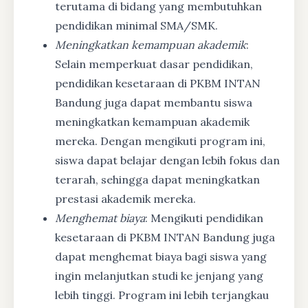
terutama di bidang yang membutuhkan
pendidikan minimal SMA/SMK.
Meningkatkan kemampuan akademik
:
Selain memperkuat dasar pendidikan,
pendidikan kesetaraan di PKBM INTAN
Bandung juga dapat membantu siswa
meningkatkan kemampuan akademik
mereka. Dengan mengikuti program ini,
siswa dapat belajar dengan lebih fokus dan
terarah, sehingga dapat meningkatkan
prestasi akademik mereka.
Menghemat biaya
: Mengikuti pendidikan
kesetaraan di PKBM INTAN Bandung juga
dapat menghemat biaya bagi siswa yang
ingin melanjutkan studi ke jenjang yang
lebih tinggi. Program ini lebih terjangkau