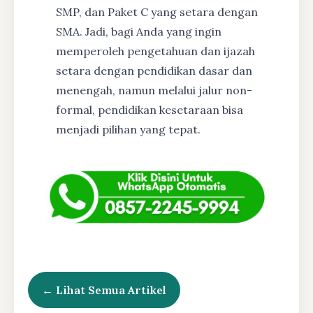
SMP, dan Paket C yang setara dengan
SMA. Jadi, bagi Anda yang ingin
memperoleh pengetahuan dan ijazah
setara dengan pendidikan dasar dan
menengah, namun melalui jalur non-
formal, pendidikan kesetaraan bisa
menjadi pilihan yang tepat.
← Lihat Semua Artikel