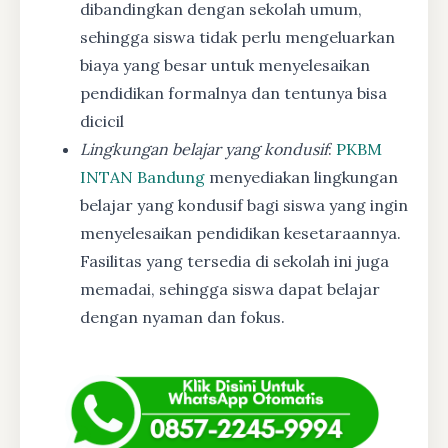
dibandingkan dengan sekolah umum,
sehingga siswa tidak perlu mengeluarkan
biaya yang besar untuk menyelesaikan
pendidikan formalnya dan tentunya bisa
dicicil
Lingkungan belajar yang kondusif
:
PKBM
INTAN Bandung
menyediakan lingkungan
belajar yang kondusif bagi siswa yang ingin
menyelesaikan pendidikan kesetaraannya.
Fasilitas yang tersedia di sekolah ini juga
memadai, sehingga siswa dapat belajar
dengan nyaman dan fokus.