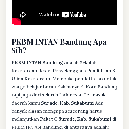
PKBM INTAN Bandung Apa
Sih?
PKBM INTAN Bandung
adalah Sekolah
Kesetaraan Resmi Penyelenggara Pendidikan &
Ujian Kesetaraan. Membuka pendaftaran untuk
warga belajar baru tidak hanya di Kota Bandung
tapi juga dari seluruh Indonesia. Termasuk
daerah kamu
Surade, Kab. Sukabumi
Ada
banyak alasan mengapa seseorang harus
melanjutkan
Paket C Surade, Kab. Sukabumi
di
PKBM INTAN Bandung, di antaranya adalah: