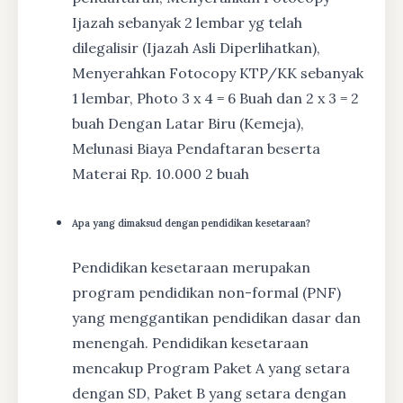
Ijazah sebanyak 2 lembar yg telah
dilegalisir (Ijazah Asli Diperlihatkan),
Menyerahkan Fotocopy KTP/KK sebanyak
1 lembar, Photo 3 x 4 = 6 Buah dan 2 x 3 = 2
buah Dengan Latar Biru (Kemeja),
Melunasi Biaya Pendaftaran beserta
Materai Rp. 10.000 2 buah
Apa yang dimaksud dengan pendidikan kesetaraan?
Pendidikan kesetaraan merupakan
program pendidikan non-formal (PNF)
yang menggantikan pendidikan dasar dan
menengah. Pendidikan kesetaraan
mencakup Program Paket A yang setara
dengan SD, Paket B yang setara dengan