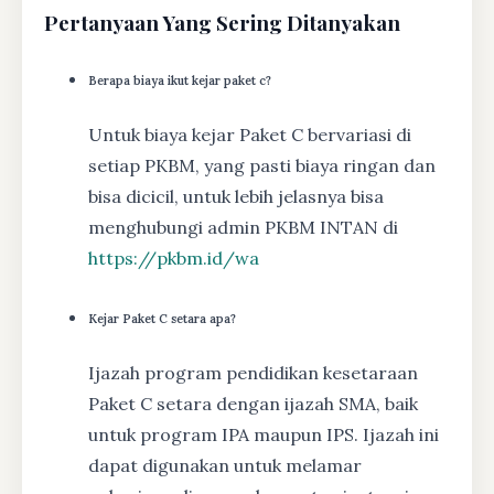
Pertanyaan Yang Sering Ditanyakan
Berapa biaya ikut kejar paket c?
Untuk biaya kejar Paket C bervariasi di
setiap PKBM, yang pasti biaya ringan dan
bisa dicicil, untuk lebih jelasnya bisa
menghubungi admin PKBM INTAN di
https://pkbm.id/wa
Kejar Paket C setara apa?
Ijazah program pendidikan kesetaraan
Paket C setara dengan ijazah SMA, baik
untuk program IPA maupun IPS. Ijazah ini
dapat digunakan untuk melamar