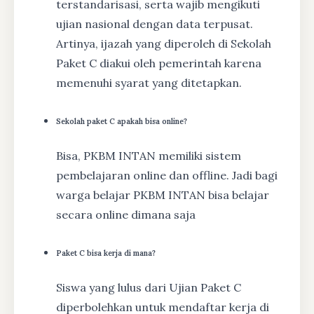
terstandarisasi, serta wajib mengikuti
ujian nasional dengan data terpusat.
Artinya, ijazah yang diperoleh di Sekolah
Paket C diakui oleh pemerintah karena
memenuhi syarat yang ditetapkan.
Sekolah paket C apakah bisa online?
Bisa, PKBM INTAN memiliki sistem
pembelajaran online dan offline. Jadi bagi
warga belajar PKBM INTAN bisa belajar
secara online dimana saja
Paket C bisa kerja di mana?
Siswa yang lulus dari Ujian Paket C
diperbolehkan untuk mendaftar kerja di