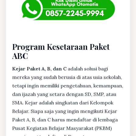
Program Kesetaraan Paket
ABC
Kejar Paket A, B, dan C
adalah solusi bagi
mereka yang sudah berusia di atas usia sekolah,
tetapi ingin memiliki pengetahuan, kemampuan,
dan ijazah yang setara dengan SD, SMP, atau
SMA. Kejar adalah singkatan dari Kelompok
Belajar. Siapa saja yang ingin mengikuti Kejar
Paket A, B, dan C harus mendaftar di lembaga
Pusat Kegiatan Belajar Masyarakat (PKBM)