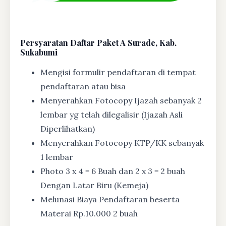
Persyaratan Daftar Paket A Surade, Kab.
Sukabumi
Mengisi formulir pendaftaran di tempat
pendaftaran atau bisa
Menyerahkan Fotocopy Ijazah sebanyak 2
lembar yg telah dilegalisir (Ijazah Asli
Diperlihatkan)
Menyerahkan Fotocopy KTP/KK sebanyak
1 lembar
Photo 3 x 4 = 6 Buah dan 2 x 3 = 2 buah
Dengan Latar Biru (Kemeja)
Melunasi Biaya Pendaftaran beserta
Materai Rp.10.000 2 buah