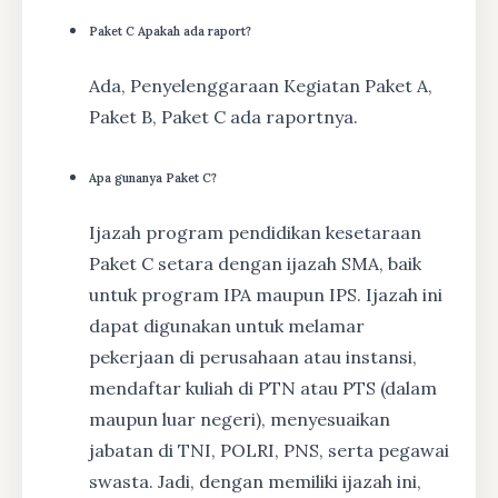
Paket C Apakah ada raport?
Ada, Penyelenggaraan Kegiatan Paket A,
Paket B, Paket C ada raportnya.
Apa gunanya Paket C?
Ijazah program pendidikan kesetaraan
Paket C setara dengan ijazah SMA, baik
untuk program IPA maupun IPS. Ijazah ini
dapat digunakan untuk melamar
pekerjaan di perusahaan atau instansi,
mendaftar kuliah di PTN atau PTS (dalam
maupun luar negeri), menyesuaikan
jabatan di TNI, POLRI, PNS, serta pegawai
swasta. Jadi, dengan memiliki ijazah ini,