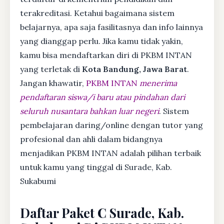
terakreditasi. Ketahui bagaimana sistem
belajarnya, apa saja fasilitasnya dan info lainnya
yang dianggap perlu. Jika kamu tidak yakin,
kamu bisa mendaftarkan diri di PKBM INTAN
yang terletak di
Kota Bandung, Jawa Barat
.
Jangan khawatir,
PKBM INTAN
menerima
pendaftaran siswa/i baru atau pindahan dari
seluruh nusantara bahkan luar negeri
. Sistem
pembelajaran daring/online dengan tutor yang
profesional dan ahli dalam bidangnya
menjadikan PKBM INTAN adalah pilihan terbaik
untuk kamu yang tinggal di Surade, Kab.
Sukabumi
Daftar Paket C Surade, Kab.