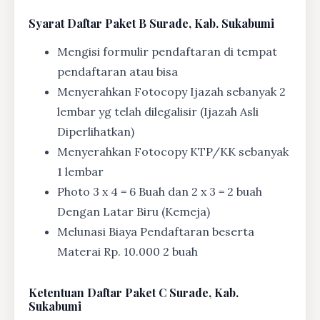
Syarat
Daftar Paket B Surade, Kab. Sukabumi
Mengisi formulir pendaftaran di tempat
pendaftaran atau bisa
Menyerahkan Fotocopy Ijazah sebanyak 2
lembar yg telah dilegalisir (Ijazah Asli
Diperlihatkan)
Menyerahkan Fotocopy KTP/KK sebanyak
1 lembar
Photo 3 x 4 = 6 Buah dan 2 x 3 = 2 buah
Dengan Latar Biru (Kemeja)
Melunasi Biaya Pendaftaran beserta
Materai Rp. 10.000 2 buah
Ketentuan
Daftar Paket C Surade, Kab.
Sukabumi