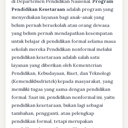
di Departemen Pendidikan Nasional.
Program
Pendidikan Kesetaraan
adalah program yang
menyediakan layanan bagi anak-anak yang
belum pernah bersekolah atau orang dewasa
yang belum pernah mendapatkan kesempatan
untuk belajar di pendidikan formal selama masa
sekolah mereka Pendidikan nonformal melalui
pendidikan kesetaraan adalah salah satu
layanan yang diberikan oleh Kementerian
Pendidikan, Kebudayaan, Riset, dan Teknologi
(Kemendikbudristek) kepada masyarakat, yang
memiliki tugas yang sama dengan pendidikan
formal. Saat ini, pendidikan nonformal ini, yaitu
pendidikan kesetaraan, bukan lagi sebagai
tambahan, pengganti, atau pelengkap
pendidikan formal, tetapi merupakan