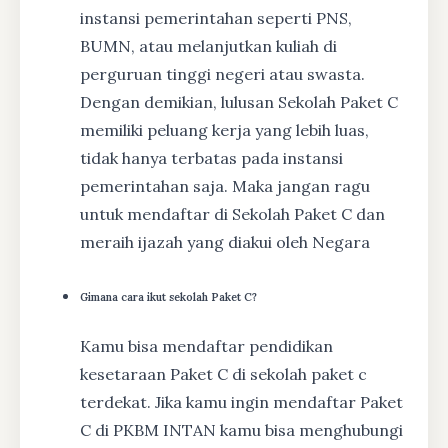
instansi pemerintahan seperti PNS,
BUMN, atau melanjutkan kuliah di
perguruan tinggi negeri atau swasta.
Dengan demikian, lulusan Sekolah Paket C
memiliki peluang kerja yang lebih luas,
tidak hanya terbatas pada instansi
pemerintahan saja. Maka jangan ragu
untuk mendaftar di Sekolah Paket C dan
meraih ijazah yang diakui oleh Negara
Gimana cara ikut sekolah Paket C?
Kamu bisa mendaftar pendidikan
kesetaraan Paket C di sekolah paket c
terdekat. Jika kamu ingin mendaftar Paket
C di PKBM INTAN kamu bisa menghubungi