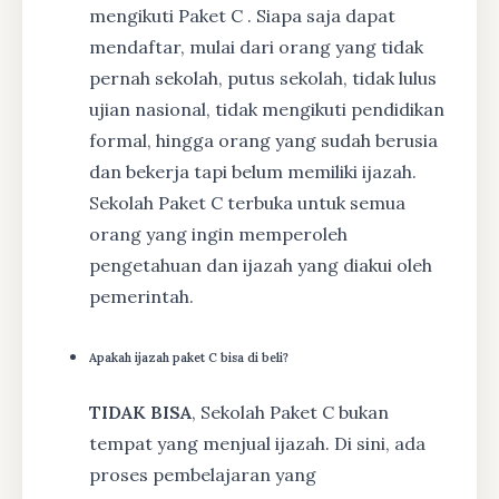
mengikuti Paket C . Siapa saja dapat
mendaftar, mulai dari orang yang tidak
pernah sekolah, putus sekolah, tidak lulus
ujian nasional, tidak mengikuti pendidikan
formal, hingga orang yang sudah berusia
dan bekerja tapi belum memiliki ijazah.
Sekolah Paket C terbuka untuk semua
orang yang ingin memperoleh
pengetahuan dan ijazah yang diakui oleh
pemerintah.
Apakah ijazah paket C bisa di beli?
TIDAK BISA
, Sekolah Paket C bukan
tempat yang menjual ijazah. Di sini, ada
proses pembelajaran yang