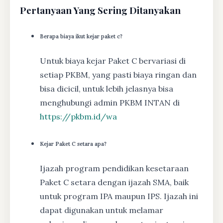
Pertanyaan Yang Sering Ditanyakan
Berapa biaya ikut kejar paket c?
Untuk biaya kejar Paket C bervariasi di
setiap PKBM, yang pasti biaya ringan dan
bisa dicicil, untuk lebih jelasnya bisa
menghubungi admin PKBM INTAN di
https://pkbm.id/wa
Kejar Paket C setara apa?
Ijazah program pendidikan kesetaraan
Paket C setara dengan ijazah SMA, baik
untuk program IPA maupun IPS. Ijazah ini
dapat digunakan untuk melamar