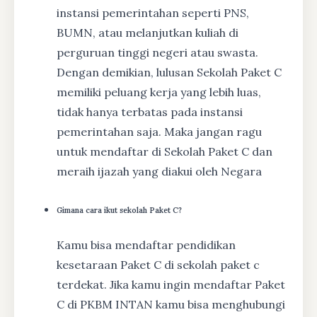
instansi pemerintahan seperti PNS,
BUMN, atau melanjutkan kuliah di
perguruan tinggi negeri atau swasta.
Dengan demikian, lulusan Sekolah Paket C
memiliki peluang kerja yang lebih luas,
tidak hanya terbatas pada instansi
pemerintahan saja. Maka jangan ragu
untuk mendaftar di Sekolah Paket C dan
meraih ijazah yang diakui oleh Negara
Gimana cara ikut sekolah Paket C?
Kamu bisa mendaftar pendidikan
kesetaraan Paket C di sekolah paket c
terdekat. Jika kamu ingin mendaftar Paket
C di PKBM INTAN kamu bisa menghubungi