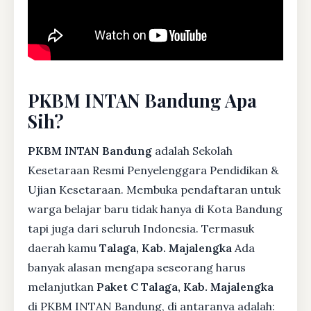
PKBM INTAN Bandung Apa
Sih?
PKBM INTAN Bandung
adalah Sekolah
Kesetaraan Resmi Penyelenggara Pendidikan &
Ujian Kesetaraan. Membuka pendaftaran untuk
warga belajar baru tidak hanya di Kota Bandung
tapi juga dari seluruh Indonesia. Termasuk
daerah kamu
Talaga, Kab. Majalengka
Ada
banyak alasan mengapa seseorang harus
melanjutkan
Paket C Talaga, Kab. Majalengka
di PKBM INTAN Bandung, di antaranya adalah: