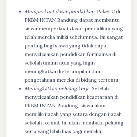
Memperkuat dasar pendidikan
: Paket C di
PKBM INTAN Bandung dapat membantu
siswa memperkuat dasar pendidikan yang
telah mereka miliki sebelumnya. Ini sangat
penting bagi siswa yang tidak dapat
menyelesaikan pendidikan formalnya di
sekolah umum atau yang ingin
meningkatkan keterampilan dan
pengetahuan mereka di bidang tertentu.
Meningkatkan peluang kerja
: Setelah
menyelesaikan pendidikan kesetaraan di
PKBM INTAN Bandung, siswa akan
memiliki ijazah yang setara dengan ijazah
sekolah formal. Ini akan membuka peluang
kerja yang lebih luas bagi mereka,