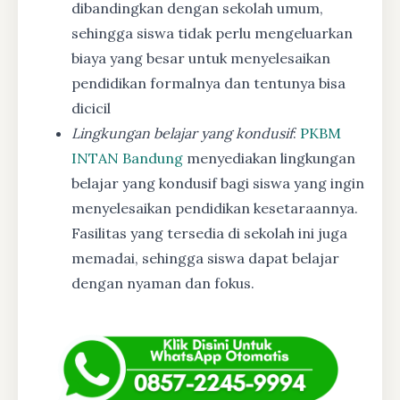
dibandingkan dengan sekolah umum,
sehingga siswa tidak perlu mengeluarkan
biaya yang besar untuk menyelesaikan
pendidikan formalnya dan tentunya bisa
dicicil
Lingkungan belajar yang kondusif
:
PKBM
INTAN Bandung
menyediakan lingkungan
belajar yang kondusif bagi siswa yang ingin
menyelesaikan pendidikan kesetaraannya.
Fasilitas yang tersedia di sekolah ini juga
memadai, sehingga siswa dapat belajar
dengan nyaman dan fokus.