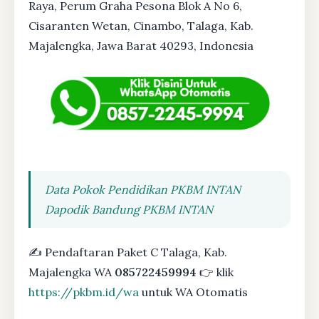
Raya, Perum Graha Pesona Blok A No 6,
Cisaranten Wetan, Cinambo, Talaga, Kab.
Majalengka, Jawa Barat 40293, Indonesia
Data Pokok Pendidikan PKBM INTAN
Dapodik Bandung PKBM INTAN
✍ Pendaftaran Paket C Talaga, Kab.
Majalengka WA
085722459994
👉 klik
https://pkbm.id/wa
untuk WA Otomatis