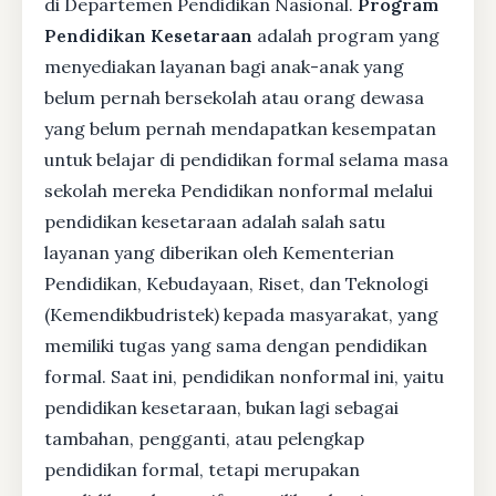
di Departemen Pendidikan Nasional.
Program
Pendidikan Kesetaraan
adalah program yang
menyediakan layanan bagi anak-anak yang
belum pernah bersekolah atau orang dewasa
yang belum pernah mendapatkan kesempatan
untuk belajar di pendidikan formal selama masa
sekolah mereka Pendidikan nonformal melalui
pendidikan kesetaraan adalah salah satu
layanan yang diberikan oleh Kementerian
Pendidikan, Kebudayaan, Riset, dan Teknologi
(Kemendikbudristek) kepada masyarakat, yang
memiliki tugas yang sama dengan pendidikan
formal. Saat ini, pendidikan nonformal ini, yaitu
pendidikan kesetaraan, bukan lagi sebagai
tambahan, pengganti, atau pelengkap
pendidikan formal, tetapi merupakan