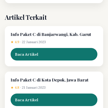
Artikel Terkait
Info Paket C di Banjarwangi, Kab. Garut
★ 4.9
·
22 Januari 2023
Baca Artikel
Info Paket C di Kota Depok, Jawa Barat
★ 4.8
·
21 Januari 2023
Baca Artikel