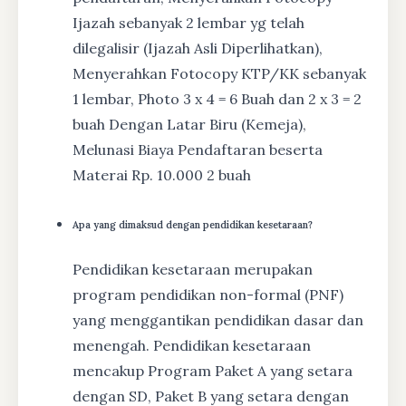
Ijazah sebanyak 2 lembar yg telah
dilegalisir (Ijazah Asli Diperlihatkan),
Menyerahkan Fotocopy KTP/KK sebanyak
1 lembar, Photo 3 x 4 = 6 Buah dan 2 x 3 = 2
buah Dengan Latar Biru (Kemeja),
Melunasi Biaya Pendaftaran beserta
Materai Rp. 10.000 2 buah
Apa yang dimaksud dengan pendidikan kesetaraan?
Pendidikan kesetaraan merupakan
program pendidikan non-formal (PNF)
yang menggantikan pendidikan dasar dan
menengah. Pendidikan kesetaraan
mencakup Program Paket A yang setara
dengan SD, Paket B yang setara dengan