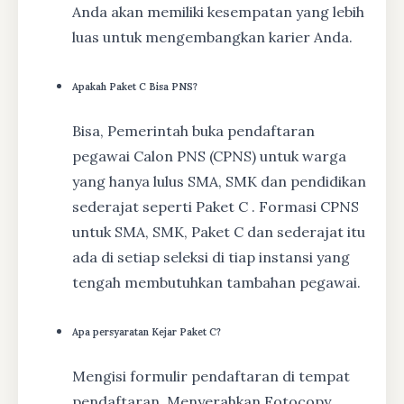
Anda akan memiliki kesempatan yang lebih
luas untuk mengembangkan karier Anda.
Apakah Paket C Bisa PNS?
Bisa, Pemerintah buka pendaftaran
pegawai Calon PNS (CPNS) untuk warga
yang hanya lulus SMA, SMK dan pendidikan
sederajat seperti Paket C . Formasi CPNS
untuk SMA, SMK, Paket C dan sederajat itu
ada di setiap seleksi di tiap instansi yang
tengah membutuhkan tambahan pegawai.
Apa persyaratan Kejar Paket C?
Mengisi formulir pendaftaran di tempat
pendaftaran, Menyerahkan Fotocopy