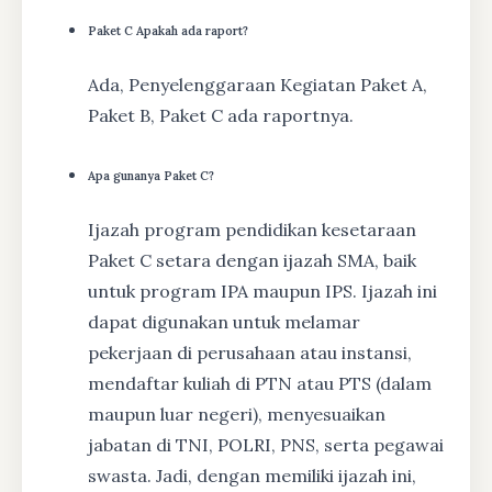
Paket C Apakah ada raport?
Ada, Penyelenggaraan Kegiatan Paket A,
Paket B, Paket C ada raportnya.
Apa gunanya Paket C?
Ijazah program pendidikan kesetaraan
Paket C setara dengan ijazah SMA, baik
untuk program IPA maupun IPS. Ijazah ini
dapat digunakan untuk melamar
pekerjaan di perusahaan atau instansi,
mendaftar kuliah di PTN atau PTS (dalam
maupun luar negeri), menyesuaikan
jabatan di TNI, POLRI, PNS, serta pegawai
swasta. Jadi, dengan memiliki ijazah ini,