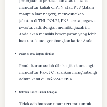
pekerjaan di perusahaan atau instansi,
mendaftar kuliah di PTN atau PTS (dalam
maupun luar negeri), menyesuaikan
jabatan di TNI, POLRI, PNS, serta pegawai
swasta. Jadi, dengan memiliki ijazah ini,
Anda akan memiliki kesempatan yang lebih
luas untuk mengembangkan karier Anda.
Paket C 2023 kapan dibuka?
Pendaftaran sudah dibuka, jika kamu ingin
mendaftar Paket C , silahkan menghubungi
admin kami di 085722459994
Sekolah Paket C umur berapa?
Tidak ada batasan umur tertentu untuk