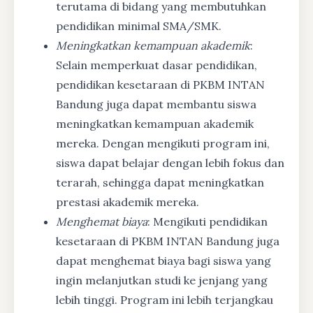
terutama di bidang yang membutuhkan
pendidikan minimal SMA/SMK.
Meningkatkan kemampuan akademik
:
Selain memperkuat dasar pendidikan,
pendidikan kesetaraan di PKBM INTAN
Bandung juga dapat membantu siswa
meningkatkan kemampuan akademik
mereka. Dengan mengikuti program ini,
siswa dapat belajar dengan lebih fokus dan
terarah, sehingga dapat meningkatkan
prestasi akademik mereka.
Menghemat biaya
: Mengikuti pendidikan
kesetaraan di PKBM INTAN Bandung juga
dapat menghemat biaya bagi siswa yang
ingin melanjutkan studi ke jenjang yang
lebih tinggi. Program ini lebih terjangkau