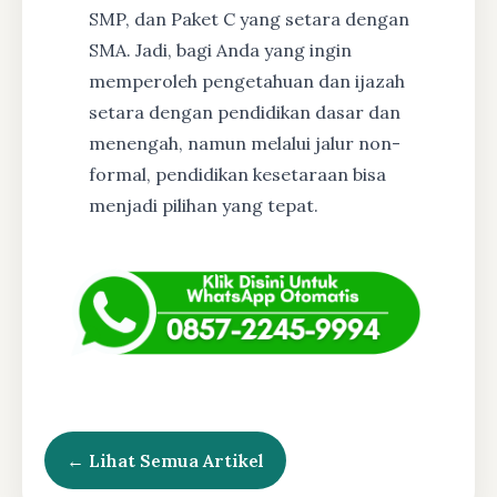
SMP, dan Paket C yang setara dengan
SMA. Jadi, bagi Anda yang ingin
memperoleh pengetahuan dan ijazah
setara dengan pendidikan dasar dan
menengah, namun melalui jalur non-
formal, pendidikan kesetaraan bisa
menjadi pilihan yang tepat.
← Lihat Semua Artikel