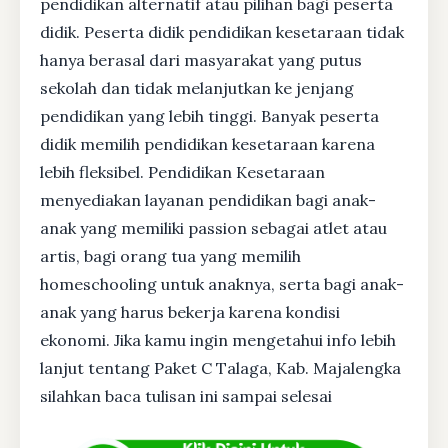
pendidikan alternatif atau pilihan bagi peserta
didik. Peserta didik pendidikan kesetaraan tidak
hanya berasal dari masyarakat yang putus
sekolah dan tidak melanjutkan ke jenjang
pendidikan yang lebih tinggi. Banyak peserta
didik memilih pendidikan kesetaraan karena
lebih fleksibel. Pendidikan Kesetaraan
menyediakan layanan pendidikan bagi anak-
anak yang memiliki passion sebagai atlet atau
artis, bagi orang tua yang memilih
homeschooling untuk anaknya, serta bagi anak-
anak yang harus bekerja karena kondisi
ekonomi. Jika kamu ingin mengetahui info lebih
lanjut tentang Paket C Talaga, Kab. Majalengka
silahkan baca tulisan ini sampai selesai