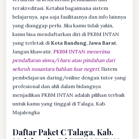
terakreditasi. Ketahui bagaimana sistem
belajarnya, apa saja fasilitasnya dan info lainnya
yang dianggap perlu. Jika kamu tidak yakin,
kamu bisa mendaftarkan diri di PKBM INTAN
yang terletak di
Kota Bandung, Jawa Barat
.
Jangan khawatir,
PKBM INTAN
menerima
pendaftaran siswa/i baru atau pindahan dari
seluruh nusantara bahkan luar negeri
. Sistem
pembelajaran daring/online dengan tutor yang
profesional dan ahli dalam bidangnya
menjadikan PKBM INTAN adalah pilihan terbaik
untuk kamu yang tinggal di Talaga, Kab.
Majalengka
Daftar Paket C Talaga, Kab.