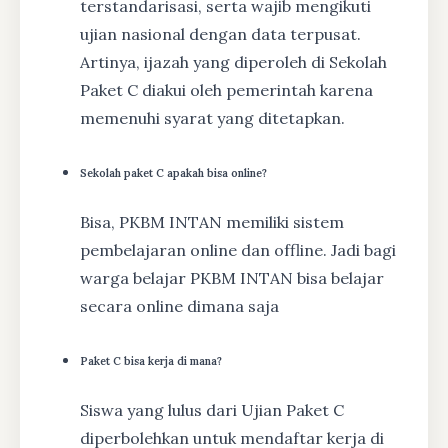
terstandarisasi, serta wajib mengikuti
ujian nasional dengan data terpusat.
Artinya, ijazah yang diperoleh di Sekolah
Paket C diakui oleh pemerintah karena
memenuhi syarat yang ditetapkan.
Sekolah paket C apakah bisa online?
Bisa, PKBM INTAN memiliki sistem
pembelajaran online dan offline. Jadi bagi
warga belajar PKBM INTAN bisa belajar
secara online dimana saja
Paket C bisa kerja di mana?
Siswa yang lulus dari Ujian Paket C
diperbolehkan untuk mendaftar kerja di