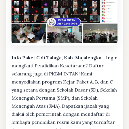
Info Paket C di Talaga, Kab. Majalengka -
Ingin
mengikuti Pendidikan Kesetaraan? Daftar
sekarang juga di PKBM INTAN! Kami
menyediakan program Kejar Paket A, B, dan C
yang setara dengan Sekolah Dasar (SD), Sekolah
Menengah Pertama (SMP), dan Sekolah
Menengah Atas (SMA). Dapatkan ijazah yang
diakui oleh pemerintah dengan mendaftar di
lembaga pendidikan resmi kami yang terdaftar