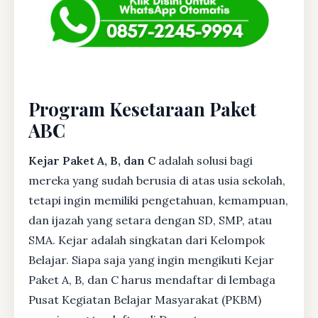
Program Kesetaraan Paket
ABC
Kejar Paket A, B, dan C
adalah solusi bagi
mereka yang sudah berusia di atas usia sekolah,
tetapi ingin memiliki pengetahuan, kemampuan,
dan ijazah yang setara dengan SD, SMP, atau
SMA. Kejar adalah singkatan dari Kelompok
Belajar. Siapa saja yang ingin mengikuti Kejar
Paket A, B, dan C harus mendaftar di lembaga
Pusat Kegiatan Belajar Masyarakat (PKBM)