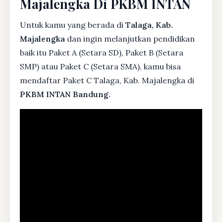
Majalengka Di PKBM INTAN
Untuk kamu yang berada di
Talaga, Kab.
Majalengka
dan ingin melanjutkan pendidikan
baik itu Paket A (Setara SD), Paket B (Setara
SMP) atau Paket C (Setara SMA), kamu bisa
mendaftar Paket C Talaga, Kab. Majalengka di
PKBM INTAN Bandung.