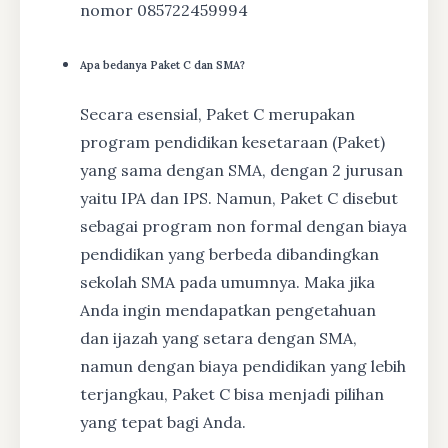
nomor 085722459994
Apa bedanya Paket C dan SMA?
Secara esensial, Paket C merupakan
program pendidikan kesetaraan (Paket)
yang sama dengan SMA, dengan 2 jurusan
yaitu IPA dan IPS. Namun, Paket C disebut
sebagai program non formal dengan biaya
pendidikan yang berbeda dibandingkan
sekolah SMA pada umumnya. Maka jika
Anda ingin mendapatkan pengetahuan
dan ijazah yang setara dengan SMA,
namun dengan biaya pendidikan yang lebih
terjangkau, Paket C bisa menjadi pilihan
yang tepat bagi Anda.