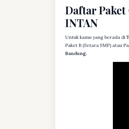
Daftar Paket
INTAN
Untuk kamu yang berada di
T
Paket B (Setara SMP) atau Pa
Bandung.