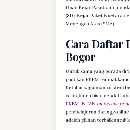
Ujian Kejar Paket dan menda
(SD), Kejar Paket B setara 
Menengah Atas (SMA).
Cara Daftar 
Bogor
Untuk kamu yang berada di T
pastikan PKBM tempat kamu m
Ketahui bagaimana sistem bela
yakin, kamu bisa mendaftark
PKBM INTAN
menerima penda
pembelajaran daring/online
adalah pilihan terbaik untuk 