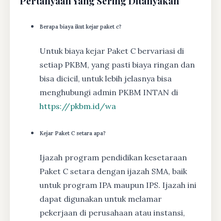
Pertanyaan Yang Sering Ditanyakan
Berapa biaya ikut kejar paket c?
Untuk biaya kejar Paket C bervariasi di
setiap PKBM, yang pasti biaya ringan dan
bisa dicicil, untuk lebih jelasnya bisa
menghubungi admin PKBM INTAN di
https://pkbm.id/wa
Kejar Paket C setara apa?
Ijazah program pendidikan kesetaraan
Paket C setara dengan ijazah SMA, baik
untuk program IPA maupun IPS. Ijazah ini
dapat digunakan untuk melamar
pekerjaan di perusahaan atau instansi,