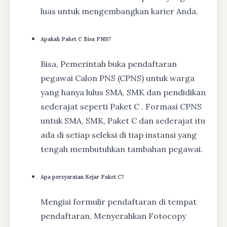
luas untuk mengembangkan karier Anda.
Apakah Paket C Bisa PNS?
Bisa, Pemerintah buka pendaftaran
pegawai Calon PNS (CPNS) untuk warga
yang hanya lulus SMA, SMK dan pendidikan
sederajat seperti Paket C . Formasi CPNS
untuk SMA, SMK, Paket C dan sederajat itu
ada di setiap seleksi di tiap instansi yang
tengah membutuhkan tambahan pegawai.
Apa persyaratan Kejar Paket C?
Mengisi formulir pendaftaran di tempat
pendaftaran, Menyerahkan Fotocopy