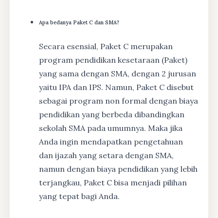
Apa bedanya Paket C dan SMA?
Secara esensial, Paket C merupakan
program pendidikan kesetaraan (Paket)
yang sama dengan SMA, dengan 2 jurusan
yaitu IPA dan IPS. Namun, Paket C disebut
sebagai program non formal dengan biaya
pendidikan yang berbeda dibandingkan
sekolah SMA pada umumnya. Maka jika
Anda ingin mendapatkan pengetahuan
dan ijazah yang setara dengan SMA,
namun dengan biaya pendidikan yang lebih
terjangkau, Paket C bisa menjadi pilihan
yang tepat bagi Anda.