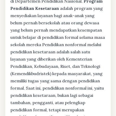
di Departemen Pendidikan Nasional.
Program
Pendidikan Kesetaraan
adalah program yang
menyediakan layanan bagi anak-anak yang
belum pernah bersekolah atau orang dewasa
yang belum pernah mendapatkan kesempatan
untuk belajar di pendidikan formal selama masa
sekolah mereka Pendidikan nonformal melalui
pendidikan kesetaraan adalah salah satu
layanan yang diberikan oleh Kementerian
Pendidikan, Kebudayaan, Riset, dan Teknologi
(Kemendikbudristek) kepada masyarakat, yang
memiliki tugas yang sama dengan pendidikan
formal. Saat ini, pendidikan nonformal ini, yaitu
pendidikan kesetaraan, bukan lagi sebagai
tambahan, pengganti, atau pelengkap
pendidikan formal, tetapi merupakan