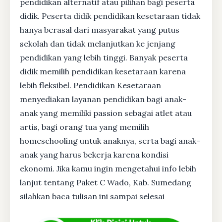
pendidikan alternatif atau pilihan bagi peserta
didik. Peserta didik pendidikan kesetaraan tidak
hanya berasal dari masyarakat yang putus
sekolah dan tidak melanjutkan ke jenjang
pendidikan yang lebih tinggi. Banyak peserta
didik memilih pendidikan kesetaraan karena
lebih fleksibel. Pendidikan Kesetaraan
menyediakan layanan pendidikan bagi anak-
anak yang memiliki passion sebagai atlet atau
artis, bagi orang tua yang memilih
homeschooling untuk anaknya, serta bagi anak-
anak yang harus bekerja karena kondisi
ekonomi. Jika kamu ingin mengetahui info lebih
lanjut tentang Paket C Wado, Kab. Sumedang
silahkan baca tulisan ini sampai selesai