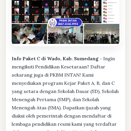
Info Paket C di Wado, Kab. Sumedang -
Ingin
mengikuti Pendidikan Kesetaraan? Daftar
sekarang juga di PKBM INTAN! Kami
menyediakan program Kejar Paket A, B, dan C
yang setara dengan Sekolah Dasar (SD), Sekolah
Menengah Pertama (SMP), dan Sekolah
Menengah Atas (SMA). Dapatkan ijazah yang
diakui oleh pemerintah dengan mendaftar di
lembaga pendidikan resmi kami yang terdaftar