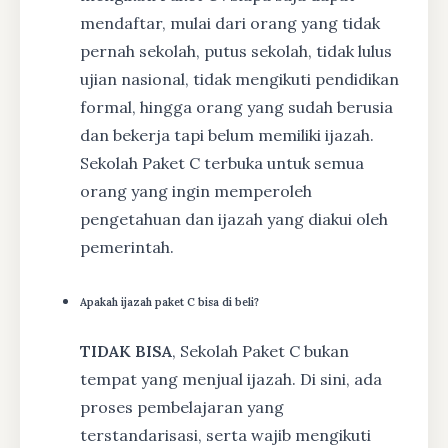
mendaftar, mulai dari orang yang tidak
pernah sekolah, putus sekolah, tidak lulus
ujian nasional, tidak mengikuti pendidikan
formal, hingga orang yang sudah berusia
dan bekerja tapi belum memiliki ijazah.
Sekolah Paket C terbuka untuk semua
orang yang ingin memperoleh
pengetahuan dan ijazah yang diakui oleh
pemerintah.
Apakah ijazah paket C bisa di beli?
TIDAK BISA
, Sekolah Paket C bukan
tempat yang menjual ijazah. Di sini, ada
proses pembelajaran yang
terstandarisasi, serta wajib mengikuti