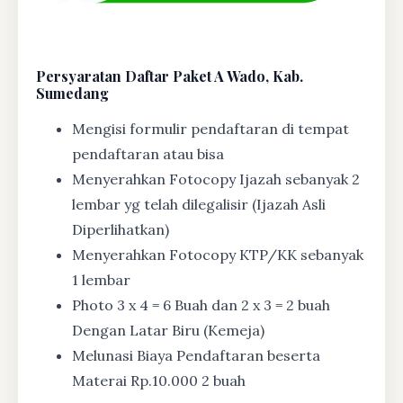
Persyaratan Daftar Paket A Wado, Kab.
Sumedang
Mengisi formulir pendaftaran di tempat
pendaftaran atau bisa
Menyerahkan Fotocopy Ijazah sebanyak 2
lembar yg telah dilegalisir (Ijazah Asli
Diperlihatkan)
Menyerahkan Fotocopy KTP/KK sebanyak
1 lembar
Photo 3 x 4 = 6 Buah dan 2 x 3 = 2 buah
Dengan Latar Biru (Kemeja)
Melunasi Biaya Pendaftaran beserta
Materai Rp.10.000 2 buah