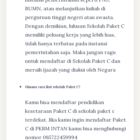
BUMN, atau melanjutkan kuliah di
perguruan tinggi negeri atau swasta.
Dengan demikian, lulusan Sekolah Paket C
memiliki peluang kerja yang lebih luas,
tidak hanya terbatas pada instansi
pemerintahan saja. Maka jangan ragu
untuk mendaftar di Sekolah Paket C dan
meraih ijazah yang diakui oleh Negara
Gimana cara ikut sekolah Paket C?
Kamu bisa mendaftar pendidikan
kesetaraan Paket C di sekolah paket c
terdekat. Jika kamu ingin mendaftar Paket
C di PKBM INTAN kamu bisa menghubungi
nomor 085722459994