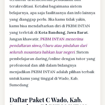
terakreditasi. Ketahui bagaimana sistem
belajarnya, apa saja fasilitasnya dan info lainnya
yang dianggap perlu. Jika kamu tidak yakin,
kamu bisa mendaftarkan diri di PKBM INTAN
yang terletak di
Kota Bandung, Jawa Barat
.
Jangan khawatir,
PKBM INTAN
menerima
pendaftaran siswa/i baru atau pindahan dari
seluruh nusantara bahkan luar negeri
. Sistem
pembelajaran daring/online dengan tutor yang
profesional dan ahli dalam bidangnya
menjadikan PKBM INTAN adalah pilihan terbaik
untuk kamu yang tinggal di Wado, Kab.
Sumedang
Daftar Paket C Wado, Kab.