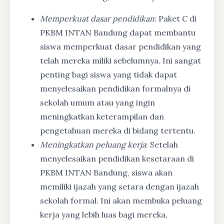
Memperkuat dasar pendidikan
: Paket C di
PKBM INTAN Bandung dapat membantu
siswa memperkuat dasar pendidikan yang
telah mereka miliki sebelumnya. Ini sangat
penting bagi siswa yang tidak dapat
menyelesaikan pendidikan formalnya di
sekolah umum atau yang ingin
meningkatkan keterampilan dan
pengetahuan mereka di bidang tertentu.
Meningkatkan peluang kerja
: Setelah
menyelesaikan pendidikan kesetaraan di
PKBM INTAN Bandung, siswa akan
memiliki ijazah yang setara dengan ijazah
sekolah formal. Ini akan membuka peluang
kerja yang lebih luas bagi mereka,