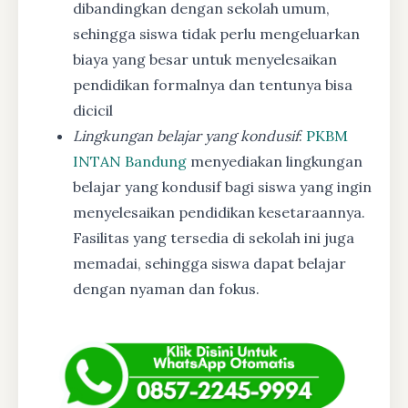
dibandingkan dengan sekolah umum,
sehingga siswa tidak perlu mengeluarkan
biaya yang besar untuk menyelesaikan
pendidikan formalnya dan tentunya bisa
dicicil
Lingkungan belajar yang kondusif
:
PKBM
INTAN Bandung
menyediakan lingkungan
belajar yang kondusif bagi siswa yang ingin
menyelesaikan pendidikan kesetaraannya.
Fasilitas yang tersedia di sekolah ini juga
memadai, sehingga siswa dapat belajar
dengan nyaman dan fokus.