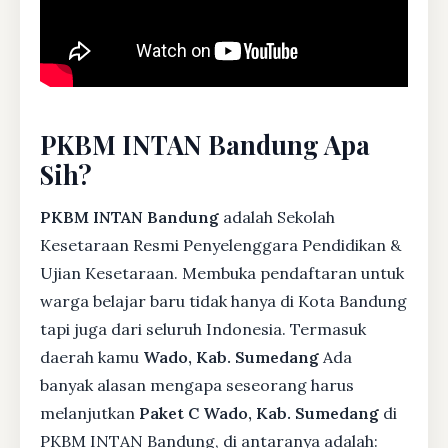
PKBM INTAN Bandung Apa
Sih?
PKBM INTAN Bandung
adalah Sekolah
Kesetaraan Resmi Penyelenggara Pendidikan &
Ujian Kesetaraan. Membuka pendaftaran untuk
warga belajar baru tidak hanya di Kota Bandung
tapi juga dari seluruh Indonesia. Termasuk
daerah kamu
Wado, Kab. Sumedang
Ada
banyak alasan mengapa seseorang harus
melanjutkan
Paket C Wado, Kab. Sumedang
di
PKBM INTAN Bandung, di antaranya adalah: