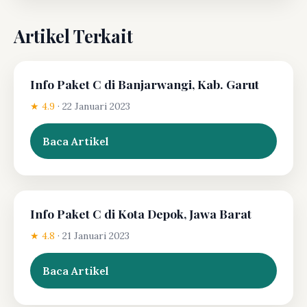
Artikel Terkait
Info Paket C di Banjarwangi, Kab. Garut
★ 4.9
·
22 Januari 2023
Baca Artikel
Info Paket C di Kota Depok, Jawa Barat
★ 4.8
·
21 Januari 2023
Baca Artikel