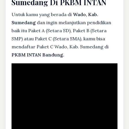
Sumedang Di PKBM INTAN
Untuk kamu yang berada di
Wado, Kab.
Sumedang
dan ingin melanjutkan pendidikan
baik itu Paket A (Setara SD), Paket B (Setara
SMP) atau Paket C (Setara SMA), kamu bisa
mendaftar Paket C Wado, Kab. Sumedang di
PKBM INTAN Bandung.