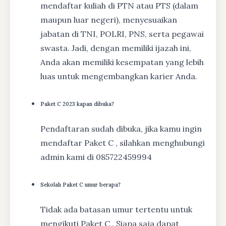
mendaftar kuliah di PTN atau PTS (dalam
maupun luar negeri), menyesuaikan
jabatan di TNI, POLRI, PNS, serta pegawai
swasta. Jadi, dengan memiliki ijazah ini,
Anda akan memiliki kesempatan yang lebih
luas untuk mengembangkan karier Anda.
Paket C 2023 kapan dibuka?
Pendaftaran sudah dibuka, jika kamu ingin
mendaftar Paket C , silahkan menghubungi
admin kami di 085722459994
Sekolah Paket C umur berapa?
Tidak ada batasan umur tertentu untuk
mengikuti Paket C . Siapa saja dapat