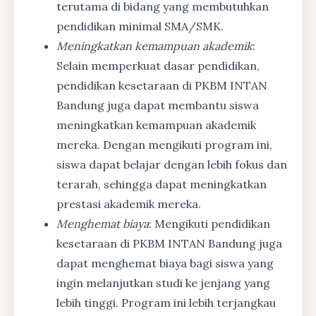
terutama di bidang yang membutuhkan
pendidikan minimal SMA/SMK.
Meningkatkan kemampuan akademik
:
Selain memperkuat dasar pendidikan,
pendidikan kesetaraan di PKBM INTAN
Bandung juga dapat membantu siswa
meningkatkan kemampuan akademik
mereka. Dengan mengikuti program ini,
siswa dapat belajar dengan lebih fokus dan
terarah, sehingga dapat meningkatkan
prestasi akademik mereka.
Menghemat biaya
: Mengikuti pendidikan
kesetaraan di PKBM INTAN Bandung juga
dapat menghemat biaya bagi siswa yang
ingin melanjutkan studi ke jenjang yang
lebih tinggi. Program ini lebih terjangkau