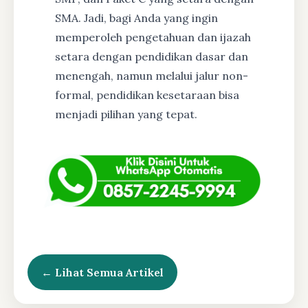
SMA. Jadi, bagi Anda yang ingin
memperoleh pengetahuan dan ijazah
setara dengan pendidikan dasar dan
menengah, namun melalui jalur non-
formal, pendidikan kesetaraan bisa
menjadi pilihan yang tepat.
← Lihat Semua Artikel