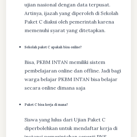
ujian nasional dengan data terpusat.
Artinya, ijazah yang diperoleh di Sekolah
Paket C diakui oleh pemerintah karena
memenuhi syarat yang ditetapkan.
Sekolah paket C apakah bisa online?
Bisa, PKBM INTAN memiliki sistem
pembelajaran online dan offline. Jadi bagi
warga belajar PKBM INTAN bisa belajar
secara online dimana saja
Paket C bisa kerja di mana?
Siswa yang lulus dari Ujian Paket C
diperbolehkan untuk mendaftar kerja di
instansi pemerintahan seperti PNS,