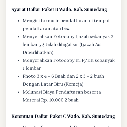
Syarat
Daftar Paket B Wado, Kab. Sumedang
Mengisi formulir pendaftaran di tempat
pendaftaran atau bisa
Menyerahkan Fotocopy Ijazah sebanyak 2
lembar yg telah dilegalisir (Ijazah Asli
Diperlihatkan)
Menyerahkan Fotocopy KTP/KK sebanyak
1 lembar
Photo 3 x 4 = 6 Buah dan 2 x 3 = 2 buah
Dengan Latar Biru (Kemeja)
Melunasi Biaya Pendaftaran beserta
Materai Rp. 10.000 2 buah
Ketentuan
Daftar Paket C Wado, Kab. Sumedang