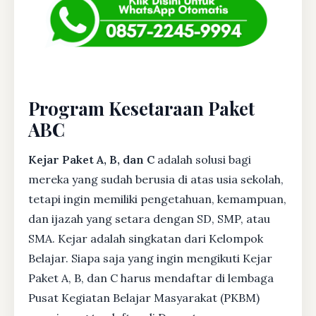
Program Kesetaraan Paket
ABC
Kejar Paket A, B, dan C
adalah solusi bagi
mereka yang sudah berusia di atas usia sekolah,
tetapi ingin memiliki pengetahuan, kemampuan,
dan ijazah yang setara dengan SD, SMP, atau
SMA. Kejar adalah singkatan dari Kelompok
Belajar. Siapa saja yang ingin mengikuti Kejar
Paket A, B, dan C harus mendaftar di lembaga
Pusat Kegiatan Belajar Masyarakat (PKBM)