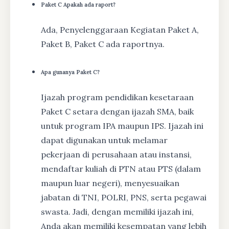
Paket C Apakah ada raport?
Ada, Penyelenggaraan Kegiatan Paket A,
Paket B, Paket C ada raportnya.
Apa gunanya Paket C?
Ijazah program pendidikan kesetaraan
Paket C setara dengan ijazah SMA, baik
untuk program IPA maupun IPS. Ijazah ini
dapat digunakan untuk melamar
pekerjaan di perusahaan atau instansi,
mendaftar kuliah di PTN atau PTS (dalam
maupun luar negeri), menyesuaikan
jabatan di TNI, POLRI, PNS, serta pegawai
swasta. Jadi, dengan memiliki ijazah ini,
Anda akan memiliki kesempatan yang lebih