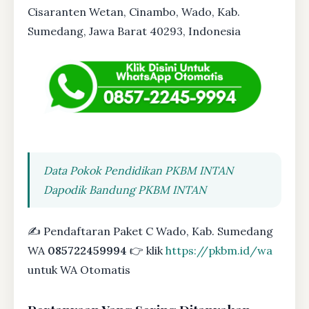
Cisaranten Wetan, Cinambo, Wado, Kab.
Sumedang, Jawa Barat 40293, Indonesia
Data Pokok Pendidikan PKBM INTAN
Dapodik Bandung PKBM INTAN
✍ Pendaftaran Paket C Wado, Kab. Sumedang
WA
085722459994
👉 klik
https://pkbm.id/wa
untuk WA Otomatis