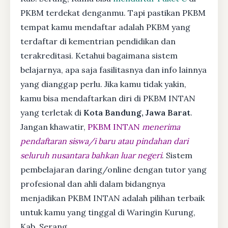
PKBM terdekat denganmu. Tapi pastikan PKBM
tempat kamu mendaftar adalah PKBM yang
terdaftar di kementrian pendidikan dan
terakreditasi. Ketahui bagaimana sistem
belajarnya, apa saja fasilitasnya dan info lainnya
yang dianggap perlu. Jika kamu tidak yakin,
kamu bisa mendaftarkan diri di PKBM INTAN
yang terletak di
Kota Bandung, Jawa Barat
.
Jangan khawatir,
PKBM INTAN
menerima
pendaftaran siswa/i baru atau pindahan dari
seluruh nusantara bahkan luar negeri
. Sistem
pembelajaran daring/online dengan tutor yang
profesional dan ahli dalam bidangnya
menjadikan PKBM INTAN adalah pilihan terbaik
untuk kamu yang tinggal di Waringin Kurung,
Kab. Serang