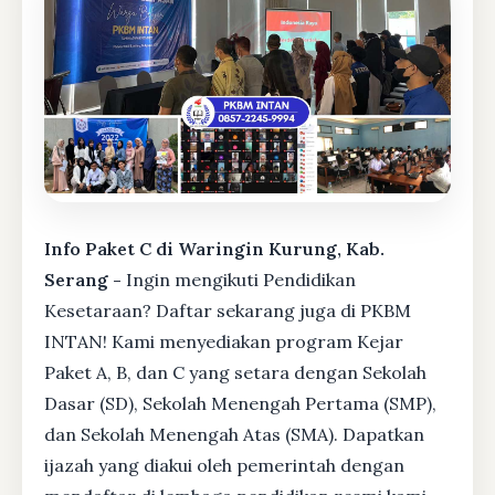
Info Paket C di Waringin Kurung, Kab.
Serang -
Ingin mengikuti Pendidikan
Kesetaraan? Daftar sekarang juga di PKBM
INTAN! Kami menyediakan program Kejar
Paket A, B, dan C yang setara dengan Sekolah
Dasar (SD), Sekolah Menengah Pertama (SMP),
dan Sekolah Menengah Atas (SMA). Dapatkan
ijazah yang diakui oleh pemerintah dengan