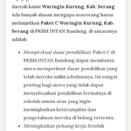
daerah kamu
Waringin Kurung, Kab. Serang
Ada banyak alasan mengapa seseorang harus
melanjutkan
Paket C Waringin Kurung, Kab.
Serang
di PKBM INTAN Bandung, di antaranya
adalah:
Memperkuat dasar pendidikan
: Paket C di
PKBM INTAN Bandung dapat membantu
siswa memperkuat dasar pendidikan yang
telah mereka miliki sebelumnya. Ini sangat
penting bagi siswa yang tidak dapat
menyelesaikan pendidikan formalnya di
sekolah umum atau yang ingin
meningkatkan keterampilan dan
pengetahuan mereka di bidang tertentu.
Meningkatkan peluang kerja
: Setelah