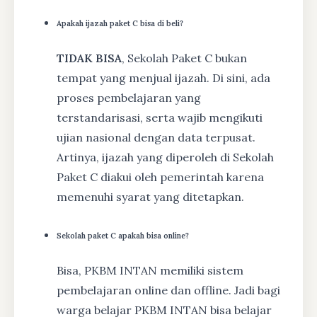
Apakah ijazah paket C bisa di beli?
TIDAK BISA
, Sekolah Paket C bukan
tempat yang menjual ijazah. Di sini, ada
proses pembelajaran yang
terstandarisasi, serta wajib mengikuti
ujian nasional dengan data terpusat.
Artinya, ijazah yang diperoleh di Sekolah
Paket C diakui oleh pemerintah karena
memenuhi syarat yang ditetapkan.
Sekolah paket C apakah bisa online?
Bisa, PKBM INTAN memiliki sistem
pembelajaran online dan offline. Jadi bagi
warga belajar PKBM INTAN bisa belajar