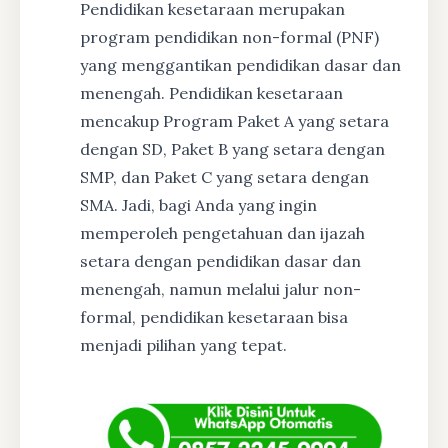
Pendidikan kesetaraan merupakan
program pendidikan non-formal (PNF)
yang menggantikan pendidikan dasar dan
menengah. Pendidikan kesetaraan
mencakup Program Paket A yang setara
dengan SD, Paket B yang setara dengan
SMP, dan Paket C yang setara dengan
SMA. Jadi, bagi Anda yang ingin
memperoleh pengetahuan dan ijazah
setara dengan pendidikan dasar dan
menengah, namun melalui jalur non-
formal, pendidikan kesetaraan bisa
menjadi pilihan yang tepat.