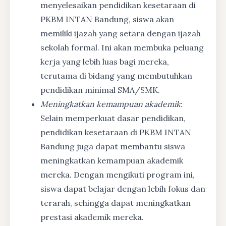
menyelesaikan pendidikan kesetaraan di
PKBM INTAN Bandung, siswa akan
memiliki ijazah yang setara dengan ijazah
sekolah formal. Ini akan membuka peluang
kerja yang lebih luas bagi mereka,
terutama di bidang yang membutuhkan
pendidikan minimal SMA/SMK.
Meningkatkan kemampuan akademik
:
Selain memperkuat dasar pendidikan,
pendidikan kesetaraan di PKBM INTAN
Bandung juga dapat membantu siswa
meningkatkan kemampuan akademik
mereka. Dengan mengikuti program ini,
siswa dapat belajar dengan lebih fokus dan
terarah, sehingga dapat meningkatkan
prestasi akademik mereka.