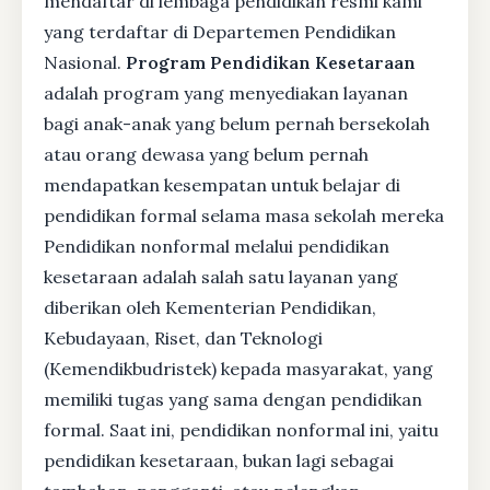
mendaftar di lembaga pendidikan resmi kami
yang terdaftar di Departemen Pendidikan
Nasional.
Program Pendidikan Kesetaraan
adalah program yang menyediakan layanan
bagi anak-anak yang belum pernah bersekolah
atau orang dewasa yang belum pernah
mendapatkan kesempatan untuk belajar di
pendidikan formal selama masa sekolah mereka
Pendidikan nonformal melalui pendidikan
kesetaraan adalah salah satu layanan yang
diberikan oleh Kementerian Pendidikan,
Kebudayaan, Riset, dan Teknologi
(Kemendikbudristek) kepada masyarakat, yang
memiliki tugas yang sama dengan pendidikan
formal. Saat ini, pendidikan nonformal ini, yaitu
pendidikan kesetaraan, bukan lagi sebagai