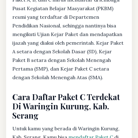
Pusat Kegiatan Belajar Masyarakat (PKBM)
resmi yang terdaftar di Departemen
Pendidikan Nasional, sehingga nantinya bisa
mengikuti Ujian Kejar Paket dan mendapatkan
ijazah yang diakui oleh pemerintah. Kejar Paket
A setara dengan Sekolah Dasar (SD), Kejar
Paket B setara dengan Sekolah Menengah
Pertama (SMP), dan Kejar Paket C setara
dengan Sekolah Menengah Atas (SMA).
Cara Daftar Paket C Terdekat
Di Waringin Kurung, Kab.
Serang
Untuk kamu yang berada di Waringin Kurung,
Kab. Serang, Kamu bisa
mendaftar Paket C
di