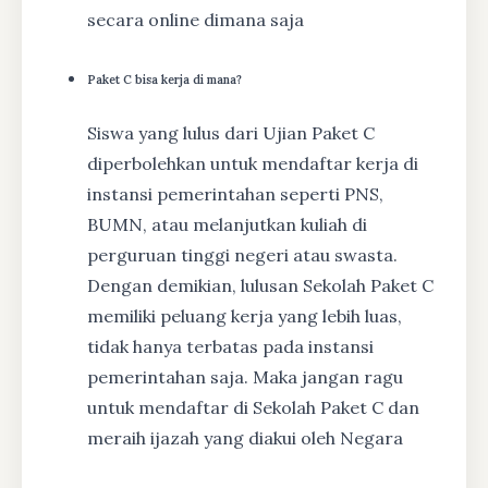
secara online dimana saja
Paket C bisa kerja di mana?
Siswa yang lulus dari Ujian Paket C
diperbolehkan untuk mendaftar kerja di
instansi pemerintahan seperti PNS,
BUMN, atau melanjutkan kuliah di
perguruan tinggi negeri atau swasta.
Dengan demikian, lulusan Sekolah Paket C
memiliki peluang kerja yang lebih luas,
tidak hanya terbatas pada instansi
pemerintahan saja. Maka jangan ragu
untuk mendaftar di Sekolah Paket C dan
meraih ijazah yang diakui oleh Negara