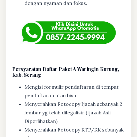
dengan nyaman dan fokus.
Persyaratan Daftar Paket A Waringin Kurung,
Kab. Serang
Mengisi formulir pendaftaran di tempat
pendaftaran atau bisa
Menyerahkan Fotocopy Ijazah sebanyak 2
lembar yg telah dilegalisir (Ijazah Asli
Diperlihatkan)
Menyerahkan Fotocopy KTP/KK sebanyak