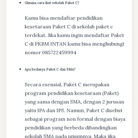
Gimana cara ikut sekolah Paket C?
Kamu bisa mendaftar pendidikan
kesetaraan Paket C di sekolah paket c
terdekat. Jika kamu ingin mendaftar Paket
C di PKBM INTAN kamu bisa menghubungi
nomor 085722459994
Apa bedanya Paket C dan SMA?
Secara esensial, Paket C merupakan
program pendidikan kesetaraan (Paket)
yang sama dengan SMA, dengan 2 jurusan
yaitu IPA dan IPS. Namun, Paket C disebut
sebagai program non formal dengan biaya
pendidikan yang berbeda dibandingkan
sekolah SMA pada umumnya. Maka jika