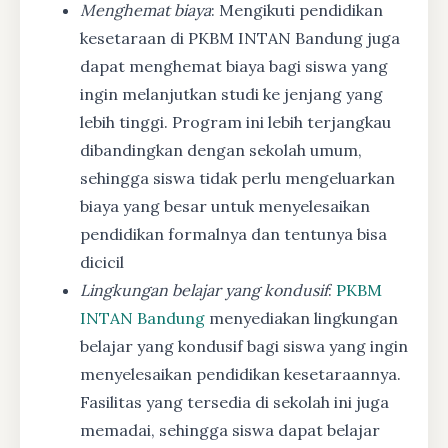
Menghemat biaya
: Mengikuti pendidikan
kesetaraan di PKBM INTAN Bandung juga
dapat menghemat biaya bagi siswa yang
ingin melanjutkan studi ke jenjang yang
lebih tinggi. Program ini lebih terjangkau
dibandingkan dengan sekolah umum,
sehingga siswa tidak perlu mengeluarkan
biaya yang besar untuk menyelesaikan
pendidikan formalnya dan tentunya bisa
dicicil
Lingkungan belajar yang kondusif
:
PKBM
INTAN Bandung
menyediakan lingkungan
belajar yang kondusif bagi siswa yang ingin
menyelesaikan pendidikan kesetaraannya.
Fasilitas yang tersedia di sekolah ini juga
memadai, sehingga siswa dapat belajar