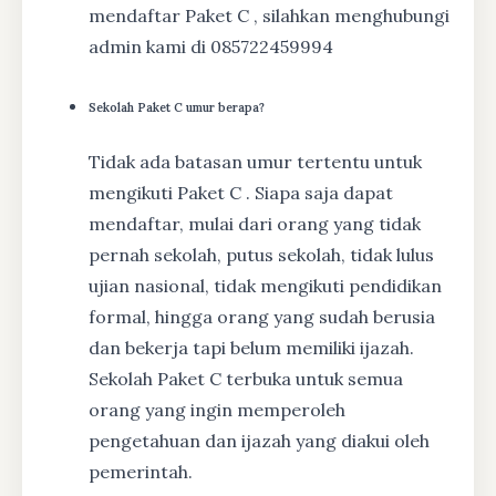
mendaftar Paket C , silahkan menghubungi
admin kami di 085722459994
Sekolah Paket C umur berapa?
Tidak ada batasan umur tertentu untuk
mengikuti Paket C . Siapa saja dapat
mendaftar, mulai dari orang yang tidak
pernah sekolah, putus sekolah, tidak lulus
ujian nasional, tidak mengikuti pendidikan
formal, hingga orang yang sudah berusia
dan bekerja tapi belum memiliki ijazah.
Sekolah Paket C terbuka untuk semua
orang yang ingin memperoleh
pengetahuan dan ijazah yang diakui oleh
pemerintah.