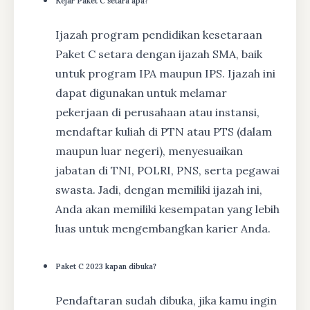
Kejar Paket C setara apa?
Ijazah program pendidikan kesetaraan
Paket C setara dengan ijazah SMA, baik
untuk program IPA maupun IPS. Ijazah ini
dapat digunakan untuk melamar
pekerjaan di perusahaan atau instansi,
mendaftar kuliah di PTN atau PTS (dalam
maupun luar negeri), menyesuaikan
jabatan di TNI, POLRI, PNS, serta pegawai
swasta. Jadi, dengan memiliki ijazah ini,
Anda akan memiliki kesempatan yang lebih
luas untuk mengembangkan karier Anda.
Paket C 2023 kapan dibuka?
Pendaftaran sudah dibuka, jika kamu ingin