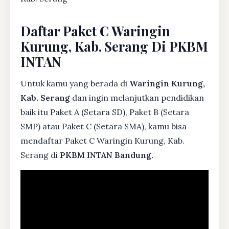
Daftar Paket C Waringin
Kurung, Kab. Serang Di PKBM
INTAN
Untuk kamu yang berada di
Waringin Kurung,
Kab. Serang
dan ingin melanjutkan pendidikan
baik itu Paket A (Setara SD), Paket B (Setara
SMP) atau Paket C (Setara SMA), kamu bisa
mendaftar Paket C Waringin Kurung, Kab.
Serang di
PKBM INTAN Bandung.