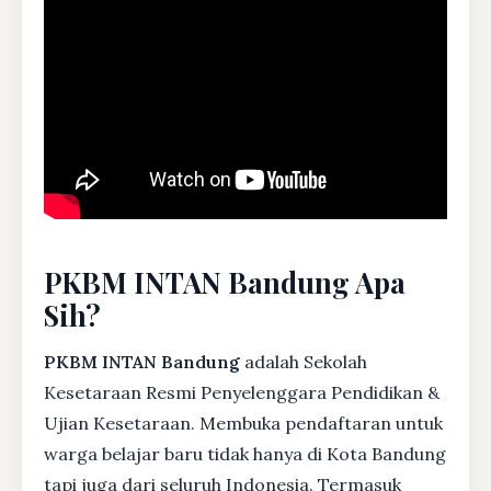
PKBM INTAN Bandung Apa
Sih?
PKBM INTAN Bandung
adalah Sekolah
Kesetaraan Resmi Penyelenggara Pendidikan &
Ujian Kesetaraan. Membuka pendaftaran untuk
warga belajar baru tidak hanya di Kota Bandung
tapi juga dari seluruh Indonesia. Termasuk