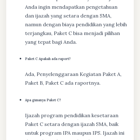
Anda ingin mendapatkan pengetahuan
dan ijazah yang setara dengan SMA,
namun dengan biaya pendidikan yang lebih
terjangkau, Paket C bisa menjadi pilihan
yang tepat bagi Anda.
Paket C Apakah ada raport?
Ada, Penyelenggaraan Kegiatan Paket A,
Paket B, Paket C ada raportnya.
Apa gunanya Paket C?
Ijazah program pendidikan kesetaraan
Paket C setara dengan ijazah SMA, baik
untuk program IPA maupun IPS. Ijazah ini