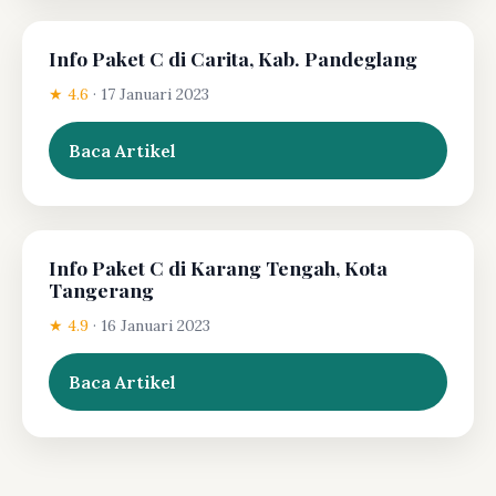
Info Paket C di Carita, Kab. Pandeglang
★ 4.6
·
17 Januari 2023
Baca Artikel
Info Paket C di Karang Tengah, Kota
Tangerang
★ 4.9
·
16 Januari 2023
Baca Artikel