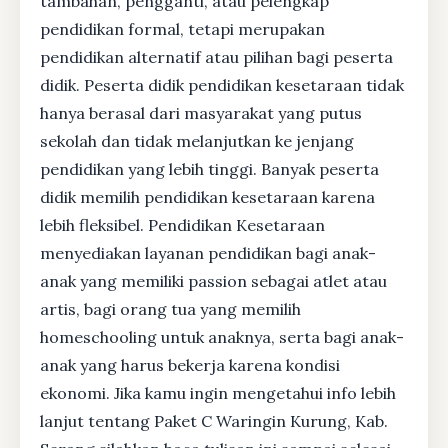
tambahan, pengganti, atau pelengkap
pendidikan formal, tetapi merupakan
pendidikan alternatif atau pilihan bagi peserta
didik. Peserta didik pendidikan kesetaraan tidak
hanya berasal dari masyarakat yang putus
sekolah dan tidak melanjutkan ke jenjang
pendidikan yang lebih tinggi. Banyak peserta
didik memilih pendidikan kesetaraan karena
lebih fleksibel. Pendidikan Kesetaraan
menyediakan layanan pendidikan bagi anak-
anak yang memiliki passion sebagai atlet atau
artis, bagi orang tua yang memilih
homeschooling untuk anaknya, serta bagi anak-
anak yang harus bekerja karena kondisi
ekonomi. Jika kamu ingin mengetahui info lebih
lanjut tentang Paket C Waringin Kurung, Kab.