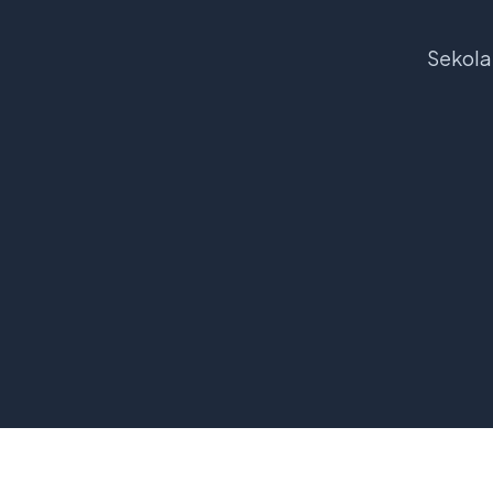
Sekola