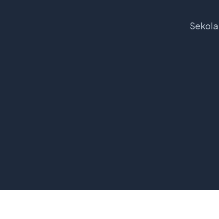
Sekola